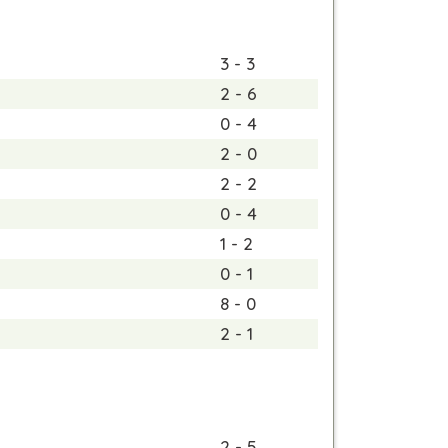
3 - 3
2 - 6
0 - 4
2 - 0
2 - 2
0 - 4
1 - 2
0 - 1
8 - 0
2 - 1
2 - 5