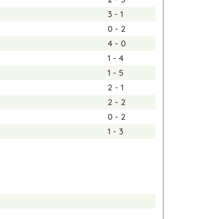
3 - 1
0 - 2
4 - 0
1 - 4
1 - 5
2 - 1
2 - 2
0 - 2
1 - 3