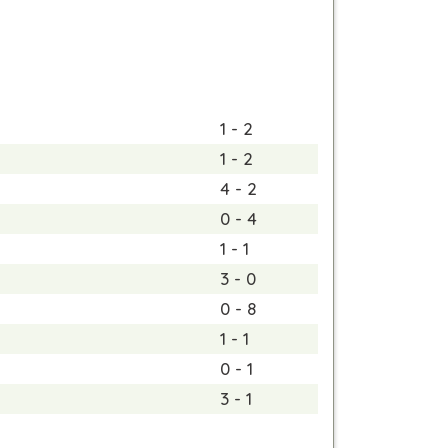
1 - 2
1 - 2
4 - 2
0 - 4
1 - 1
3 - 0
0 - 8
1 - 1
0 - 1
3 - 1