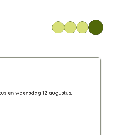
tus en woensdag 12 augustus.