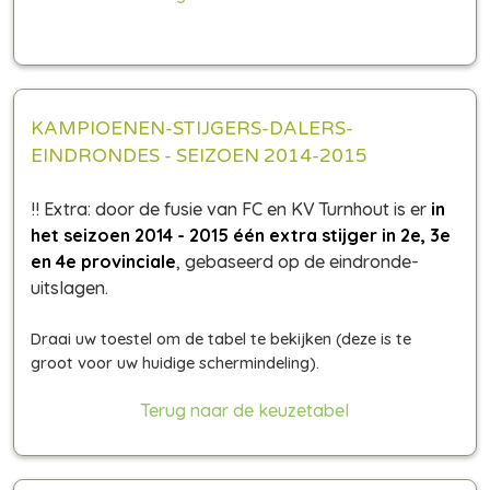
KAMPIOENEN-STIJGERS-DALERS-
EINDRONDES - SEIZOEN 2014-2015
!! Extra: door de fusie van FC en KV Turnhout is er
in
het seizoen 2014 - 2015 één extra stijger in 2e, 3e
en 4e provinciale
, gebaseerd op de eindronde-
uitslagen.
Terug naar de keuzetabel