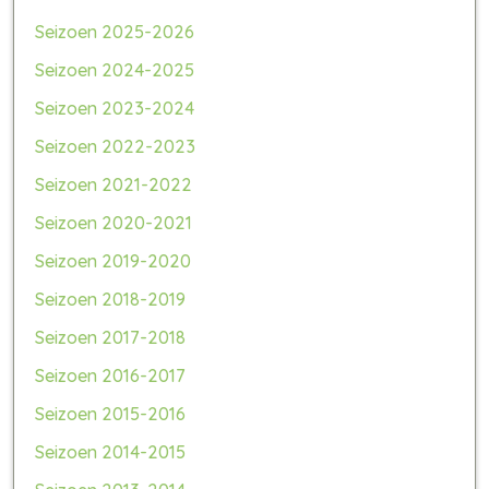
Seizoen 2025-2026
Seizoen 2024-2025
Seizoen 2023-2024
Seizoen 2022-2023
Seizoen 2021-2022
Seizoen 2020-2021
Seizoen 2019-2020
Seizoen 2018-2019
Seizoen 2017-2018
Seizoen 2016-2017
Seizoen 2015-2016
Seizoen 2014-2015