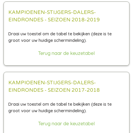
KAMPIOENEN-STIJGERS-DALERS-
EINDRONDES - SEIZOEN 2018-2019
Terug naar de keuzetabel
KAMPIOENEN-STIJGERS-DALERS-
EINDRONDES - SEIZOEN 2017-2018
Terug naar de keuzetabel