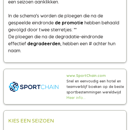
een seizoen aanklikken.
In de schema's worden de ploegen die na de
gespeelde eindronde
de promotie
hebben behaald
gevolgd door twee sterretjes: **
De ploegen die na de degradatie-eindronde
effectief
degradeerden
, hebben een # achter hun
naam.
www.SportChain.com
Snel en eenvoudig een hotel en
teamverblijf boeken op de beste
sportbestemmingen wereldwijd
Meer info...
KIES EEN SEIZOEN