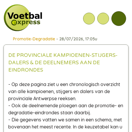
Promotie-Degradatie
- 28/07/2026, 17:05u
DE PROVINCIALE KAMPIOENEN-STIJGERS-
DALERS & DE DEELNEMERS AAN DE
EINDRONDES
- Op deze pagina ziet u een chronologisch overzicht
van alle kampioenen, stijgers en dalers van de
provinciale Antwerpse reeksen.
- Ook de deelnemende ploegen aan de promotie- en
degradatie-eindrondes staan daarbij.
- Die gegevens vatten we samen in een schema, met
bovenaan het meest recente. In de keuzetabel kan u