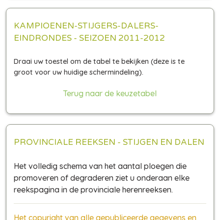
KAMPIOENEN-STIJGERS-DALERS-
EINDRONDES - SEIZOEN 2011-2012
Terug naar de keuzetabel
PROVINCIALE REEKSEN - STIJGEN EN DALEN
Het volledig schema van het aantal ploegen die
promoveren of degraderen ziet u onderaan elke
reekspagina in de provinciale herenreeksen.
Het copyright van alle gepubliceerde gegevens en