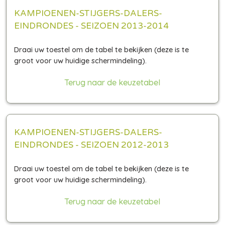
KAMPIOENEN-STIJGERS-DALERS-
EINDRONDES - SEIZOEN 2013-2014
Terug naar de keuzetabel
KAMPIOENEN-STIJGERS-DALERS-
EINDRONDES - SEIZOEN 2012-2013
Terug naar de keuzetabel