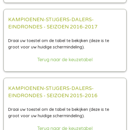
KAMPIOENEN-STIJGERS-DALERS-
EINDRONDES - SEIZOEN 2016-2017
Terug naar de keuzetabel
KAMPIOENEN-STIJGERS-DALERS-
EINDRONDES - SEIZOEN 2015-2016
Terug naar de keuzetabel