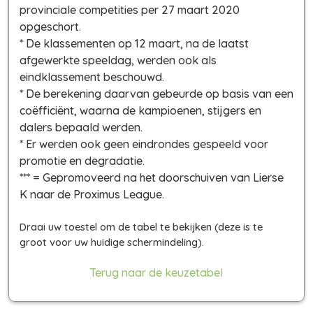
provinciale competities per 27 maart 2020
opgeschort.
* De klassementen op 12 maart, na de laatst
afgewerkte speeldag, werden ook als
eindklassement beschouwd.
* De berekening daarvan gebeurde op basis van een
coëfficiënt, waarna de kampioenen, stijgers en
dalers bepaald werden.
* Er werden ook geen eindrondes gespeeld voor
promotie en degradatie.
*** = Gepromoveerd na het doorschuiven van Lierse
K naar de Proximus League.
Terug naar de keuzetabel