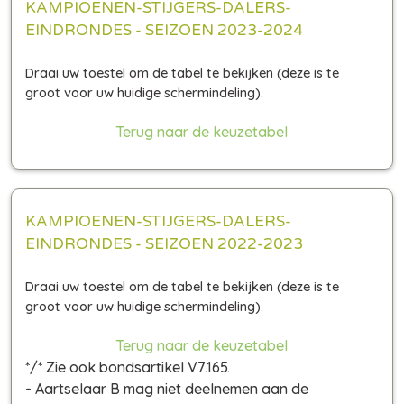
KAMPIOENEN-STIJGERS-DALERS-
EINDRONDES - SEIZOEN 2023-2024
Terug naar de keuzetabel
KAMPIOENEN-STIJGERS-DALERS-
EINDRONDES - SEIZOEN 2022-2023
Terug naar de keuzetabel
*/* Zie ook bondsartikel V7.165.
- Aartselaar B mag niet deelnemen aan de