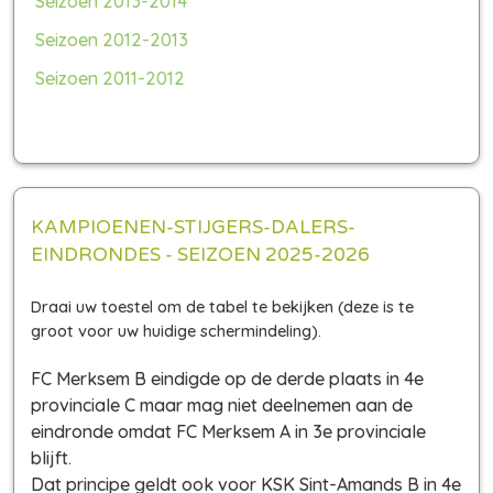
Seizoen 2013-2014
Seizoen 2012-2013
Seizoen 2011-2012
KAMPIOENEN-STIJGERS-DALERS-
EINDRONDES - SEIZOEN 2025-2026
FC Merksem B eindigde op de derde plaats in 4e
provinciale C maar mag niet deelnemen aan de
eindronde omdat FC Merksem A in 3e provinciale
blijft.
Dat principe geldt ook voor KSK Sint-Amands B in 4e