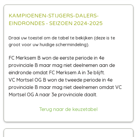
KAMPIOENEN-STIJGERS-DALERS-
EINDRONDES - SEIZOEN 2024-2025
FC Merksem B won de eerste periode in 4e
provinciale B maar mag niet deelnemen aan de
eindronde omdat FC Merksem A in 3e blijft.
VC Mortsel OG B won de tweede periode in 4e
provinciale B maar mag niet deelnemen omdat VC
Mortsel OG A naar 3e provinciale daalt.
Terug naar de keuzetabel