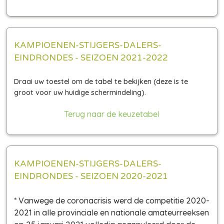
KAMPIOENEN-STIJGERS-DALERS-
EINDRONDES - SEIZOEN 2021-2022
Terug naar de keuzetabel
KAMPIOENEN-STIJGERS-DALERS-
EINDRONDES - SEIZOEN 2020-2021
* Vanwege de coronacrisis werd de competitie 2020-
2021 in alle provinciale en nationale amateurreeksen