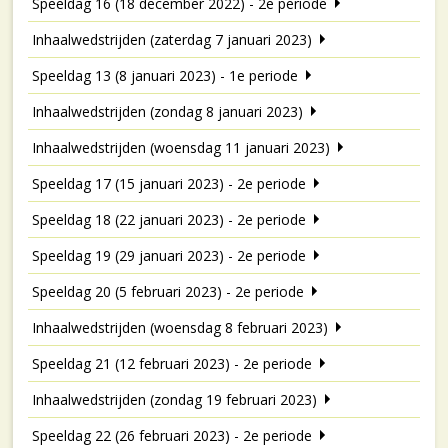
Speeldag 16 (18 december 2022) - 2e periode
Inhaalwedstrijden (zaterdag 7 januari 2023)
Speeldag 13 (8 januari 2023) - 1e periode
Inhaalwedstrijden (zondag 8 januari 2023)
Inhaalwedstrijden (woensdag 11 januari 2023)
Speeldag 17 (15 januari 2023) - 2e periode
Speeldag 18 (22 januari 2023) - 2e periode
Speeldag 19 (29 januari 2023) - 2e periode
Speeldag 20 (5 februari 2023) - 2e periode
Inhaalwedstrijden (woensdag 8 februari 2023)
Speeldag 21 (12 februari 2023) - 2e periode
Inhaalwedstrijden (zondag 19 februari 2023)
Speeldag 22 (26 februari 2023) - 2e periode