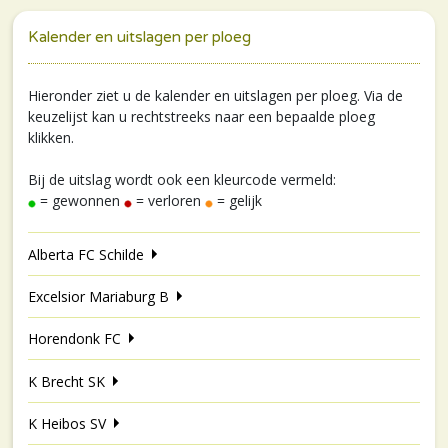
Kalender en uitslagen per ploeg
Hieronder ziet u de kalender en uitslagen per ploeg. Via de
keuzelijst kan u rechtstreeks naar een bepaalde ploeg
klikken.
Bij de uitslag wordt ook een kleurcode vermeld:
= gewonnen
= verloren
= gelijk
Alberta FC Schilde
Excelsior Mariaburg B
Horendonk FC
K Brecht SK
K Heibos SV