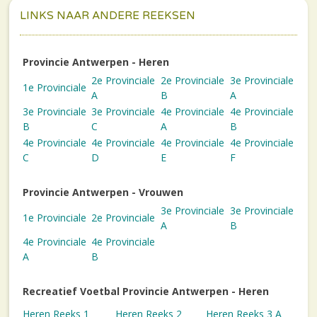
LINKS NAAR ANDERE REEKSEN
Provincie Antwerpen - Heren
2e Provinciale
2e Provinciale
3e Provinciale
1e Provinciale
A
B
A
3e Provinciale
3e Provinciale
4e Provinciale
4e Provinciale
B
C
A
B
4e Provinciale
4e Provinciale
4e Provinciale
4e Provinciale
C
D
E
F
Provincie Antwerpen - Vrouwen
3e Provinciale
3e Provinciale
1e Provinciale
2e Provinciale
A
B
4e Provinciale
4e Provinciale
A
B
Recreatief Voetbal Provincie Antwerpen - Heren
Heren Reeks 1
Heren Reeks 2
Heren Reeks 3 A