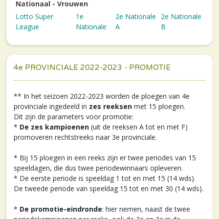
Nationaal - Vrouwen
Lotto Super
1e
2e Nationale
2e Nationale
League
Nationale
A
B
4e PROVINCIALE 2022-2023 - PROMOTIE
** In het seizoen 2022-2023 worden de ploegen van 4e
provinciale ingedeeld in
zes reeksen
met 15 ploegen.
Dit zijn de parameters voor promotie:
*
De zes kampioenen
(uit de reeksen A tot en met F)
promoveren rechtstreeks naar 3e provinciale.
* Bij 15 ploegen in een reeks zijn er twee periodes van 15
speeldagen, die dus twee periodewinnaars opleveren.
* De eerste periode is speeldag 1 tot en met 15 (14 wds).
De tweede periode van speeldag 15 tot en met 30 (14 wds).
*
De promotie-eindronde
: hier nemen, naast de twee