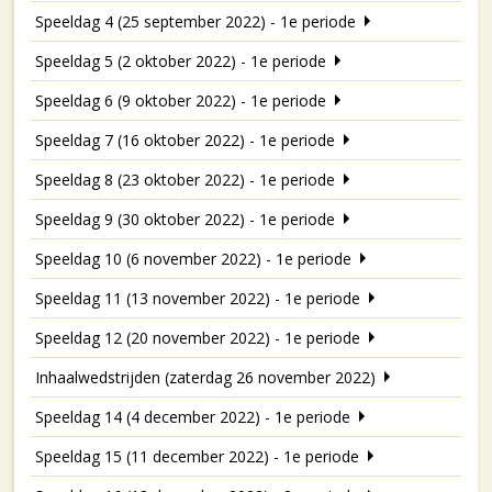
Speeldag 4 (25 september 2022) - 1e periode
Speeldag 5 (2 oktober 2022) - 1e periode
Speeldag 6 (9 oktober 2022) - 1e periode
Speeldag 7 (16 oktober 2022) - 1e periode
Speeldag 8 (23 oktober 2022) - 1e periode
Speeldag 9 (30 oktober 2022) - 1e periode
Speeldag 10 (6 november 2022) - 1e periode
Speeldag 11 (13 november 2022) - 1e periode
Speeldag 12 (20 november 2022) - 1e periode
Inhaalwedstrijden (zaterdag 26 november 2022)
Speeldag 14 (4 december 2022) - 1e periode
Speeldag 15 (11 december 2022) - 1e periode