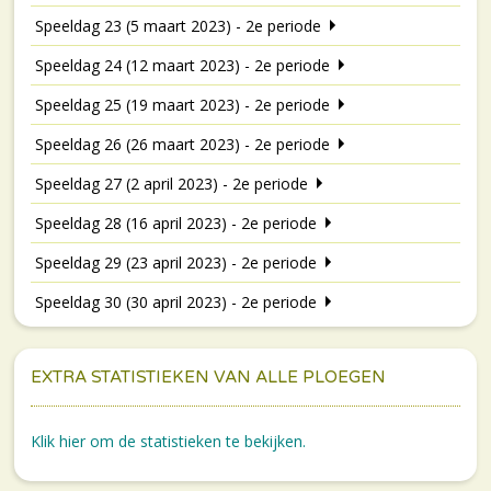
Speeldag 23 (5 maart 2023) - 2e periode
Speeldag 24 (12 maart 2023) - 2e periode
Speeldag 25 (19 maart 2023) - 2e periode
Speeldag 26 (26 maart 2023) - 2e periode
Speeldag 27 (2 april 2023) - 2e periode
Speeldag 28 (16 april 2023) - 2e periode
Speeldag 29 (23 april 2023) - 2e periode
Speeldag 30 (30 april 2023) - 2e periode
EXTRA STATISTIEKEN VAN ALLE PLOEGEN
Klik hier om de statistieken te bekijken.