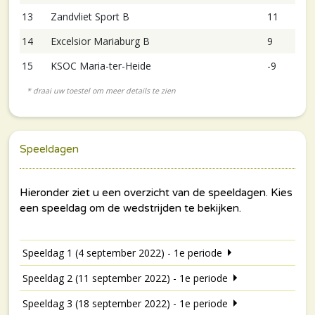
13
Zandvliet Sport B
11
14
Excelsior Mariaburg B
9
15
KSOC Maria-ter-Heide
-9
Speeldagen
Speeldag 1 (4 september 2022) - 1e periode
Speeldag 2 (11 september 2022) - 1e periode
Speeldag 3 (18 september 2022) - 1e periode