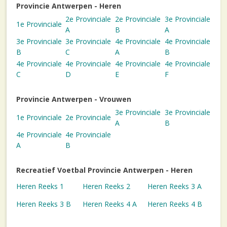
Provincie Antwerpen - Heren
2e Provinciale
2e Provinciale
3e Provinciale
1e Provinciale
A
B
A
3e Provinciale
3e Provinciale
4e Provinciale
4e Provinciale
B
C
A
B
4e Provinciale
4e Provinciale
4e Provinciale
4e Provinciale
C
D
E
F
Provincie Antwerpen - Vrouwen
3e Provinciale
3e Provinciale
1e Provinciale
2e Provinciale
A
B
4e Provinciale
4e Provinciale
A
B
Recreatief Voetbal Provincie Antwerpen - Heren
Heren Reeks 1
Heren Reeks 2
Heren Reeks 3 A
Heren Reeks 3 B
Heren Reeks 4 A
Heren Reeks 4 B