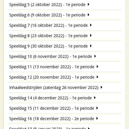
Speeldag 5 (2 oktober 2022) - 1e periode
Speeldag 6 (9 oktober 2022) - 1e periode
Speeldag 7 (16 oktober 2022) - 1e periode
Speeldag 8 (23 oktober 2022) - 1e periode
Speeldag 9 (30 oktober 2022) - 1e periode
Speeldag 10 (6 november 2022) - 1e periode
Speeldag 11 (13 november 2022) - 1e periode
Speeldag 12 (20 november 2022) - 1e periode
Inhaalwedstrijden (zaterdag 26 november 2022)
Speeldag 14 (4 december 2022) - 1e periode
Speeldag 15 (11 december 2022) - 1e periode
Speeldag 16 (18 december 2022) - 2e periode
Speeldag 13 (8 januari 2023) - 1e periode