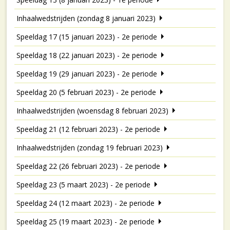
Inhaalwedstrijden (zondag 8 januari 2023)
Speeldag 17 (15 januari 2023) - 2e periode
Speeldag 18 (22 januari 2023) - 2e periode
Speeldag 19 (29 januari 2023) - 2e periode
Speeldag 20 (5 februari 2023) - 2e periode
Inhaalwedstrijden (woensdag 8 februari 2023)
Speeldag 21 (12 februari 2023) - 2e periode
Inhaalwedstrijden (zondag 19 februari 2023)
Speeldag 22 (26 februari 2023) - 2e periode
Speeldag 23 (5 maart 2023) - 2e periode
Speeldag 24 (12 maart 2023) - 2e periode
Speeldag 25 (19 maart 2023) - 2e periode