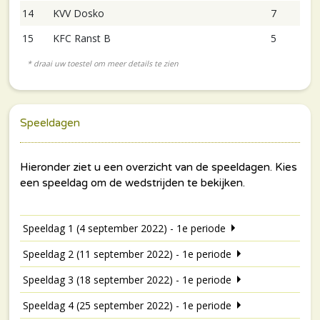
14
KVV Dosko
7
15
KFC Ranst B
5
Speeldagen
Speeldag 1 (4 september 2022) - 1e periode
Speeldag 2 (11 september 2022) - 1e periode
Speeldag 3 (18 september 2022) - 1e periode
Speeldag 4 (25 september 2022) - 1e periode