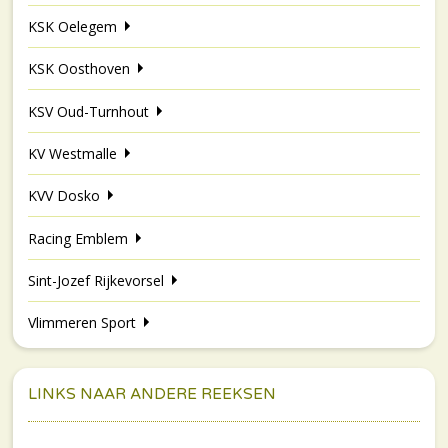
KSK Oelegem
KSK Oosthoven
KSV Oud-Turnhout
KV Westmalle
KVV Dosko
Racing Emblem
Sint-Jozef Rijkevorsel
Vlimmeren Sport
LINKS NAAR ANDERE REEKSEN