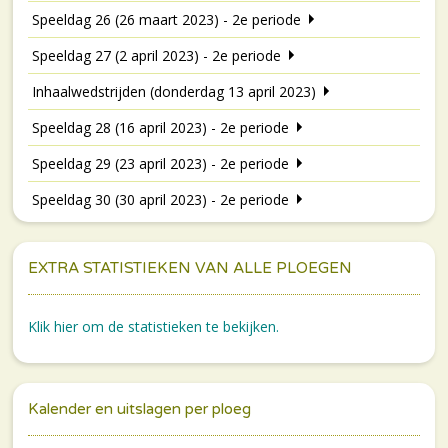
Speeldag 26 (26 maart 2023) - 2e periode
Speeldag 27 (2 april 2023) - 2e periode
Inhaalwedstrijden (donderdag 13 april 2023)
Speeldag 28 (16 april 2023) - 2e periode
Speeldag 29 (23 april 2023) - 2e periode
Speeldag 30 (30 april 2023) - 2e periode
EXTRA STATISTIEKEN VAN ALLE PLOEGEN
Klik hier om de statistieken te bekijken.
Kalender en uitslagen per ploeg