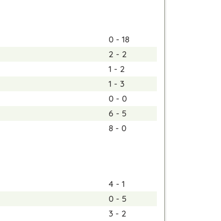
0 - 18
2 - 2
1 - 2
1 - 3
0 - 0
6 - 5
8 - 0
4 - 1
0 - 5
3 - 2