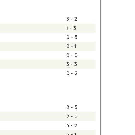
3 - 2
1 - 3
0 - 5
0 - 1
0 - 0
3 - 3
0 - 2
2 - 3
2 - 0
3 - 2
6 - 1