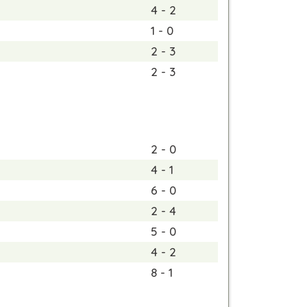
4 - 2
1 - 0
2 - 3
2 - 3
2 - 0
4 - 1
6 - 0
2 - 4
5 - 0
4 - 2
8 - 1