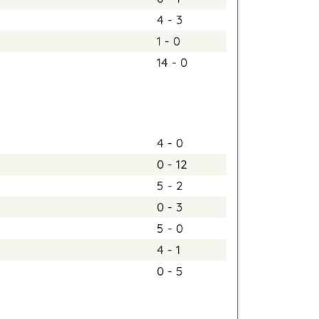
4 - 3
1 - 0
14 - 0
4 - 0
0 - 12
5 - 2
0 - 3
5 - 0
4 - 1
0 - 5