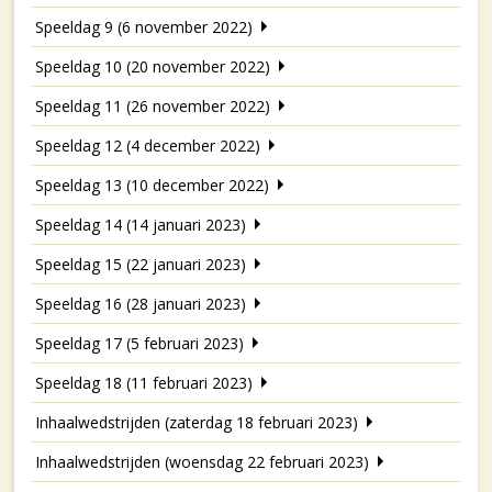
Speeldag 9 (6 november 2022)
Speeldag 10 (20 november 2022)
Speeldag 11 (26 november 2022)
Speeldag 12 (4 december 2022)
Speeldag 13 (10 december 2022)
Speeldag 14 (14 januari 2023)
Speeldag 15 (22 januari 2023)
Speeldag 16 (28 januari 2023)
Speeldag 17 (5 februari 2023)
Speeldag 18 (11 februari 2023)
Inhaalwedstrijden (zaterdag 18 februari 2023)
Inhaalwedstrijden (woensdag 22 februari 2023)