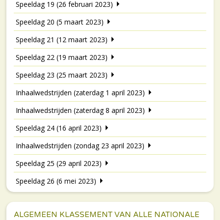
Speeldag 19 (26 februari 2023)
Speeldag 20 (5 maart 2023)
Speeldag 21 (12 maart 2023)
Speeldag 22 (19 maart 2023)
Speeldag 23 (25 maart 2023)
Inhaalwedstrijden (zaterdag 1 april 2023)
Inhaalwedstrijden (zaterdag 8 april 2023)
Speeldag 24 (16 april 2023)
Inhaalwedstrijden (zondag 23 april 2023)
Speeldag 25 (29 april 2023)
Speeldag 26 (6 mei 2023)
ALGEMEEN KLASSEMENT VAN ALLE NATIONALE