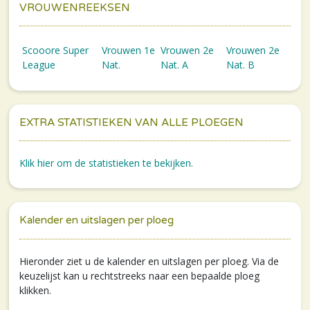
VROUWENREEKSEN
Scooore Super
Vrouwen 1e
Vrouwen 2e
Vrouwen 2e
League
Nat.
Nat. A
Nat. B
EXTRA STATISTIEKEN VAN ALLE PLOEGEN
Klik hier om de statistieken te bekijken.
Kalender en uitslagen per ploeg
Hieronder ziet u de kalender en uitslagen per ploeg. Via de
keuzelijst kan u rechtstreeks naar een bepaalde ploeg
klikken.