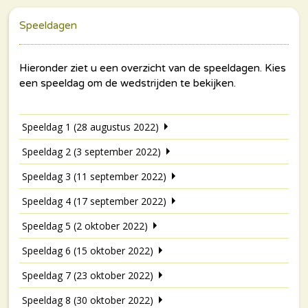
Speeldagen
Speeldag 1 (28 augustus 2022)
Speeldag 2 (3 september 2022)
Speeldag 3 (11 september 2022)
Speeldag 4 (17 september 2022)
Speeldag 5 (2 oktober 2022)
Speeldag 6 (15 oktober 2022)
Speeldag 7 (23 oktober 2022)
Speeldag 8 (30 oktober 2022)