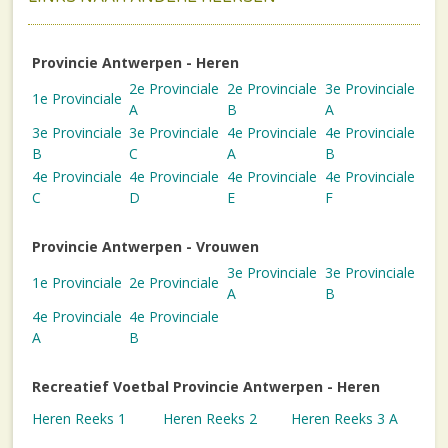
Provincie Antwerpen - Heren
2e Provinciale
2e Provinciale
3e Provinciale
1e Provinciale
A
B
A
3e Provinciale
3e Provinciale
4e Provinciale
4e Provinciale
B
C
A
B
4e Provinciale
4e Provinciale
4e Provinciale
4e Provinciale
C
D
E
F
Provincie Antwerpen - Vrouwen
3e Provinciale
3e Provinciale
1e Provinciale
2e Provinciale
A
B
4e Provinciale
4e Provinciale
A
B
Recreatief Voetbal Provincie Antwerpen - Heren
Heren Reeks 1
Heren Reeks 2
Heren Reeks 3 A