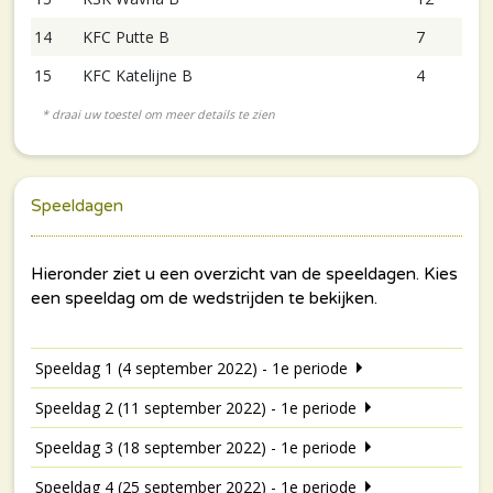
14
KFC Putte B
7
15
KFC Katelijne B
4
Speeldagen
Speeldag 1 (4 september 2022) - 1e periode
Speeldag 2 (11 september 2022) - 1e periode
Speeldag 3 (18 september 2022) - 1e periode
Speeldag 4 (25 september 2022) - 1e periode