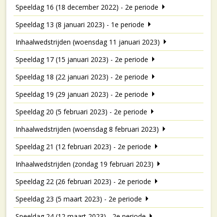
Speeldag 16 (18 december 2022) - 2e periode
Speeldag 13 (8 januari 2023) - 1e periode
Inhaalwedstrijden (woensdag 11 januari 2023)
Speeldag 17 (15 januari 2023) - 2e periode
Speeldag 18 (22 januari 2023) - 2e periode
Speeldag 19 (29 januari 2023) - 2e periode
Speeldag 20 (5 februari 2023) - 2e periode
Inhaalwedstrijden (woensdag 8 februari 2023)
Speeldag 21 (12 februari 2023) - 2e periode
Inhaalwedstrijden (zondag 19 februari 2023)
Speeldag 22 (26 februari 2023) - 2e periode
Speeldag 23 (5 maart 2023) - 2e periode
Speeldag 24 (12 maart 2023) - 2e periode