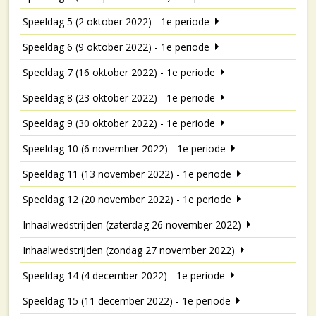
Speeldag 5 (2 oktober 2022) - 1e periode
Speeldag 6 (9 oktober 2022) - 1e periode
Speeldag 7 (16 oktober 2022) - 1e periode
Speeldag 8 (23 oktober 2022) - 1e periode
Speeldag 9 (30 oktober 2022) - 1e periode
Speeldag 10 (6 november 2022) - 1e periode
Speeldag 11 (13 november 2022) - 1e periode
Speeldag 12 (20 november 2022) - 1e periode
Inhaalwedstrijden (zaterdag 26 november 2022)
Inhaalwedstrijden (zondag 27 november 2022)
Speeldag 14 (4 december 2022) - 1e periode
Speeldag 15 (11 december 2022) - 1e periode