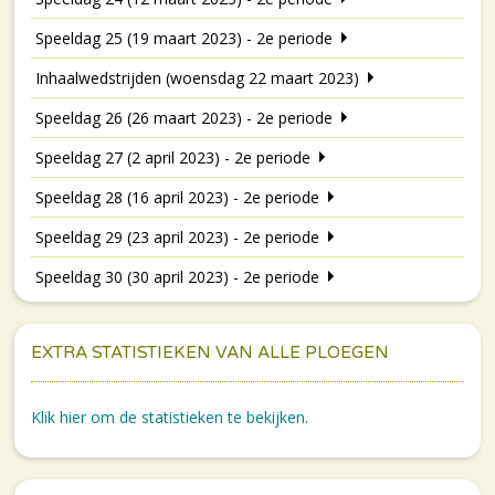
Speeldag 25 (19 maart 2023) - 2e periode
Inhaalwedstrijden (woensdag 22 maart 2023)
Speeldag 26 (26 maart 2023) - 2e periode
Speeldag 27 (2 april 2023) - 2e periode
Speeldag 28 (16 april 2023) - 2e periode
Speeldag 29 (23 april 2023) - 2e periode
Speeldag 30 (30 april 2023) - 2e periode
EXTRA STATISTIEKEN VAN ALLE PLOEGEN
Klik hier om de statistieken te bekijken.