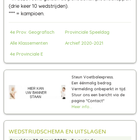
(drie keer 10 wedstrijden)
.
**** = kampioen.
4e Prov. Geografisch
Provinciale Speeldag
Alle Klassementen
Archief 2020-2021
4e Provinciale E
Steun Voetbalexpress.
Een éénmalig bedrag.
Vermelding onbeperkt in tijd.
Stuur ons een bericht via de
pagina "Contact"
Meer info...
WEDSTRIJDSCHEMA EN UITSLAGEN