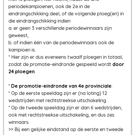
periodekampioenen, ook de 2e in de
eindrangschikking deel, of de volgende ploeg(en) in
die eindrangschikking indien
a. er geen 3 verschillende periodewinnaars zijn
geweest,
b. of indien één van de periodewinnaars ook de
kampioen is.
* Hier zijn er dus eveneens twaalf ploegen in totaal,
zodat de promotie-eindronde gespeeld wordt
door
24 ploegen
.
*
De promotie-eindronde van 4e provinciale
:
* Op de eerste speeldag zijn er (na loting) 12
wedstrijden met rechtstreekse uitschakeling.
* Op de tweede speeldag zijn er dan 6 wedstrijden,
ook met rechtstreekse uitschakeling, en dus zes
winnaars.
>> Bij een gelijke eindstand op de eerste en tweede