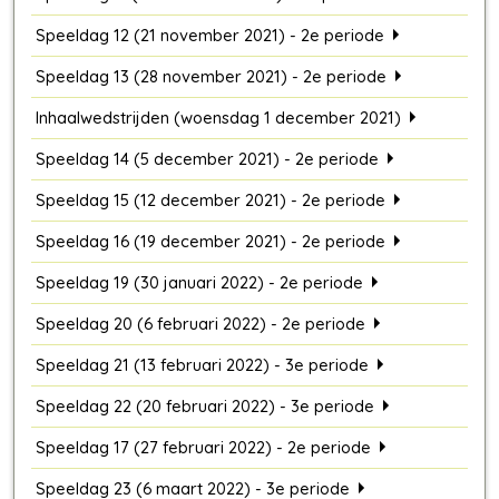
Speeldag 12 (21 november 2021) - 2e periode
Speeldag 13 (28 november 2021) - 2e periode
Inhaalwedstrijden (woensdag 1 december 2021)
Speeldag 14 (5 december 2021) - 2e periode
Speeldag 15 (12 december 2021) - 2e periode
Speeldag 16 (19 december 2021) - 2e periode
Speeldag 19 (30 januari 2022) - 2e periode
Speeldag 20 (6 februari 2022) - 2e periode
Speeldag 21 (13 februari 2022) - 3e periode
Speeldag 22 (20 februari 2022) - 3e periode
Speeldag 17 (27 februari 2022) - 2e periode
Speeldag 23 (6 maart 2022) - 3e periode