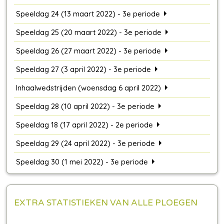
Speeldag 24 (13 maart 2022) - 3e periode
Speeldag 25 (20 maart 2022) - 3e periode
Speeldag 26 (27 maart 2022) - 3e periode
Speeldag 27 (3 april 2022) - 3e periode
Inhaalwedstrijden (woensdag 6 april 2022)
Speeldag 28 (10 april 2022) - 3e periode
Speeldag 18 (17 april 2022) - 2e periode
Speeldag 29 (24 april 2022) - 3e periode
Speeldag 30 (1 mei 2022) - 3e periode
EXTRA STATISTIEKEN VAN ALLE PLOEGEN