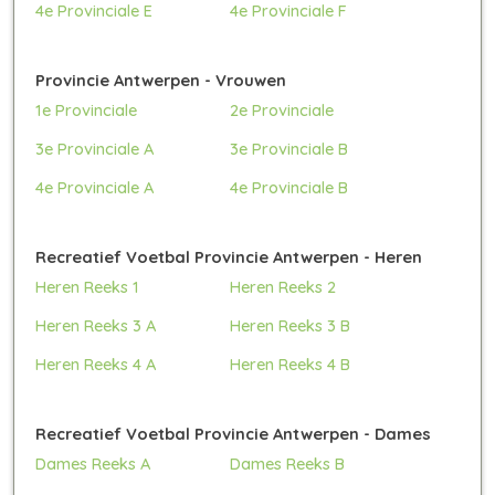
4e Provinciale E
4e Provinciale F
Provincie Antwerpen - Vrouwen
1e Provinciale
2e Provinciale
3e Provinciale A
3e Provinciale B
4e Provinciale A
4e Provinciale B
Recreatief Voetbal Provincie Antwerpen - Heren
Heren Reeks 1
Heren Reeks 2
Heren Reeks 3 A
Heren Reeks 3 B
Heren Reeks 4 A
Heren Reeks 4 B
Recreatief Voetbal Provincie Antwerpen - Dames
Dames Reeks A
Dames Reeks B