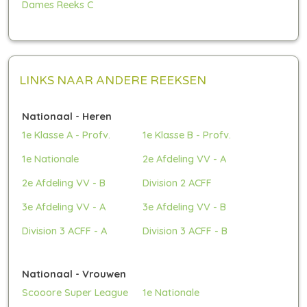
Dames Reeks C
LINKS NAAR ANDERE REEKSEN
Nationaal - Heren
1e Klasse A - Profv.
1e Klasse B - Profv.
1e Nationale
2e Afdeling VV - A
2e Afdeling VV - B
Division 2 ACFF
3e Afdeling VV - A
3e Afdeling VV - B
Division 3 ACFF - A
Division 3 ACFF - B
Nationaal - Vrouwen
Scooore Super League
1e Nationale