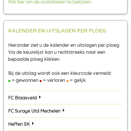
Klik hier om de statistieken te bekijken.
KALENDER EN UITSLAGEN PER PLOEG
Hieronder ziet u de kalender en uitslagen per ploeg.
Via de keuzelijst kan u rechtstreeks naar een
bepaalde ploeg klikken.
Bij de uitslag wordt ook een kleurcode vermeld:
= gewonnen
= verloren
= gelijk
FC Blaasveld
FC Suraye Utd Mechelen
Heffen SK