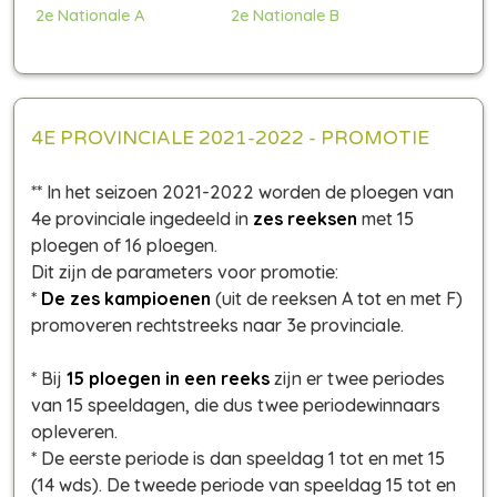
2e Nationale A
2e Nationale B
4E PROVINCIALE 2021-2022 - PROMOTIE
** In het seizoen 2021-2022 worden de ploegen van
4e provinciale ingedeeld in
zes reeksen
met 15
ploegen of 16 ploegen.
Dit zijn de parameters voor promotie:
*
De zes kampioenen
(uit de reeksen A tot en met F)
promoveren rechtstreeks naar 3e provinciale.
* Bij
15 ploegen in een reeks
zijn er twee periodes
van 15 speeldagen, die dus twee periodewinnaars
opleveren.
* De eerste periode is dan speeldag 1 tot en met 15
(14 wds). De tweede periode van speeldag 15 tot en