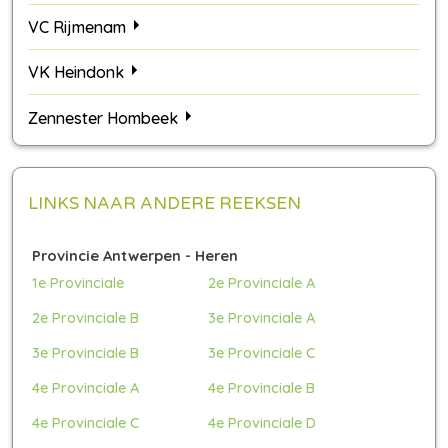
VC Rijmenam
VK Heindonk
Zennester Hombeek
LINKS NAAR ANDERE REEKSEN
Provincie Antwerpen - Heren
1e Provinciale
2e Provinciale A
2e Provinciale B
3e Provinciale A
3e Provinciale B
3e Provinciale C
4e Provinciale A
4e Provinciale B
4e Provinciale C
4e Provinciale D