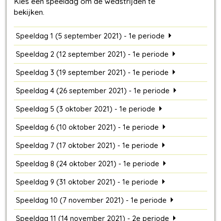
Speeldag 1 (5 september 2021) - 1e periode
Speeldag 2 (12 september 2021) - 1e periode
Speeldag 3 (19 september 2021) - 1e periode
Speeldag 4 (26 september 2021) - 1e periode
Speeldag 5 (3 oktober 2021) - 1e periode
Speeldag 6 (10 oktober 2021) - 1e periode
Speeldag 7 (17 oktober 2021) - 1e periode
Speeldag 8 (24 oktober 2021) - 1e periode
Speeldag 9 (31 oktober 2021) - 1e periode
Speeldag 10 (7 november 2021) - 1e periode
Speeldag 11 (14 november 2021) - 2e periode