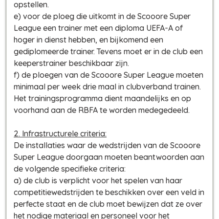
opstellen.
e) voor de ploeg die uitkomt in de Scooore Super
League een trainer met een diploma UEFA-A of
hoger in dienst hebben, en bijkomend een
gediplomeerde trainer. Tevens moet er in de club een
keeperstrainer beschikbaar zijn.
f) de ploegen van de Scooore Super League moeten
minimaal per week drie maal in clubverband trainen.
Het trainingsprogramma dient maandelijks en op
voorhand aan de RBFA te worden medegedeeld.
2. Infrastructurele criteria:
De installaties waar de wedstrijden van de Scooore
Super League doorgaan moeten beantwoorden aan
de volgende specifieke criteria:
a) de club is verplicht voor het spelen van haar
competitiewedstrijden te beschikken over een veld in
perfecte staat en de club moet bewijzen dat ze over
het nodige materiaal en personeel voor het