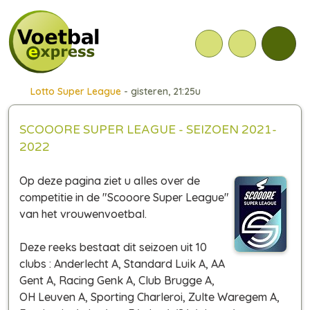
Lotto Super League
- gisteren, 21:25u
SCOOORE SUPER LEAGUE - SEIZOEN 2021-
2022
Op deze pagina ziet u alles over de
competitie in de "Scooore Super League"
van het vrouwenvoetbal.
Deze reeks bestaat dit seizoen uit 10
clubs : Anderlecht A, Standard Luik A, AA
Gent A, Racing Genk A, Club Brugge A,
OH Leuven A, Sporting Charleroi, Zulte Waregem A,