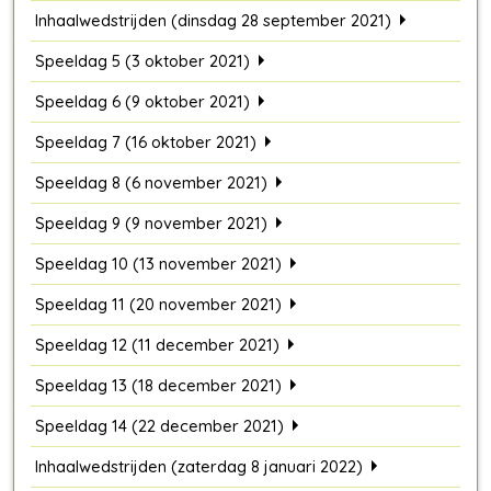
Inhaalwedstrijden (dinsdag 28 september 2021)
Speeldag 5 (3 oktober 2021)
Speeldag 6 (9 oktober 2021)
Speeldag 7 (16 oktober 2021)
Speeldag 8 (6 november 2021)
Speeldag 9 (9 november 2021)
Speeldag 10 (13 november 2021)
Speeldag 11 (20 november 2021)
Speeldag 12 (11 december 2021)
Speeldag 13 (18 december 2021)
Speeldag 14 (22 december 2021)
Inhaalwedstrijden (zaterdag 8 januari 2022)