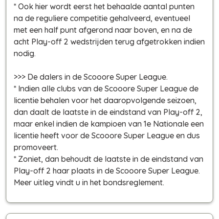
* Ook hier wordt eerst het behaalde aantal punten
na de reguliere competitie gehalveerd, eventueel
met een half punt afgerond naar boven, en na de
acht Play-off 2 wedstrijden terug afgetrokken indien
nodig.
>>> De dalers in de Scooore Super League.
* Indien alle clubs van de Scooore Super League de
licentie behalen voor het daaropvolgende seizoen,
dan daalt de laatste in de eindstand van Play-off 2,
maar enkel indien de kampioen van 1e Nationale een
licentie heeft voor de Scooore Super League en dus
promoveert.
* Zoniet, dan behoudt de laatste in de eindstand van
Play-off 2 haar plaats in de Scooore Super League.
Meer uitleg vindt u in het bondsreglement.