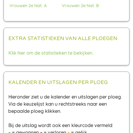
Vrouwen 2e Nat. A
Vrouwen 2e Nat. B
EXTRA STATISTIEKEN VAN ALLE PLOEGEN
Klik hier om de statistieken te bekijken.
KALENDER EN UITSLAGEN PER PLOEG
Hieronder ziet u de kalender en uitslagen per ploeg.
Via de keuzelijst kan u rechtstreeks naar een
bepaalde ploeg klikken.
Bij de uitslag wordt ook een kleurcode vermeld:
= gewonnen
= verloren
= gelijk