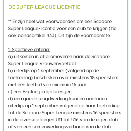
DE SUPER LEAGUE LICENTIE
** Er zijn heel wat voorwaarden om een Scooore
Super League-licentie voor een club te krijgen (zie
ook bondsartikel 433). Dit zijn de voornaamste.
1. Sportieve criteria:
a) uitkomen in of promoveren naar de Scooore
Super League Vrouwenvoetbal.
b) uiterlijk op 1 september (volgend op de
toetreding) beschikken over minstens 18 speelsters
met een leeftijd van minimum 16 jaar.
c) een B-ploeg in lijn brengen.
d) een goede jeugdwerking kunnen aantonen:
uiterlijk op 1 september volgend op haar toetreding
tot de Scooore Super League minstens 16 speelsters
in de diverse ploegen U11 tot U16 van de eigen club
of van een samenwerkingsverband van de club