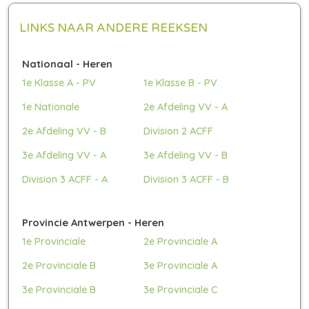
LINKS NAAR ANDERE REEKSEN
Nationaal - Heren
1e Klasse A - PV
1e Klasse B - PV
1e Nationale
2e Afdeling VV - A
2e Afdeling VV - B
Division 2 ACFF
3e Afdeling VV - A
3e Afdeling VV - B
Division 3 ACFF - A
Division 3 ACFF - B
Provincie Antwerpen - Heren
1e Provinciale
2e Provinciale A
2e Provinciale B
3e Provinciale A
3e Provinciale B
3e Provinciale C