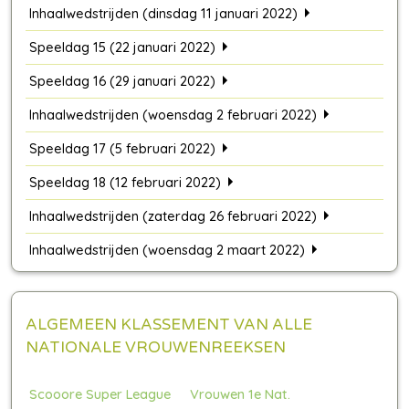
Inhaalwedstrijden (dinsdag 11 januari 2022)
Speeldag 15 (22 januari 2022)
Speeldag 16 (29 januari 2022)
Inhaalwedstrijden (woensdag 2 februari 2022)
Speeldag 17 (5 februari 2022)
Speeldag 18 (12 februari 2022)
Inhaalwedstrijden (zaterdag 26 februari 2022)
Inhaalwedstrijden (woensdag 2 maart 2022)
ALGEMEEN KLASSEMENT VAN ALLE
NATIONALE VROUWENREEKSEN
Scooore Super League
Vrouwen 1e Nat.