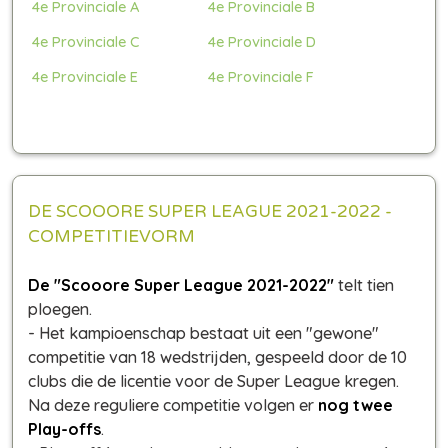
4e Provinciale A
4e Provinciale B
4e Provinciale C
4e Provinciale D
4e Provinciale E
4e Provinciale F
DE SCOOORE SUPER LEAGUE 2021-2022 -
COMPETITIEVORM
De "Scooore Super League 2021-2022"
telt tien
ploegen.
- Het kampioenschap bestaat uit een "gewone"
competitie van 18 wedstrijden, gespeeld door de 10
clubs die de licentie voor de Super League kregen.
Na deze reguliere competitie volgen er
nog twee
Play-offs
.