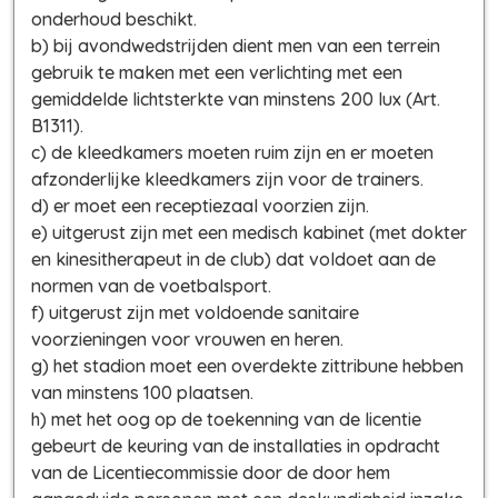
onderhoud beschikt.
b) bij avondwedstrijden dient men van een terrein
gebruik te maken met een verlichting met een
gemiddelde lichtsterkte van minstens 200 lux (Art.
B1311).
c) de kleedkamers moeten ruim zijn en er moeten
afzonderlijke kleedkamers zijn voor de trainers.
d) er moet een receptiezaal voorzien zijn.
e) uitgerust zijn met een medisch kabinet (met dokter
en kinesitherapeut in de club) dat voldoet aan de
normen van de voetbalsport.
f) uitgerust zijn met voldoende sanitaire
voorzieningen voor vrouwen en heren.
g) het stadion moet een overdekte zittribune hebben
van minstens 100 plaatsen.
h) met het oog op de toekenning van de licentie
gebeurt de keuring van de installaties in opdracht
van de Licentiecommissie door de door hem