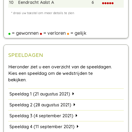
10
Eendracht Aalst A
6
= gewonnen
= verloren
= gelijk
SPEELDAGEN
Speeldag 1 (21 augustus 2021)
Speeldag 2 (28 augustus 2021)
Speeldag 3 (4 september 2021)
Speeldag 4 (11 september 2021)