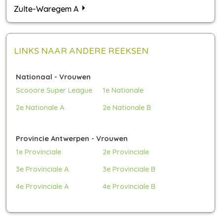
Zulte-Waregem A
LINKS NAAR ANDERE REEKSEN
Nationaal - Vrouwen
Scooore Super League
1e Nationale
2e Nationale A
2e Nationale B
Provincie Antwerpen - Vrouwen
1e Provinciale
2e Provinciale
3e Provinciale A
3e Provinciale B
4e Provinciale A
4e Provinciale B