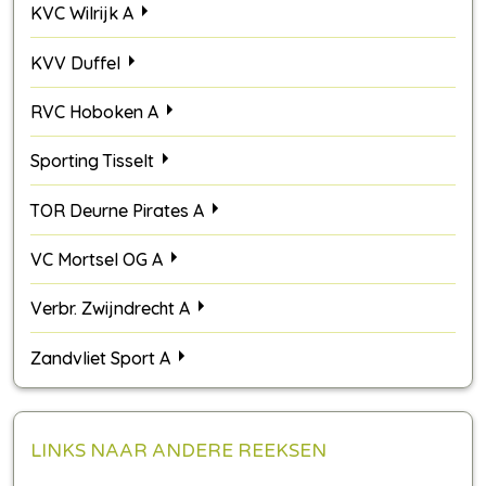
KVC Wilrijk A
KVV Duffel
RVC Hoboken A
Sporting Tisselt
TOR Deurne Pirates A
VC Mortsel OG A
Verbr. Zwijndrecht A
Zandvliet Sport A
LINKS NAAR ANDERE REEKSEN