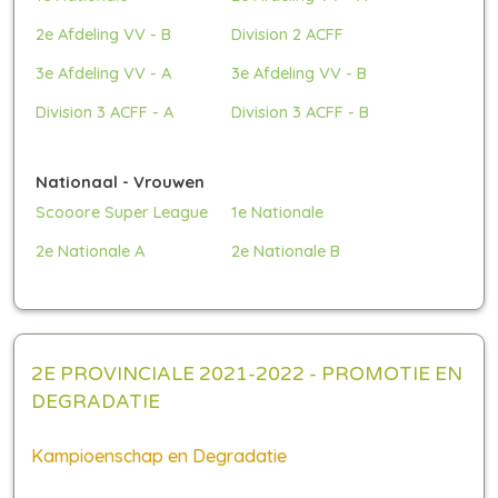
2e Afdeling VV - B
Division 2 ACFF
3e Afdeling VV - A
3e Afdeling VV - B
Division 3 ACFF - A
Division 3 ACFF - B
Nationaal - Vrouwen
Scooore Super League
1e Nationale
2e Nationale A
2e Nationale B
2E PROVINCIALE 2021-2022 - PROMOTIE EN
DEGRADATIE
Kampioenschap en Degradatie