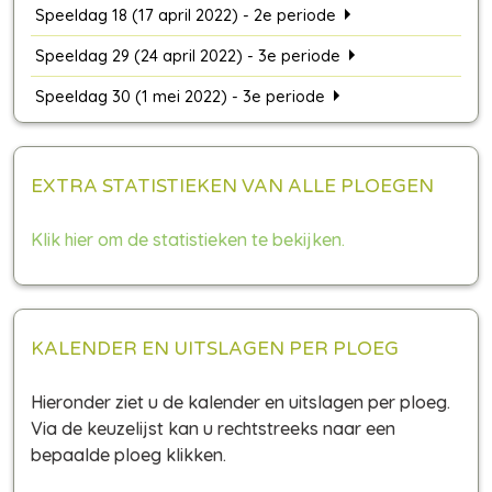
Speeldag 18 (17 april 2022) - 2e periode
Speeldag 29 (24 april 2022) - 3e periode
Speeldag 30 (1 mei 2022) - 3e periode
EXTRA STATISTIEKEN VAN ALLE PLOEGEN
Klik hier om de statistieken te bekijken.
KALENDER EN UITSLAGEN PER PLOEG
Hieronder ziet u de kalender en uitslagen per ploeg.
Via de keuzelijst kan u rechtstreeks naar een
bepaalde ploeg klikken.