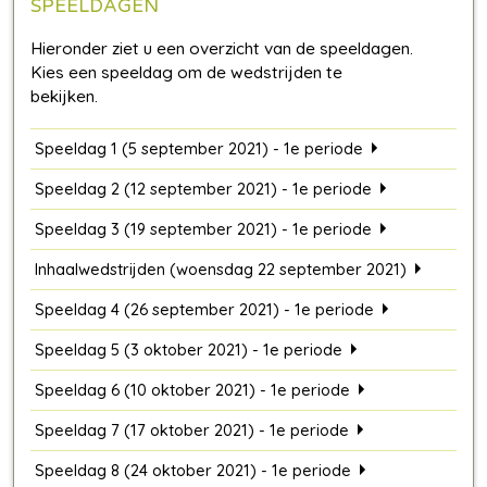
SPEELDAGEN
Speeldag 1 (5 september 2021) - 1e periode
Speeldag 2 (12 september 2021) - 1e periode
Speeldag 3 (19 september 2021) - 1e periode
Inhaalwedstrijden (woensdag 22 september 2021)
Speeldag 4 (26 september 2021) - 1e periode
Speeldag 5 (3 oktober 2021) - 1e periode
Speeldag 6 (10 oktober 2021) - 1e periode
Speeldag 7 (17 oktober 2021) - 1e periode
Speeldag 8 (24 oktober 2021) - 1e periode