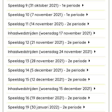
Speeldag 9 (31 oktober 2021) - 1e periode
Speeldag 10 (7 november 2021) - 1e periode
Speeldag 11 (14 november 2021) - 2e periode
Inhaalwedstrijden (woensdag 17 november 2021)
Speeldag 12 (21 november 2021) - 2e periode
Inhaalwedstrijden (woensdag 24 november 2021)
Speeldag 13 (28 november 2021) - 2e periode
Speeldag 14 (5 december 2021) - 2e periode
Speeldag 15 (12 december 2021) - 2e periode
Inhaalwedstrijden (woensdag 15 december 2021)
Speeldag 16 (19 december 2021) - 2e periode
Speeldag 19 (30 januari 2022) - 2e periode