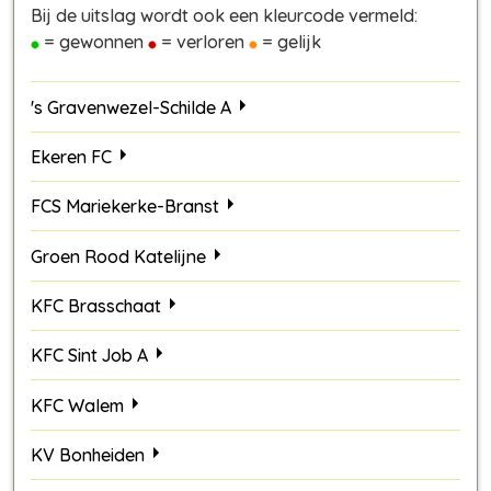
Bij de uitslag wordt ook een kleurcode vermeld:
= gewonnen
= verloren
= gelijk
's Gravenwezel-Schilde A
Ekeren FC
FCS Mariekerke-Branst
Groen Rood Katelijne
KFC Brasschaat
KFC Sint Job A
KFC Walem
KV Bonheiden