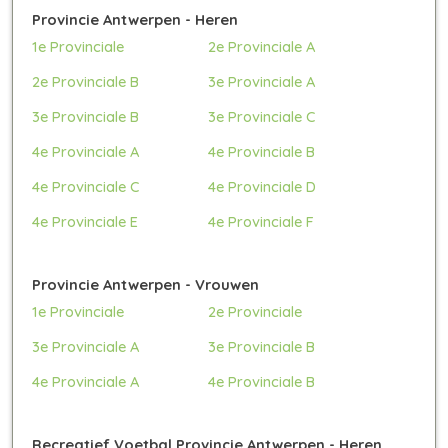
Provincie Antwerpen - Heren
1e Provinciale
2e Provinciale A
2e Provinciale B
3e Provinciale A
3e Provinciale B
3e Provinciale C
4e Provinciale A
4e Provinciale B
4e Provinciale C
4e Provinciale D
4e Provinciale E
4e Provinciale F
Provincie Antwerpen - Vrouwen
1e Provinciale
2e Provinciale
3e Provinciale A
3e Provinciale B
4e Provinciale A
4e Provinciale B
Recreatief Voetbal Provincie Antwerpen - Heren