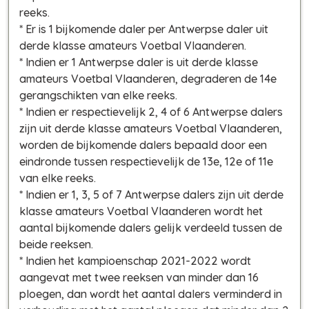
reeks.
* Er is 1 bijkomende daler per Antwerpse daler uit
derde klasse amateurs Voetbal Vlaanderen.
* Indien er 1 Antwerpse daler is uit derde klasse
amateurs Voetbal Vlaanderen, degraderen de 14e
gerangschikten van elke reeks.
* Indien er respectievelijk 2, 4 of 6 Antwerpse dalers
zijn uit derde klasse amateurs Voetbal Vlaanderen,
worden de bijkomende dalers bepaald door een
eindronde tussen respectievelijk de 13e, 12e of 11e
van elke reeks.
* Indien er 1, 3, 5 of 7 Antwerpse dalers zijn uit derde
klasse amateurs Voetbal Vlaanderen wordt het
aantal bijkomende dalers gelijk verdeeld tussen de
beide reeksen.
* Indien het kampioenschap 2021-2022 wordt
aangevat met twee reeksen van minder dan 16
ploegen, dan wordt het aantal dalers verminderd in