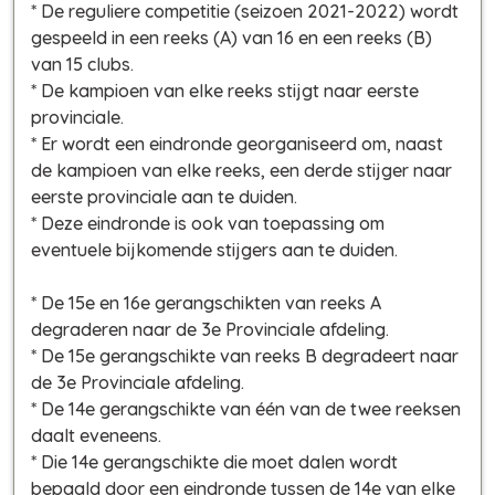
* De reguliere competitie (seizoen 2021-2022) wordt
gespeeld in een reeks (A) van 16 en een reeks (B)
van 15 clubs.
* De kampioen van elke reeks stijgt naar eerste
provinciale.
* Er wordt een eindronde georganiseerd om, naast
de kampioen van elke reeks, een derde stijger naar
eerste provinciale aan te duiden.
* Deze eindronde is ook van toepassing om
eventuele bijkomende stijgers aan te duiden.
* De 15e en 16e gerangschikten van reeks A
degraderen naar de 3e Provinciale afdeling.
* De 15e gerangschikte van reeks B degradeert naar
de 3e Provinciale afdeling.
* De 14e gerangschikte van één van de twee reeksen
daalt eveneens.
* Die 14e gerangschikte die moet dalen wordt
bepaald door een eindronde tussen de 14e van elke