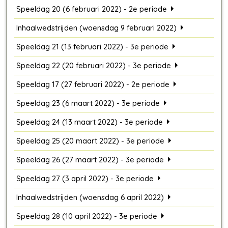
Speeldag 20 (6 februari 2022) - 2e periode
Inhaalwedstrijden (woensdag 9 februari 2022)
Speeldag 21 (13 februari 2022) - 3e periode
Speeldag 22 (20 februari 2022) - 3e periode
Speeldag 17 (27 februari 2022) - 2e periode
Speeldag 23 (6 maart 2022) - 3e periode
Speeldag 24 (13 maart 2022) - 3e periode
Speeldag 25 (20 maart 2022) - 3e periode
Speeldag 26 (27 maart 2022) - 3e periode
Speeldag 27 (3 april 2022) - 3e periode
Inhaalwedstrijden (woensdag 6 april 2022)
Speeldag 28 (10 april 2022) - 3e periode