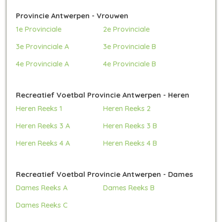
Provincie Antwerpen - Vrouwen
1e Provinciale
2e Provinciale
3e Provinciale A
3e Provinciale B
4e Provinciale A
4e Provinciale B
Recreatief Voetbal Provincie Antwerpen - Heren
Heren Reeks 1
Heren Reeks 2
Heren Reeks 3 A
Heren Reeks 3 B
Heren Reeks 4 A
Heren Reeks 4 B
Recreatief Voetbal Provincie Antwerpen - Dames
Dames Reeks A
Dames Reeks B
Dames Reeks C