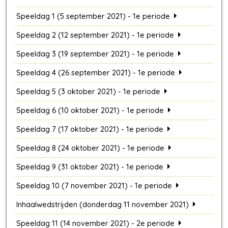
Speeldag 1 (5 september 2021) - 1e periode
Speeldag 2 (12 september 2021) - 1e periode
Speeldag 3 (19 september 2021) - 1e periode
Speeldag 4 (26 september 2021) - 1e periode
Speeldag 5 (3 oktober 2021) - 1e periode
Speeldag 6 (10 oktober 2021) - 1e periode
Speeldag 7 (17 oktober 2021) - 1e periode
Speeldag 8 (24 oktober 2021) - 1e periode
Speeldag 9 (31 oktober 2021) - 1e periode
Speeldag 10 (7 november 2021) - 1e periode
Inhaalwedstrijden (donderdag 11 november 2021)
Speeldag 11 (14 november 2021) - 2e periode