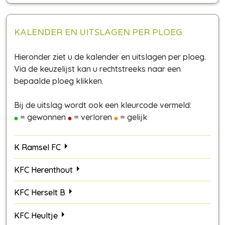
KALENDER EN UITSLAGEN PER PLOEG
Hieronder ziet u de kalender en uitslagen per ploeg.
Via de keuzelijst kan u rechtstreeks naar een
bepaalde ploeg klikken.
Bij de uitslag wordt ook een kleurcode vermeld:
= gewonnen
= verloren
= gelijk
K Ramsel FC
KFC Herenthout
KFC Herselt B
KFC Heultje