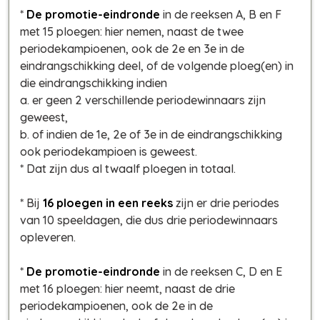
*
De promotie-eindronde
in de reeksen A, B en F
met 15 ploegen: hier nemen, naast de twee
periodekampioenen, ook de 2e en 3e in de
eindrangschikking deel, of de volgende ploeg(en) in
die eindrangschikking indien
a. er geen 2 verschillende periodewinnaars zijn
geweest,
b. of indien de 1e, 2e of 3e in de eindrangschikking
ook periodekampioen is geweest.
* Dat zijn dus al twaalf ploegen in totaal.
* Bij
16 ploegen in een reeks
zijn er drie periodes
van 10 speeldagen, die dus drie periodewinnaars
opleveren.
*
De promotie-eindronde
in de reeksen C, D en E
met 16 ploegen: hier neemt, naast de drie
periodekampioenen, ook de 2e in de