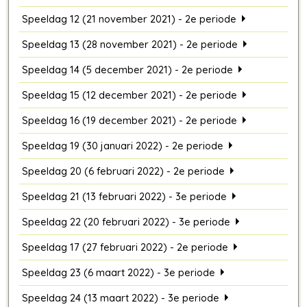
Speeldag 12 (21 november 2021) - 2e periode
Speeldag 13 (28 november 2021) - 2e periode
Speeldag 14 (5 december 2021) - 2e periode
Speeldag 15 (12 december 2021) - 2e periode
Speeldag 16 (19 december 2021) - 2e periode
Speeldag 19 (30 januari 2022) - 2e periode
Speeldag 20 (6 februari 2022) - 2e periode
Speeldag 21 (13 februari 2022) - 3e periode
Speeldag 22 (20 februari 2022) - 3e periode
Speeldag 17 (27 februari 2022) - 2e periode
Speeldag 23 (6 maart 2022) - 3e periode
Speeldag 24 (13 maart 2022) - 3e periode