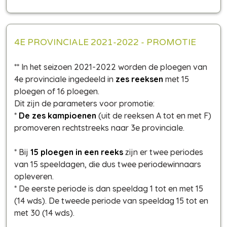
4E PROVINCIALE 2021-2022 - PROMOTIE
** In het seizoen 2021-2022 worden de ploegen van
4e provinciale ingedeeld in
zes reeksen
met 15
ploegen of 16 ploegen.
Dit zijn de parameters voor promotie:
*
De zes kampioenen
(uit de reeksen A tot en met F)
promoveren rechtstreeks naar 3e provinciale.
* Bij
15 ploegen in een reeks
zijn er twee periodes
van 15 speeldagen, die dus twee periodewinnaars
opleveren.
* De eerste periode is dan speeldag 1 tot en met 15
(14 wds). De tweede periode van speeldag 15 tot en
met 30 (14 wds).