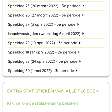
Speeldag 25 (20 maart 2022) - 3e periode
Speeldag 26 (27 maart 2022) - 3e periode
Speeldag 27 (3 april 2022) - 3e periode
Inhaalwedstrijden (woensdag 6 april 2022)
Speeldag 28 (10 april 2022) - 3e periode
Speeldag 18 (17 april 2022) - 2e periode
Speeldag 29 (24 april 2022) - 3e periode
Speeldag 30 (1 mei 2022) - 3e periode
EXTRA STATISTIEKEN VAN ALLE PLOEGEN
Klik hier om de statistieken te bekijken.