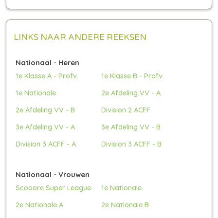
LINKS NAAR ANDERE REEKSEN
Nationaal - Heren
1e Klasse A - Profv.
1e Klasse B - Profv.
1e Nationale
2e Afdeling VV - A
2e Afdeling VV - B
Division 2 ACFF
3e Afdeling VV - A
3e Afdeling VV - B
Division 3 ACFF - A
Division 3 ACFF - B
Nationaal - Vrouwen
Scooore Super League
1e Nationale
2e Nationale A
2e Nationale B