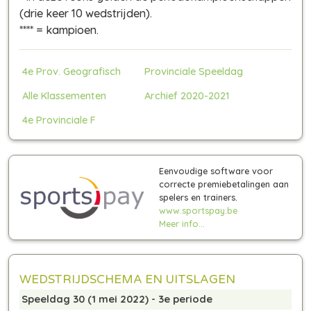
(drie keer 10 wedstrijden)
.
**** = kampioen.
4e Prov. Geografisch
Provinciale Speeldag
Alle Klassementen
Archief 2020-2021
4e Provinciale F
Eenvoudige software voor
correcte premiebetalingen aan
spelers en trainers.
www.sportspay.be
Meer info...
WEDSTRIJDSCHEMA EN UITSLAGEN
Speeldag 30 (1 mei 2022) - 3e periode