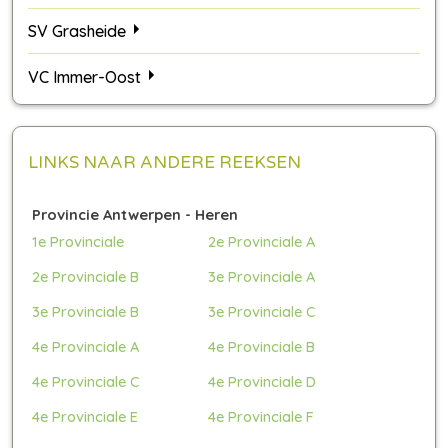
SV Grasheide
VC Immer-Oost
LINKS NAAR ANDERE REEKSEN
Provincie Antwerpen - Heren
1e Provinciale
2e Provinciale A
2e Provinciale B
3e Provinciale A
3e Provinciale B
3e Provinciale C
4e Provinciale A
4e Provinciale B
4e Provinciale C
4e Provinciale D
4e Provinciale E
4e Provinciale F