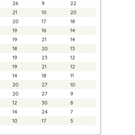
26
9
22
21
10
20
20
17
18
19
16
14
19
21
14
18
20
13
19
23
12
19
21
12
14
18
11
20
27
10
20
27
9
12
30
8
14
24
7
10
17
5