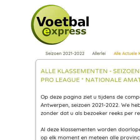
Seizoen 2021-2022
Allerlei
Alle Actuele
ALLE KLASSEMENTEN - SEIZOEN
PRO LEAGUE * NATIONALE AMA
Op deze pagina ziet u tijdens de comp
Antwerpen, seizoen 2021-2022. We h
zonder dat u als bezoeker reeks per r
Al deze klassementen worden doorlopen
op elk moment en meteen alle provinci