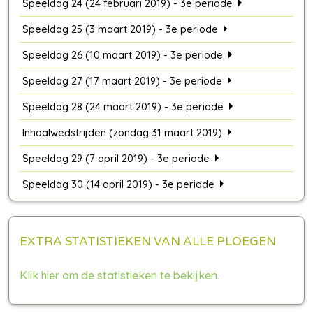
Speeldag 24 (24 februari 2019) - 3e periode
Speeldag 25 (3 maart 2019) - 3e periode
Speeldag 26 (10 maart 2019) - 3e periode
Speeldag 27 (17 maart 2019) - 3e periode
Speeldag 28 (24 maart 2019) - 3e periode
Inhaalwedstrijden (zondag 31 maart 2019)
Speeldag 29 (7 april 2019) - 3e periode
Speeldag 30 (14 april 2019) - 3e periode
EXTRA STATISTIEKEN VAN ALLE PLOEGEN
Klik hier om de statistieken te bekijken.