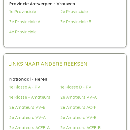
Provincie Antwerpen - Vrouwen
1e Provinciale
2e Provinciale
3e Provinciale A
3e Provinciale B
4e Provinciale
LINKS NAAR ANDERE REEKSEN
Nationaal - Heren
1e Klasse A - PV
1e Klasse B - PV
1e Klasse - Amateurs
2e Amateurs VV-A
2e Amateurs VV-B
2e Amateurs ACFF
3e Amateurs VV-A
3e Amateurs VV-B
3e Amateurs ACFF-A
3e Amateurs ACFF-B