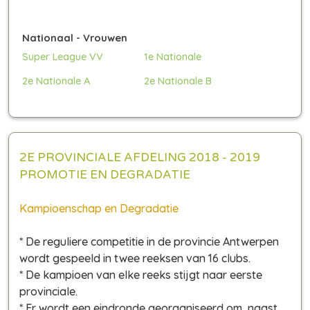
Nationaal - Vrouwen
Super League VV
1e Nationale
2e Nationale A
2e Nationale B
2E PROVINCIALE AFDELING 2018 - 2019
PROMOTIE EN DEGRADATIE
Kampioenschap en Degradatie
* De reguliere competitie in de provincie Antwerpen
wordt gespeeld in twee reeksen van 16 clubs.
* De kampioen van elke reeks stijgt naar eerste
provinciale.
* Er wordt een eindronde georganiseerd om, naast