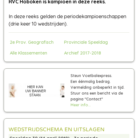
RVC Hoboken is kampioen in deze reeks.
In deze reeks gelden de periodekampioenschappen
(drie keer 10 wedstrijden)
.
2e Prov. Geografisch
Provinciale Speeldag
Alle Klassementen
Archief 2017-2018
Steun Voetbalexpress.
Een éénmalig bedrag.
Vermelding onbeperkt in tijd.
Stuur ons een bericht via de
pagina "Contact"
Meer info...
WEDSTRIJDSCHEMA EN UITSLAGEN