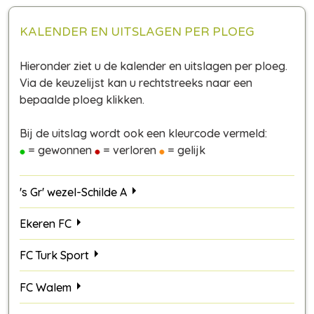
KALENDER EN UITSLAGEN PER PLOEG
Hieronder ziet u de kalender en uitslagen per ploeg.
Via de keuzelijst kan u rechtstreeks naar een
bepaalde ploeg klikken.
Bij de uitslag wordt ook een kleurcode vermeld:
= gewonnen
= verloren
= gelijk
's Gr' wezel-Schilde A
Ekeren FC
FC Turk Sport
FC Walem