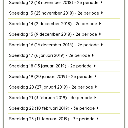
Speeldag 12 (18 november 2018) - 2e periode
Speeldag 13 (25 november 2018) - 2e periode
Speeldag 14 (2 december 2018) - 2e periode
Speeldag 15 (9 december 2018) - 2e periode
Speeldag 16 (16 december 2018) - 2e periode
Speeldag 17 (6 januari 2019) - 2e periode
Speeldag 18 (13 januari 2019) - 2e periode
Speeldag 19 (20 januari 2019) - 2e periode
Speeldag 20 (27 januari 2019) - 2e periode
Speeldag 21 (3 februari 2019) - 3e periode
Speeldag 22 (10 februari 2019) - 3e periode
Speeldag 23 (17 februari 2019) - 3e periode