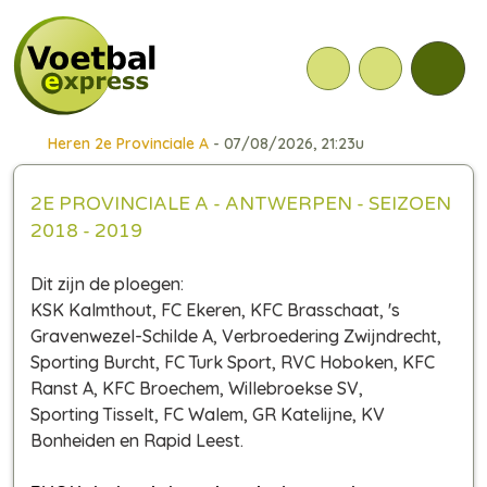
Heren 2e Provinciale A
- 07/08/2026, 21:23u
2E PROVINCIALE A - ANTWERPEN - SEIZOEN
2018 - 2019
Dit zijn de ploegen:
KSK Kalmthout, FC Ekeren, KFC Brasschaat, 's
Gravenwezel-Schilde A, Verbroedering Zwijndrecht,
Sporting Burcht, FC Turk Sport, RVC Hoboken, KFC
Ranst A, KFC Broechem, Willebroekse SV,
Sporting Tisselt, FC Walem, GR Katelijne, KV
Bonheiden en Rapid Leest.