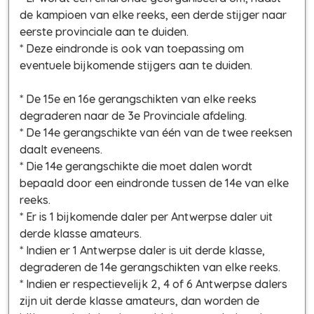
de kampioen van elke reeks, een derde stijger naar
eerste provinciale aan te duiden.
* Deze eindronde is ook van toepassing om
eventuele bijkomende stijgers aan te duiden.
* De 15e en 16e gerangschikten van elke reeks
degraderen naar de 3e Provinciale afdeling.
* De 14e gerangschikte van één van de twee reeksen
daalt eveneens.
* Die 14e gerangschikte die moet dalen wordt
bepaald door een eindronde tussen de 14e van elke
reeks.
* Er is 1 bijkomende daler per Antwerpse daler uit
derde klasse amateurs.
* Indien er 1 Antwerpse daler is uit derde klasse,
degraderen de 14e gerangschikten van elke reeks.
* Indien er respectievelijk 2, 4 of 6 Antwerpse dalers
zijn uit derde klasse amateurs, dan worden de