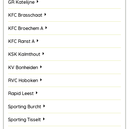
GR Katelijne
KFC Brasschaat
KFC Broechem A
KFC Ranst A
KSK Kalmthout
KV Bonheiden
RVC Hoboken
Rapid Leest
Sporting Burcht
Sporting Tisselt