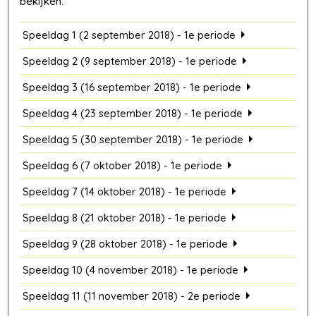
Speeldag 1 (2 september 2018) - 1e periode
Speeldag 2 (9 september 2018) - 1e periode
Speeldag 3 (16 september 2018) - 1e periode
Speeldag 4 (23 september 2018) - 1e periode
Speeldag 5 (30 september 2018) - 1e periode
Speeldag 6 (7 oktober 2018) - 1e periode
Speeldag 7 (14 oktober 2018) - 1e periode
Speeldag 8 (21 oktober 2018) - 1e periode
Speeldag 9 (28 oktober 2018) - 1e periode
Speeldag 10 (4 november 2018) - 1e periode
Speeldag 11 (11 november 2018) - 2e periode