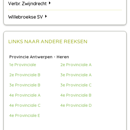
Verbr. Zwijndrecht
Willebroekse SV
LINKS NAAR ANDERE REEKSEN
Provincie Antwerpen - Heren
1e Provinciale
2e Provinciale A
2e Provinciale B
3e Provinciale A
3e Provinciale B
3e Provinciale C
4e Provinciale A
4e Provinciale B
4e Provinciale C
4e Provinciale D
4e Provinciale E