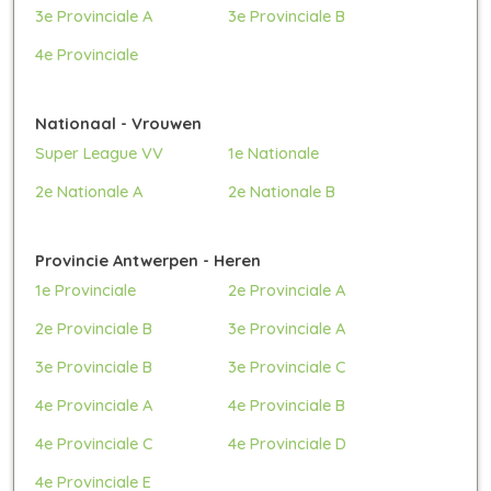
3e Provinciale A
3e Provinciale B
4e Provinciale
Nationaal - Vrouwen
Super League VV
1e Nationale
2e Nationale A
2e Nationale B
Provincie Antwerpen - Heren
1e Provinciale
2e Provinciale A
2e Provinciale B
3e Provinciale A
3e Provinciale B
3e Provinciale C
4e Provinciale A
4e Provinciale B
4e Provinciale C
4e Provinciale D
4e Provinciale E