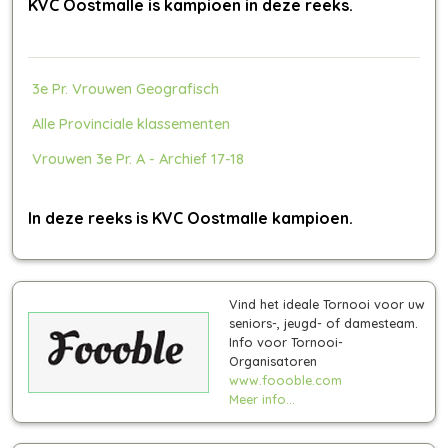
KVC Oostmalle is kampioen in deze reeks.
3e Pr. Vrouwen Geografisch
Alle Provinciale klassementen
Vrouwen 3e Pr. A - Archief 17-18
In deze reeks is KVC Oostmalle kampioen.
Vind het ideale Tornooi voor uw
seniors-, jeugd- of damesteam.
Info voor Tornooi-
Organisatoren
www.foooble.com
Meer info...