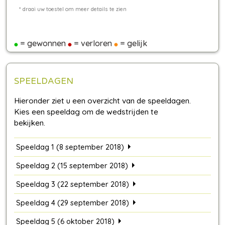
= gewonnen
= verloren
= gelijk
SPEELDAGEN
Speeldag 1 (8 september 2018)
Speeldag 2 (15 september 2018)
Speeldag 3 (22 september 2018)
Speeldag 4 (29 september 2018)
Speeldag 5 (6 oktober 2018)