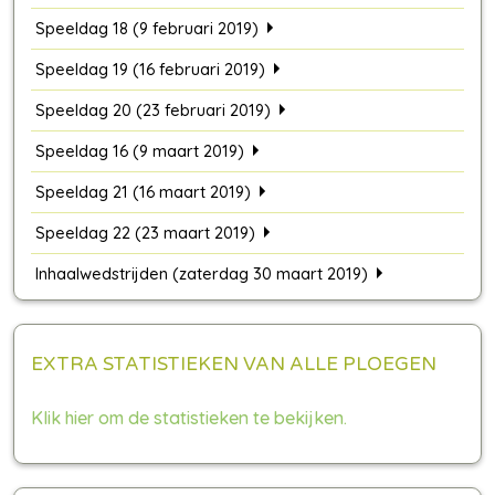
Speeldag 18 (9 februari 2019)
Speeldag 19 (16 februari 2019)
Speeldag 20 (23 februari 2019)
Speeldag 16 (9 maart 2019)
Speeldag 21 (16 maart 2019)
Speeldag 22 (23 maart 2019)
Inhaalwedstrijden (zaterdag 30 maart 2019)
EXTRA STATISTIEKEN VAN ALLE PLOEGEN
Klik hier om de statistieken te bekijken.