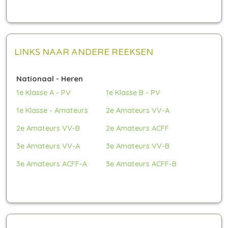
LINKS NAAR ANDERE REEKSEN
Nationaal - Heren
1e Klasse A - PV
1e Klasse B - PV
1e Klasse - Amateurs
2e Amateurs VV-A
2e Amateurs VV-B
2e Amateurs ACFF
3e Amateurs VV-A
3e Amateurs VV-B
3e Amateurs ACFF-A
3e Amateurs ACFF-B