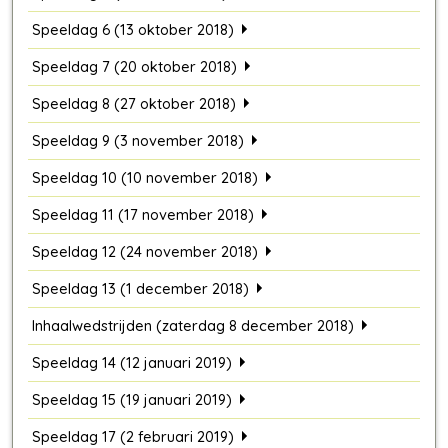
Speeldag 6 (13 oktober 2018)
Speeldag 7 (20 oktober 2018)
Speeldag 8 (27 oktober 2018)
Speeldag 9 (3 november 2018)
Speeldag 10 (10 november 2018)
Speeldag 11 (17 november 2018)
Speeldag 12 (24 november 2018)
Speeldag 13 (1 december 2018)
Inhaalwedstrijden (zaterdag 8 december 2018)
Speeldag 14 (12 januari 2019)
Speeldag 15 (19 januari 2019)
Speeldag 17 (2 februari 2019)