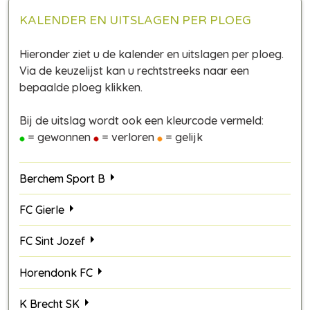
KALENDER EN UITSLAGEN PER PLOEG
Hieronder ziet u de kalender en uitslagen per ploeg.
Via de keuzelijst kan u rechtstreeks naar een
bepaalde ploeg klikken.
Bij de uitslag wordt ook een kleurcode vermeld:
= gewonnen
= verloren
= gelijk
Berchem Sport B
FC Gierle
FC Sint Jozef
Horendonk FC
K Brecht SK