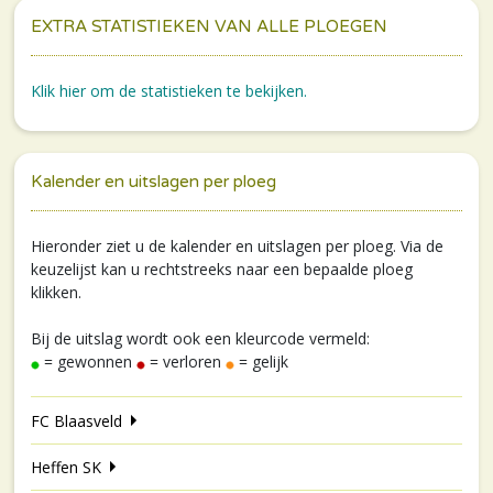
EXTRA STATISTIEKEN VAN ALLE PLOEGEN
Klik hier om de statistieken te bekijken.
Kalender en uitslagen per ploeg
Hieronder ziet u de kalender en uitslagen per ploeg. Via de
keuzelijst kan u rechtstreeks naar een bepaalde ploeg
klikken.
Bij de uitslag wordt ook een kleurcode vermeld:
= gewonnen
= verloren
= gelijk
FC Blaasveld
Heffen SK