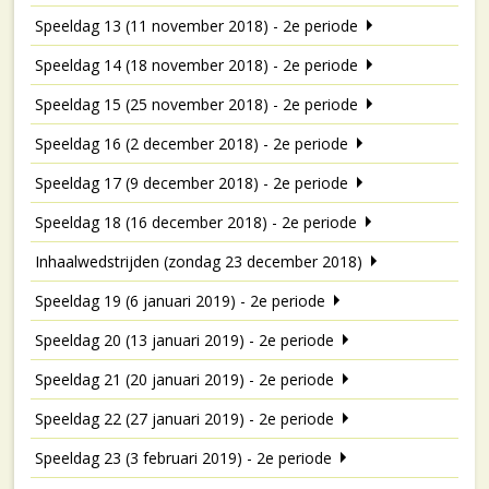
Speeldag 13 (11 november 2018) - 2e periode
Speeldag 14 (18 november 2018) - 2e periode
Speeldag 15 (25 november 2018) - 2e periode
Speeldag 16 (2 december 2018) - 2e periode
Speeldag 17 (9 december 2018) - 2e periode
Speeldag 18 (16 december 2018) - 2e periode
Inhaalwedstrijden (zondag 23 december 2018)
Speeldag 19 (6 januari 2019) - 2e periode
Speeldag 20 (13 januari 2019) - 2e periode
Speeldag 21 (20 januari 2019) - 2e periode
Speeldag 22 (27 januari 2019) - 2e periode
Speeldag 23 (3 februari 2019) - 2e periode