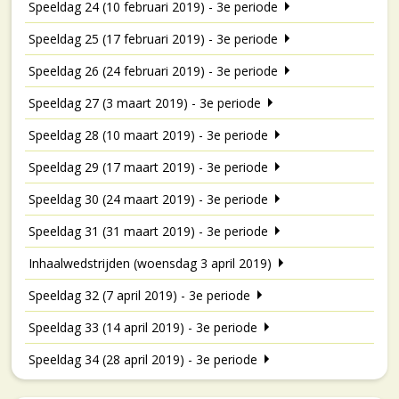
Speeldag 24 (10 februari 2019) - 3e periode
Speeldag 25 (17 februari 2019) - 3e periode
Speeldag 26 (24 februari 2019) - 3e periode
Speeldag 27 (3 maart 2019) - 3e periode
Speeldag 28 (10 maart 2019) - 3e periode
Speeldag 29 (17 maart 2019) - 3e periode
Speeldag 30 (24 maart 2019) - 3e periode
Speeldag 31 (31 maart 2019) - 3e periode
Inhaalwedstrijden (woensdag 3 april 2019)
Speeldag 32 (7 april 2019) - 3e periode
Speeldag 33 (14 april 2019) - 3e periode
Speeldag 34 (28 april 2019) - 3e periode