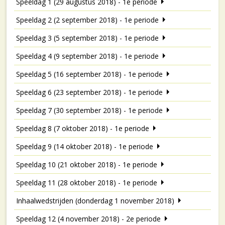
Speeldag 1 (29 augustus 2018) - 1e periode
Speeldag 2 (2 september 2018) - 1e periode
Speeldag 3 (5 september 2018) - 1e periode
Speeldag 4 (9 september 2018) - 1e periode
Speeldag 5 (16 september 2018) - 1e periode
Speeldag 6 (23 september 2018) - 1e periode
Speeldag 7 (30 september 2018) - 1e periode
Speeldag 8 (7 oktober 2018) - 1e periode
Speeldag 9 (14 oktober 2018) - 1e periode
Speeldag 10 (21 oktober 2018) - 1e periode
Speeldag 11 (28 oktober 2018) - 1e periode
Inhaalwedstrijden (donderdag 1 november 2018)
Speeldag 12 (4 november 2018) - 2e periode