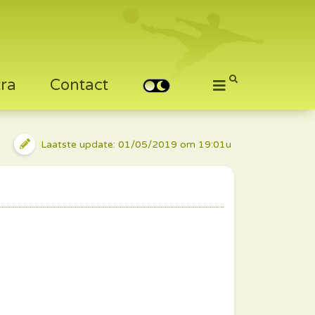
tra
Contact
Laatste update: 01/05/2019 om 19:01u