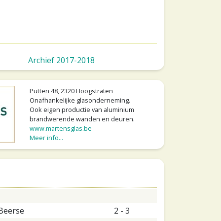
Archief 2017-2018
Putten 48, 2320 Hoogstraten
Onafhankelijke glasonderneming.
Ook eigen productie van aluminium
brandwerende wanden en deuren.
www.martensglas.be
Meer info...
Beerse
2 - 3