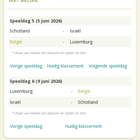
MET BELGIE
Speeldag 5 (5 juni 2026)
Schotland
-
Israël
België
-
Luxemburg
Vorige speeldag
Huidig klassement
Volgende speeldag
Speeldag 6 (9 juni 2026)
Luxemburg
-
België
Israël
-
Schotland
Vorige speeldag
Huidig klassement