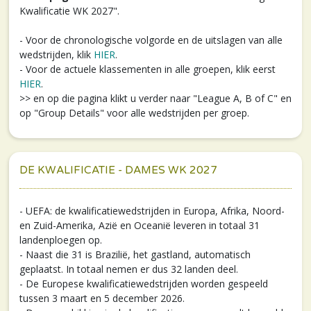
Kwalificatie WK 2027".
- Voor de chronologische volgorde en de uitslagen van alle
wedstrijden, klik
HIER
.
- Voor de actuele klassementen in alle groepen, klik eerst
HIER
.
>> en op die pagina klikt u verder naar "League A, B of C" en
op "Group Details" voor alle wedstrijden per groep.
DE KWALIFICATIE - DAMES WK 2027
- UEFA: de kwalificatiewedstrijden in Europa, Afrika, Noord-
en Zuid-Amerika, Azië en Oceanië leveren in totaal 31
landenploegen op.
- Naast die 31 is Brazilië, het gastland, automatisch
geplaatst. In totaal nemen er dus 32 landen deel.
- De Europese kwalificatiewedstrijden worden gespeeld
tussen 3 maart en 5 december 2026.