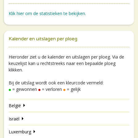
Klik hier om de statistieken te bekijken.
Kalender en uitslagen per ploeg
Hieronder ziet u de kalender en uitslagen per ploeg. Via de
keuzelijst kan u rechtstreeks naar een bepaalde ploeg
klikken.
Bij de uitslag wordt ook een kleurcode vermeld:
= gewonnen
= verloren
= gelijk
België
Israël
Luxemburg