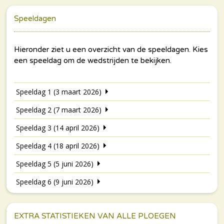
Speeldagen
Speeldag 1 (3 maart 2026)
Speeldag 2 (7 maart 2026)
Speeldag 3 (14 april 2026)
Speeldag 4 (18 april 2026)
Speeldag 5 (5 juni 2026)
Speeldag 6 (9 juni 2026)
EXTRA STATISTIEKEN VAN ALLE PLOEGEN