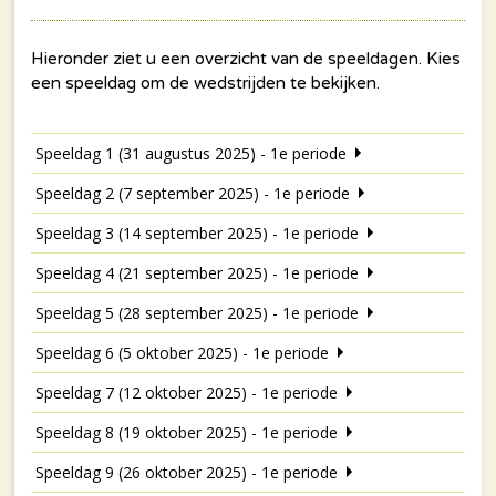
Speeldag 1 (31 augustus 2025) - 1e periode
Speeldag 2 (7 september 2025) - 1e periode
Speeldag 3 (14 september 2025) - 1e periode
Speeldag 4 (21 september 2025) - 1e periode
Speeldag 5 (28 september 2025) - 1e periode
Speeldag 6 (5 oktober 2025) - 1e periode
Speeldag 7 (12 oktober 2025) - 1e periode
Speeldag 8 (19 oktober 2025) - 1e periode
Speeldag 9 (26 oktober 2025) - 1e periode