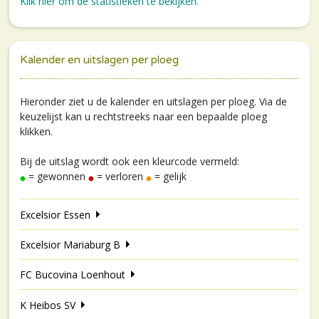
Klik hier om de statistieken te bekijken.
Kalender en uitslagen per ploeg
Hieronder ziet u de kalender en uitslagen per ploeg. Via de
keuzelijst kan u rechtstreeks naar een bepaalde ploeg
klikken.
Bij de uitslag wordt ook een kleurcode vermeld:
= gewonnen
= verloren
= gelijk
Excelsior Essen
Excelsior Mariaburg B
FC Bucovina Loenhout
K Heibos SV