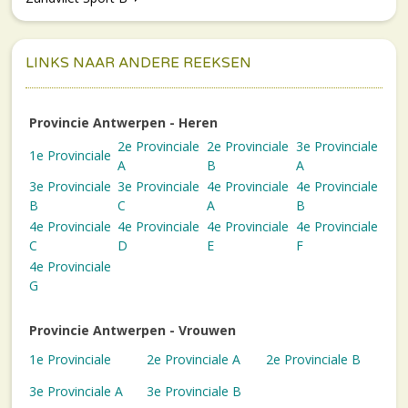
LINKS NAAR ANDERE REEKSEN
Provincie Antwerpen - Heren
2e Provinciale
2e Provinciale
3e Provinciale
1e Provinciale
A
B
A
3e Provinciale
3e Provinciale
4e Provinciale
4e Provinciale
B
C
A
B
4e Provinciale
4e Provinciale
4e Provinciale
4e Provinciale
C
D
E
F
4e Provinciale
G
Provincie Antwerpen - Vrouwen
1e Provinciale
2e Provinciale A
2e Provinciale B
3e Provinciale A
3e Provinciale B