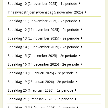
Speeldag 10 (2 november 2025) - 1e periode
Inhaalwedstrijden (woensdag 5 november 2025)
Speeldag 11 (9 november 2025) - 2e periode
Speeldag 12 (16 november 2025) - 2e periode
Speeldag 13 (23 november 2025) - 2e periode
Speeldag 14 (30 november 2025) - 2e periode
Speeldag 15 (7 december 2025) - 2e periode
Speeldag 16 (14 december 2025) - 2e periode
Speeldag 18 (18 januari 2026) - 2e periode
Speeldag 19 (25 januari 2026) - 2e periode
Speeldag 20 (1 februari 2026) - 2e periode
Speeldag 21 (8 februari 2026) - 3e periode
Speeldag 17 (15 februari 2026) - 2e periode