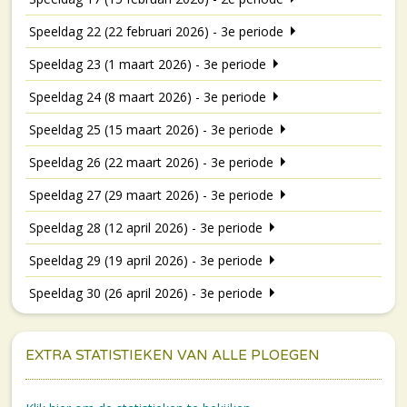
Speeldag 22 (22 februari 2026) - 3e periode
Speeldag 23 (1 maart 2026) - 3e periode
Speeldag 24 (8 maart 2026) - 3e periode
Speeldag 25 (15 maart 2026) - 3e periode
Speeldag 26 (22 maart 2026) - 3e periode
Speeldag 27 (29 maart 2026) - 3e periode
Speeldag 28 (12 april 2026) - 3e periode
Speeldag 29 (19 april 2026) - 3e periode
Speeldag 30 (26 april 2026) - 3e periode
EXTRA STATISTIEKEN VAN ALLE PLOEGEN