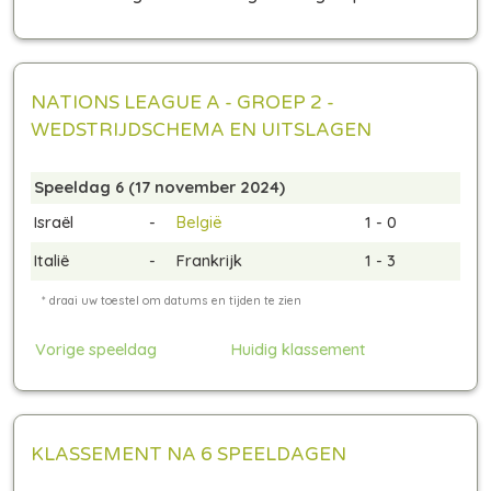
NATIONS LEAGUE A - GROEP 2 -
WEDSTRIJDSCHEMA EN UITSLAGEN
Speeldag 6 (17 november 2024)
Israël
-
België
1 - 0
Italië
-
Frankrijk
1 - 3
Vorige speeldag
Huidig klassement
KLASSEMENT NA 6 SPEELDAGEN