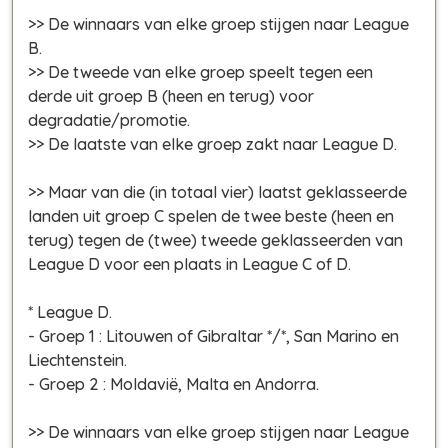
>> De winnaars van elke groep stijgen naar League
B.
>> De tweede van elke groep speelt tegen een
derde uit groep B (heen en terug) voor
degradatie/promotie.
>> De laatste van elke groep zakt naar League D.
>> Maar van die (in totaal vier) laatst geklasseerde
landen uit groep C spelen de twee beste (heen en
terug) tegen de (twee) tweede geklasseerden van
League D voor een plaats in League C of D.
* League D.
- Groep 1 : Litouwen of Gibraltar */*, San Marino en
Liechtenstein.
- Groep 2 : Moldavië, Malta en Andorra.
>> De winnaars van elke groep stijgen naar League