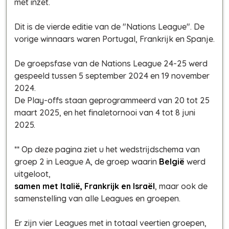
met inzet.
Dit is de vierde editie van de "Nations League". De
vorige winnaars waren Portugal, Frankrijk en Spanje.
De groepsfase van de Nations League 24-25 werd
gespeeld tussen 5 september 2024 en 19 november
2024.
De Play-offs staan geprogrammeerd van 20 tot 25
maart 2025, en het finaletornooi van 4 tot 8 juni
2025.
** Op deze pagina ziet u het wedstrijdschema van
groep 2 in League A, de groep waarin
België
werd
uitgeloot,
samen met Italië, Frankrijk en Israël
, maar ook de
samenstelling van alle Leagues en groepen.
Er zijn vier Leagues met in totaal veertien groepen,