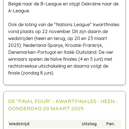
België naar de B-League en stijgt Oekraïne naar de
A-League.
Ook de loting van de "Nations League" kwartfinales
vond plaats op 22 november. Dit zijn daarin de
wedstrijden (heen en terug, op 20 en 23 maart
2025): Nederland-Spanje, Kroatië-Frankrijk,
Denemarken-Portugal en Italië-Duitsland. De vier
winnaars spelen de halve finales (4 en 5 juni) met
rechtstreekse uitschakeling en daarna volgt de
finale (zondag 8 juni).
DE "FINAL FOUR" - KWARTFINALES - HEEN -
DONDERDAG 20 MAART 2025
Wedstrijd
Uitslag
Pen.