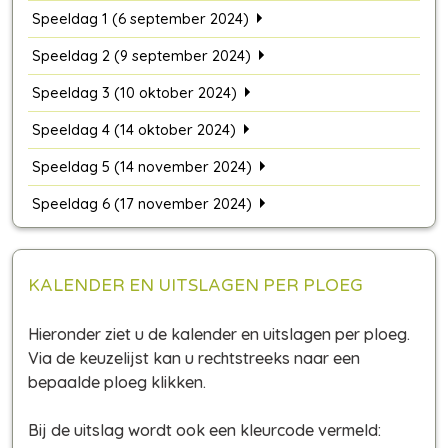
Speeldag 1 (6 september 2024)
Speeldag 2 (9 september 2024)
Speeldag 3 (10 oktober 2024)
Speeldag 4 (14 oktober 2024)
Speeldag 5 (14 november 2024)
Speeldag 6 (17 november 2024)
KALENDER EN UITSLAGEN PER PLOEG
Hieronder ziet u de kalender en uitslagen per ploeg.
Via de keuzelijst kan u rechtstreeks naar een
bepaalde ploeg klikken.
Bij de uitslag wordt ook een kleurcode vermeld: