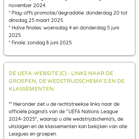
november 2024.
* Play-offs promotie/degradatie: donderdag 20 tot
dinsdag 25 maart 2025.
* Halve finales: woensdag 4 en donderdag 5 juni
2025.
* Finale: zondag 8 juni 2025.
DE UEFA-WEBSITE (C) - LINKS NAAR DE
GROEPEN, DE WEDSTRIJDSCHEMA'S EN DE
KLASSEMENTEN
** Hieronder ziet u de rechtstreekse links naar de
officiële pagina's van de "UEFA Nations League
2024-2025", waarop u alle wedstrijdschema's, de
uitslagen en de klassementen kan bekijken van alle
Leagues en groepen.