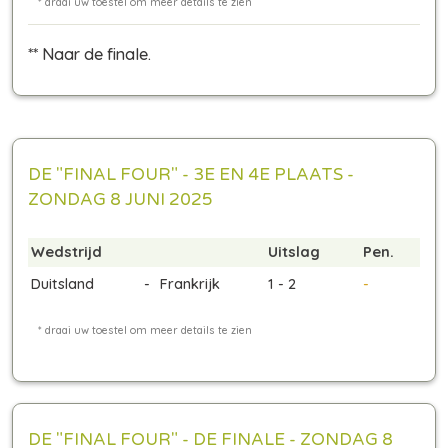
** Naar de finale.
DE "FINAL FOUR" - 3E EN 4E PLAATS -
ZONDAG 8 JUNI 2025
Wedstrijd
Uitslag
Pen.
Duitsland
-
Frankrijk
1 - 2
-
DE "FINAL FOUR" - DE FINALE - ZONDAG 8