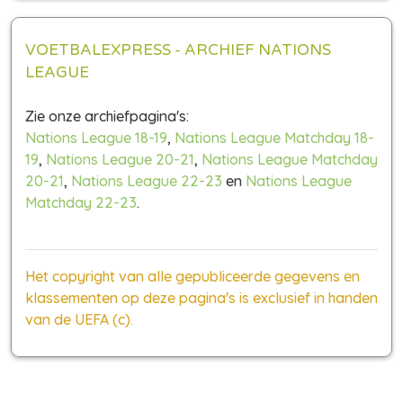
VOETBALEXPRESS - ARCHIEF NATIONS
LEAGUE
Zie onze archiefpagina's:
Nations League 18-19
,
Nations League Matchday 18-
19
,
Nations League 20-21
,
Nations League Matchday
20-21
,
Nations League 22-23
en
Nations League
Matchday 22-23
.
Het copyright van alle gepubliceerde gegevens en
klassementen op deze pagina's is exclusief in handen
van de UEFA (c).