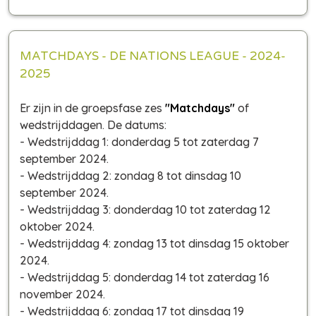
MATCHDAYS - DE NATIONS LEAGUE - 2024-
2025
Er zijn in de groepsfase zes
"Matchdays"
of
wedstrijddagen. De datums:
- Wedstrijddag 1: donderdag 5 tot zaterdag 7
september 2024.
- Wedstrijddag 2: zondag 8 tot dinsdag 10
september 2024.
- Wedstrijddag 3: donderdag 10 tot zaterdag 12
oktober 2024.
- Wedstrijddag 4: zondag 13 tot dinsdag 15 oktober
2024.
- Wedstrijddag 5: donderdag 14 tot zaterdag 16
november 2024.
- Wedstrijddag 6: zondag 17 tot dinsdag 19