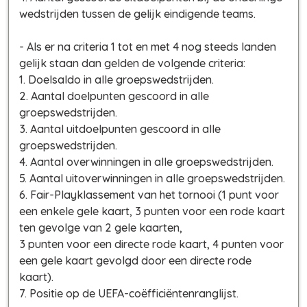
wedstrijden tussen de gelijk eindigende teams.
- Als er na criteria 1 tot en met 4 nog steeds landen
gelijk staan dan gelden de volgende criteria:
1. Doelsaldo in alle groepswedstrijden.
2. Aantal doelpunten gescoord in alle
groepswedstrijden.
3. Aantal uitdoelpunten gescoord in alle
groepswedstrijden.
4. Aantal overwinningen in alle groepswedstrijden.
5. Aantal uitoverwinningen in alle groepswedstrijden.
6. Fair-Playklassement van het tornooi (1 punt voor
een enkele gele kaart, 3 punten voor een rode kaart
ten gevolge van 2 gele kaarten,
3 punten voor een directe rode kaart, 4 punten voor
een gele kaart gevolgd door een directe rode
kaart).
7. Positie op de UEFA-coëfficiëntenranglijst.