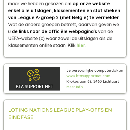
maar we hebben gekozen om
op onze website
enkel alle uitslagen, klassementen en statistieken
van League A-groep 2 (met België) te vermelden
.
Wat de andere groepen betreft, daarvan geven we
u
de links naar de officiële webpagina's
van de
UEFA-website (c) waar zowel de uitslagen als de
klassementen online staan. Klik
hier
.
Je persoonlijke computerdokter
www.btasupportnet.com
Krokuslaan 68, 2460 Lichtaart
Meer info...
LOTING NATIONS LEAGUE PLAY-OFFS EN
EINDFASE