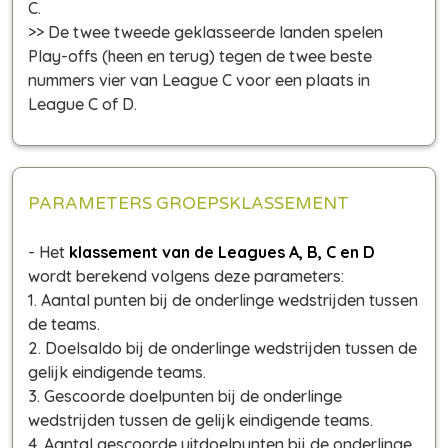
C.
>> De twee tweede geklasseerde landen spelen
Play-offs (heen en terug) tegen de twee beste
nummers vier van League C voor een plaats in
League C of D.
PARAMETERS GROEPSKLASSEMENT
- Het
klassement van de Leagues A, B, C en D
wordt berekend volgens deze parameters:
1. Aantal punten bij de onderlinge wedstrijden tussen
de teams.
2. Doelsaldo bij de onderlinge wedstrijden tussen de
gelijk eindigende teams.
3. Gescoorde doelpunten bij de onderlinge
wedstrijden tussen de gelijk eindigende teams.
4. Aantal gescoorde uitdoelpunten bij de onderlinge