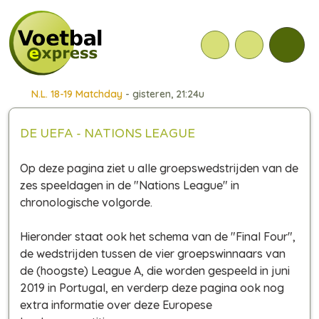
N.L. 18-19 Matchday
- gisteren, 21:24u
DE UEFA - NATIONS LEAGUE
Op deze pagina ziet u alle groepswedstrijden van de
zes speeldagen in de "Nations League" in
chronologische volgorde.
Hieronder staat ook het schema van de "Final Four",
de wedstrijden tussen de vier groepswinnaars van
de (hoogste) League A, die worden gespeeld in juni
2019 in Portugal, en verderp deze pagina ook nog
extra informatie over deze Europese