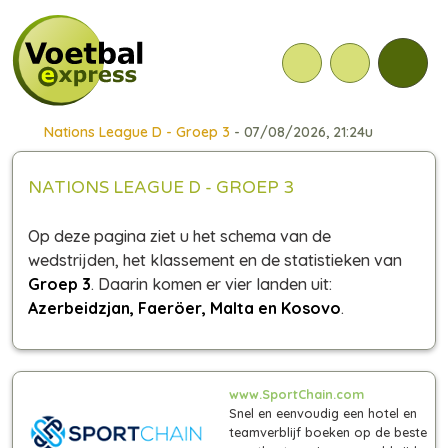
Nations League D - Groep 3
- 07/08/2026, 21:24u
NATIONS LEAGUE D - GROEP 3
Op deze pagina ziet u het schema van de
wedstrijden, het klassement en de statistieken van
Groep 3
. Daarin komen er vier landen uit:
Azerbeidzjan, Faeröer, Malta en Kosovo
.
www.SportChain.com
Snel en eenvoudig een hotel en
teamverblijf boeken op de beste