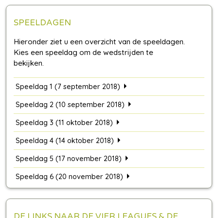
SPEELDAGEN
Speeldag 1 (7 september 2018)
Speeldag 2 (10 september 2018)
Speeldag 3 (11 oktober 2018)
Speeldag 4 (14 oktober 2018)
Speeldag 5 (17 november 2018)
Speeldag 6 (20 november 2018)
DE LINKS NAAR DE VIER LEAGUES & DE