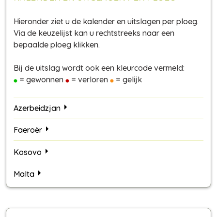
Hieronder ziet u de kalender en uitslagen per ploeg.
Via de keuzelijst kan u rechtstreeks naar een
bepaalde ploeg klikken.
Bij de uitslag wordt ook een kleurcode vermeld:
= gewonnen
= verloren
= gelijk
Azerbeidzjan
Faeroër
Kosovo
Malta