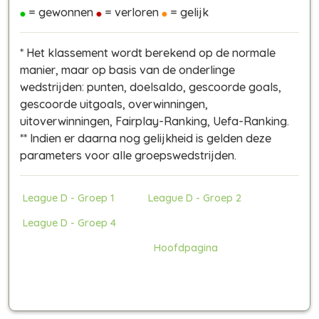
= gewonnen
= verloren
= gelijk
* Het klassement wordt berekend op de normale
manier, maar op basis van de onderlinge
wedstrijden: punten, doelsaldo, gescoorde goals,
gescoorde uitgoals, overwinningen,
uitoverwinningen, Fairplay-Ranking, Uefa-Ranking.
** Indien er daarna nog gelijkheid is gelden deze
parameters voor alle groepswedstrijden.
League D - Groep 1
League D - Groep 2
League D - Groep 4
Hoofdpagina