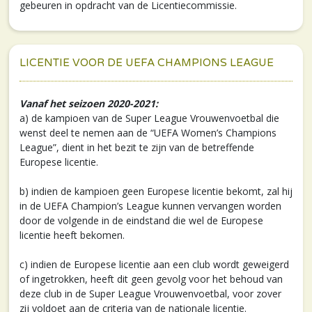
gebeuren in opdracht van de Licentiecommissie.
LICENTIE VOOR DE UEFA CHAMPIONS LEAGUE
Vanaf het seizoen 2020-2021:
a) de kampioen van de Super League Vrouwenvoetbal die
wenst deel te nemen aan de “UEFA Women’s Champions
League”, dient in het bezit te zijn van de betreffende
Europese licentie.
b) indien de kampioen geen Europese licentie bekomt, zal hij
in de UEFA Champion’s League kunnen vervangen worden
door de volgende in de eindstand die wel de Europese
licentie heeft bekomen.
c) indien de Europese licentie aan een club wordt geweigerd
of ingetrokken, heeft dit geen gevolg voor het behoud van
deze club in de Super League Vrouwenvoetbal, voor zover
zij voldoet aan de criteria van de nationale licentie.