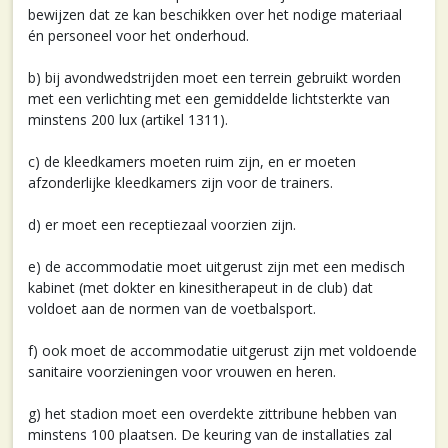
bewijzen dat ze kan beschikken over het nodige materiaal
én personeel voor het onderhoud.
b) bij avondwedstrijden moet een terrein gebruikt worden
met een verlichting met een gemiddelde lichtsterkte van
minstens 200 lux (artikel 1311).
c) de kleedkamers moeten ruim zijn, en er moeten
afzonderlijke kleedkamers zijn voor de trainers.
d) er moet een receptiezaal voorzien zijn.
e) de accommodatie moet uitgerust zijn met een medisch
kabinet (met dokter en kinesitherapeut in de club) dat
voldoet aan de normen van de voetbalsport.
f) ook moet de accommodatie uitgerust zijn met voldoende
sanitaire voorzieningen voor vrouwen en heren.
g) het stadion moet een overdekte zittribune hebben van
minstens 100 plaatsen. De keuring van de installaties zal