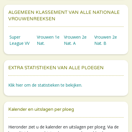
ALGEMEEN KLASSEMENT VAN ALLE NATIONALE
VROUWENREEKSEN
Super
Vrouwen 1e
Vrouwen 2e
Vrouwen 2e
League VV
Nat.
Nat. A
Nat. B
EXTRA STATISTIEKEN VAN ALLE PLOEGEN
Klik hier om de statistieken te bekijken.
Kalender en uitslagen per ploeg
Hieronder ziet u de kalender en uitslagen per ploeg. Via de