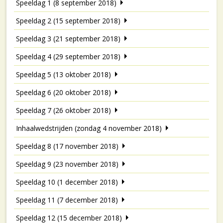
Speeldag 1 (8 september 2018)
Speeldag 2 (15 september 2018)
Speeldag 3 (21 september 2018)
Speeldag 4 (29 september 2018)
Speeldag 5 (13 oktober 2018)
Speeldag 6 (20 oktober 2018)
Speeldag 7 (26 oktober 2018)
Inhaalwedstrijden (zondag 4 november 2018)
Speeldag 8 (17 november 2018)
Speeldag 9 (23 november 2018)
Speeldag 10 (1 december 2018)
Speeldag 11 (7 december 2018)
Speeldag 12 (15 december 2018)