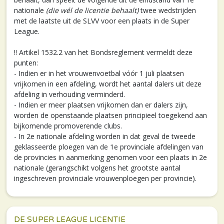
nationale
(die wél de licentie behaalt)
twee wedstrijden
met de laatste uit de SLVV voor een plaats in de Super
League.
!! Artikel 1532.2 van het Bondsreglement vermeldt deze
punten:
- Indien er in het vrouwenvoetbal vóór 1 juli plaatsen
vrijkomen in een afdeling, wordt het aantal dalers uit deze
afdeling in verhouding verminderd.
- Indien er meer plaatsen vrijkomen dan er dalers zijn,
worden de openstaande plaatsen principieel toegekend aan
bijkomende promoverende clubs.
- In 2e nationale afdeling worden in dat geval de tweede
geklasseerde ploegen van de 1e provinciale afdelingen van
de provincies in aanmerking genomen voor een plaats in 2e
nationale (gerangschikt volgens het grootste aantal
ingeschreven provinciale vrouwenploegen per provincie).
DE SUPER LEAGUE LICENTIE