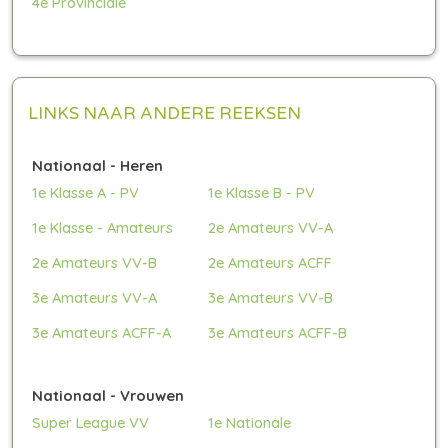
4e Provinciale
LINKS NAAR ANDERE REEKSEN
Nationaal - Heren
1e Klasse A - PV
1e Klasse B - PV
1e Klasse - Amateurs
2e Amateurs VV-A
2e Amateurs VV-B
2e Amateurs ACFF
3e Amateurs VV-A
3e Amateurs VV-B
3e Amateurs ACFF-A
3e Amateurs ACFF-B
Nationaal - Vrouwen
Super League VV
1e Nationale