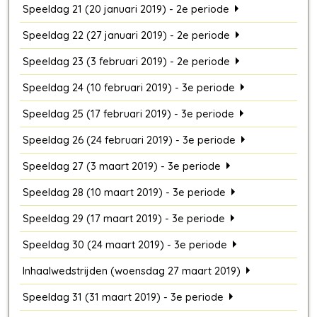
Speeldag 21 (20 januari 2019) - 2e periode
Speeldag 22 (27 januari 2019) - 2e periode
Speeldag 23 (3 februari 2019) - 2e periode
Speeldag 24 (10 februari 2019) - 3e periode
Speeldag 25 (17 februari 2019) - 3e periode
Speeldag 26 (24 februari 2019) - 3e periode
Speeldag 27 (3 maart 2019) - 3e periode
Speeldag 28 (10 maart 2019) - 3e periode
Speeldag 29 (17 maart 2019) - 3e periode
Speeldag 30 (24 maart 2019) - 3e periode
Inhaalwedstrijden (woensdag 27 maart 2019)
Speeldag 31 (31 maart 2019) - 3e periode