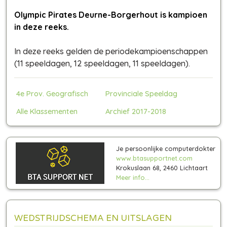
Olympic Pirates Deurne-Borgerhout is kampioen
in deze reeks.
In deze reeks gelden de periodekampioenschappen
(11 speeldagen, 12 speeldagen, 11 speeldagen)
.
4e Prov. Geografisch
Provinciale Speeldag
Alle Klassementen
Archief 2017-2018
Je persoonlijke computerdokter
www.btasupportnet.com
Krokuslaan 68, 2460 Lichtaart
Meer info...
WEDSTRIJDSCHEMA EN UITSLAGEN