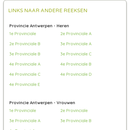
LINKS NAAR ANDERE REEKSEN
Provincie Antwerpen - Heren
1e Provinciale
2e Provinciale A
2e Provinciale B
3e Provinciale A
3e Provinciale B
3e Provinciale C
4e Provinciale A
4e Provinciale B
4e Provinciale C
4e Provinciale D
4e Provinciale E
Provincie Antwerpen - Vrouwen
1e Provinciale
2e Provinciale
3e Provinciale A
3e Provinciale B