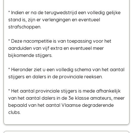
* Indien er na de terugwedstrijd een volledig gelijke
stand is, zijn er verlengingen en eventueel
strafschoppen.
* Deze nacompetitie is van toepassing voor het
aanduiden van vijf extra en eventueel meer
bijkomende stijgers.
* Hieronder ziet u een volledig schema van het aantal
stijgers en dalers in de provinciale reeksen.
* Het aantal provinciale stijgers is mede afhankelijk
van het aantal dalers in de 3e klasse amateurs, meer
bepaald van het aantal Vlaamse degraderende
clubs.