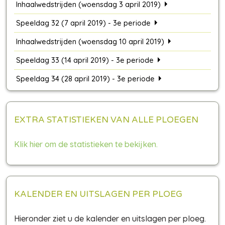
Inhaalwedstrijden (woensdag 3 april 2019)
Speeldag 32 (7 april 2019) - 3e periode
Inhaalwedstrijden (woensdag 10 april 2019)
Speeldag 33 (14 april 2019) - 3e periode
Speeldag 34 (28 april 2019) - 3e periode
EXTRA STATISTIEKEN VAN ALLE PLOEGEN
Klik hier om de statistieken te bekijken.
KALENDER EN UITSLAGEN PER PLOEG
Hieronder ziet u de kalender en uitslagen per ploeg.