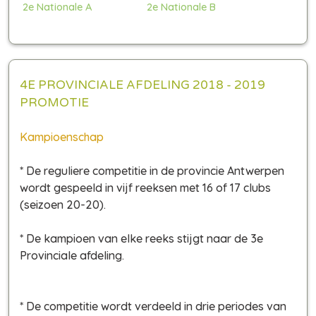
2e Nationale A
2e Nationale B
4E PROVINCIALE AFDELING 2018 - 2019
PROMOTIE
Kampioenschap
* De reguliere competitie in de provincie Antwerpen
wordt gespeeld in vijf reeksen met 16 of 17 clubs
(seizoen 20-20)
.
* De kampioen van elke reeks stijgt naar de 3e
Provinciale afdeling.
* De competitie wordt verdeeld in drie periodes van