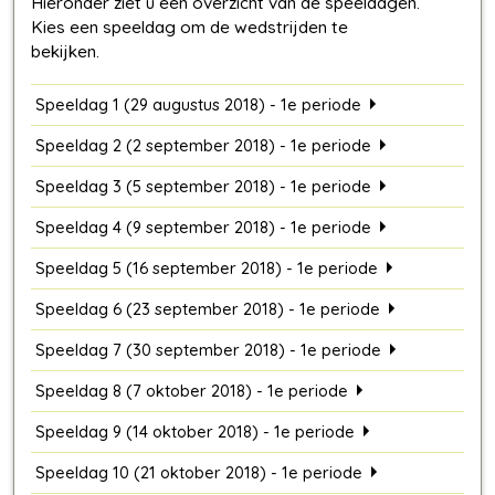
Speeldag 1 (29 augustus 2018) - 1e periode
Speeldag 2 (2 september 2018) - 1e periode
Speeldag 3 (5 september 2018) - 1e periode
Speeldag 4 (9 september 2018) - 1e periode
Speeldag 5 (16 september 2018) - 1e periode
Speeldag 6 (23 september 2018) - 1e periode
Speeldag 7 (30 september 2018) - 1e periode
Speeldag 8 (7 oktober 2018) - 1e periode
Speeldag 9 (14 oktober 2018) - 1e periode
Speeldag 10 (21 oktober 2018) - 1e periode