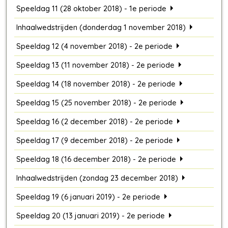
Speeldag 11 (28 oktober 2018) - 1e periode
Inhaalwedstrijden (donderdag 1 november 2018)
Speeldag 12 (4 november 2018) - 2e periode
Speeldag 13 (11 november 2018) - 2e periode
Speeldag 14 (18 november 2018) - 2e periode
Speeldag 15 (25 november 2018) - 2e periode
Speeldag 16 (2 december 2018) - 2e periode
Speeldag 17 (9 december 2018) - 2e periode
Speeldag 18 (16 december 2018) - 2e periode
Inhaalwedstrijden (zondag 23 december 2018)
Speeldag 19 (6 januari 2019) - 2e periode
Speeldag 20 (13 januari 2019) - 2e periode