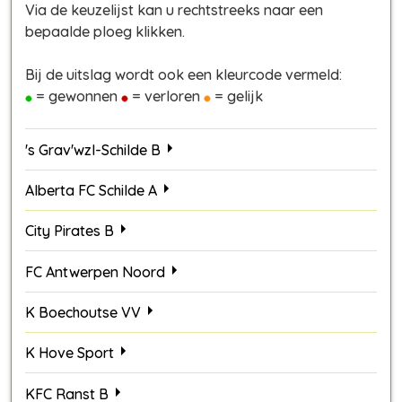
Via de keuzelijst kan u rechtstreeks naar een
bepaalde ploeg klikken.
Bij de uitslag wordt ook een kleurcode vermeld:
= gewonnen
= verloren
= gelijk
's Grav'wzl-Schilde B
Alberta FC Schilde A
City Pirates B
FC Antwerpen Noord
K Boechoutse VV
K Hove Sport
KFC Ranst B