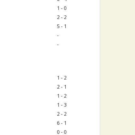
1 - 0
2 - 2
5 - 1
-
-
1 - 2
2 - 1
1 - 2
1 - 3
2 - 2
6 - 1
0 - 0