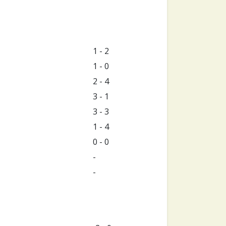
1 - 2
1 - 0
2 - 4
3 - 1
3 - 3
1 - 4
0 - 0
-
-