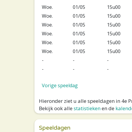
Woe.
01/05
15u00
Woe.
01/05
15u00
Woe.
01/05
15u00
Woe.
01/05
15u00
Woe.
01/05
15u00
Woe.
01/05
15u00
-
-
-
-
-
-
Vorige speeldag
Hieronder ziet u alle speeldagen in 4e 
Bekijk ook alle
statistieken
en de
kalend
Speeldagen