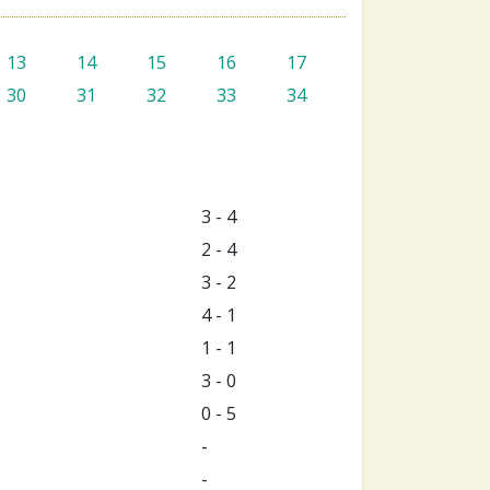
13
14
15
16
17
30
31
32
33
34
3 - 4
2 - 4
3 - 2
4 - 1
1 - 1
3 - 0
0 - 5
-
-