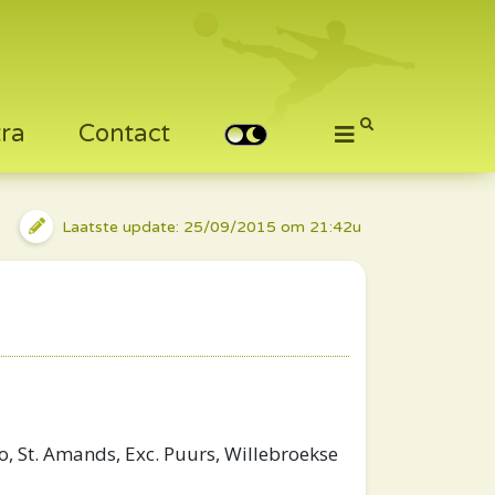
tra
Contact
Laatste update: 25/09/2015 om 21:42u
o, St. Amands, Exc. Puurs, Willebroekse