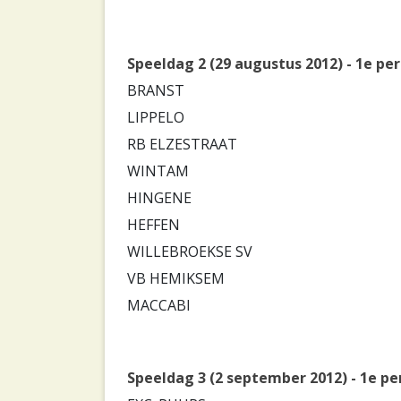
Speeldag 2 (29 augustus 2012) - 1e pe
BRANST
LIPPELO
RB ELZESTRAAT
WINTAM
HINGENE
HEFFEN
WILLEBROEKSE SV
VB HEMIKSEM
MACCABI
Speeldag 3 (2 september 2012) - 1e pe