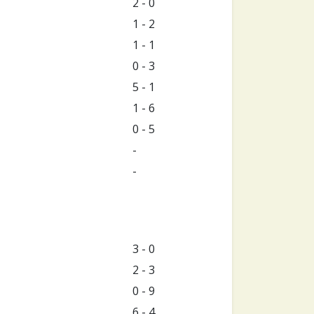
2 - 0
1 - 2
1 - 1
0 - 3
5 - 1
1 - 6
0 - 5
-
-
3 - 0
2 - 3
0 - 9
6 - 4