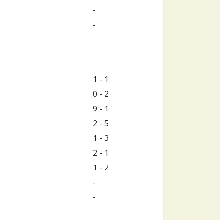
-
-
1 - 1
0 - 2
9 - 1
2 - 5
1 - 3
2 - 1
1 - 2
-
-