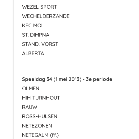
WEZEL SPORT
WECHELDERZANDE
KFC MOL
ST. DIMPNA
STAND. VORST
ALBERTA
Speeldag 34 (1 mei 2013) - 3e periode
OLMEN
HIH TURNHOUT
RAUW
ROSS-HULSEN
NETEZONEN
NETEGALM
(ff.)