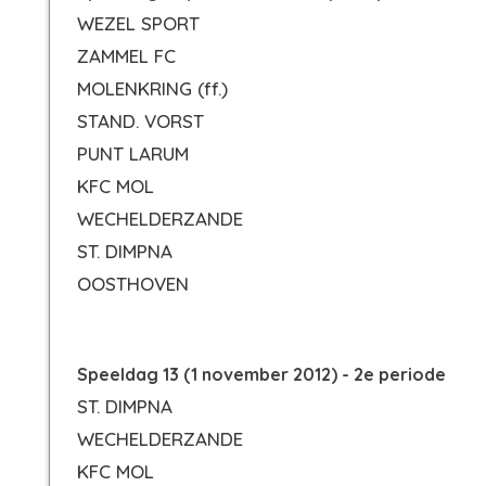
WEZEL SPORT
ZAMMEL FC
MOLENKRING
(ff.)
STAND. VORST
PUNT LARUM
KFC MOL
WECHELDERZANDE
ST. DIMPNA
OOSTHOVEN
Speeldag 13 (1 november 2012) - 2e periode
ST. DIMPNA
WECHELDERZANDE
KFC MOL