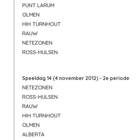
PUNT LARUM
OLMEN
HIH TURNHOUT
RAUW
NETEZONEN
ROSS-HULSEN
Speeldag 14 (4 november 2012) - 2e periode
NETEZONEN
ROSS-HULSEN
RAUW
HIH TURNHOUT
OLMEN
ALBERTA