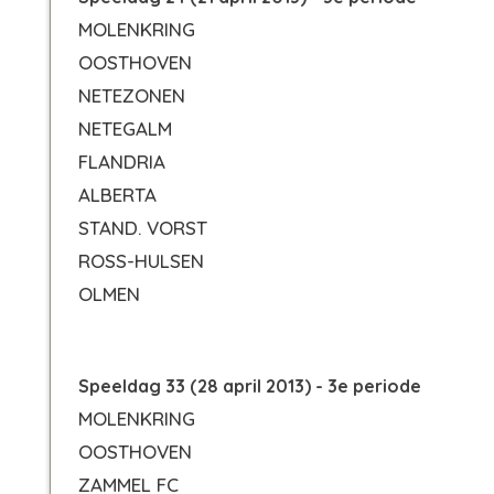
MOLENKRING
OOSTHOVEN
NETEZONEN
NETEGALM
FLANDRIA
ALBERTA
STAND. VORST
ROSS-HULSEN
OLMEN
Speeldag 33 (28 april 2013) - 3e periode
MOLENKRING
OOSTHOVEN
ZAMMEL FC