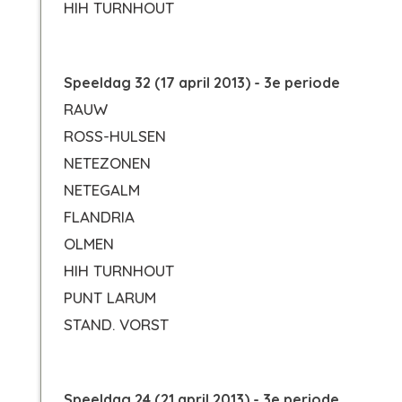
HIH TURNHOUT
Speeldag 32 (17 april 2013) - 3e periode
RAUW
ROSS-HULSEN
NETEZONEN
NETEGALM
FLANDRIA
OLMEN
HIH TURNHOUT
PUNT LARUM
STAND. VORST
Speeldag 24 (21 april 2013) - 3e periode