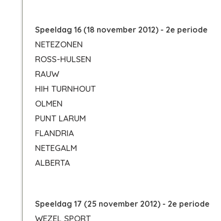
Speeldag 16 (18 november 2012) - 2e periode
NETEZONEN
ROSS-HULSEN
RAUW
HIH TURNHOUT
OLMEN
PUNT LARUM
FLANDRIA
NETEGALM
ALBERTA
Speeldag 17 (25 november 2012) - 2e periode
WEZEL SPORT