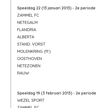
Speeldag 22 (13 januari 2013) - 2e periode
ZAMMEL FC
NETEGALM
FLANDRIA
ALBERTA
STAND. VORST
MOLENKRING
(ff.)
OOSTHOVEN
NETEZONEN
RAUW
Speeldag 19 (3 februari 2013) - 2e periode
WEZEL SPORT
ZAMMEL FC