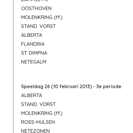
OOSTHOVEN
MOLENKRING
(ff.)
STAND. VORST
ALBERTA
FLANDRIA
ST. DIMPNA
NETEGALM
Speeldag 26 (10 februari 2013) - 3e periode
ALBERTA
STAND. VORST
MOLENKRING
(ff.)
ROSS-HULSEN
NETEZONEN