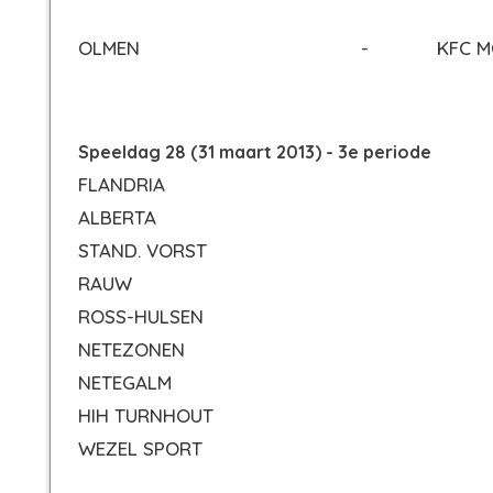
OLMEN
-
KFC M
Speeldag 28 (31 maart 2013) - 3e periode
FLANDRIA
ALBERTA
STAND. VORST
RAUW
ROSS-HULSEN
NETEZONEN
NETEGALM
HIH TURNHOUT
WEZEL SPORT