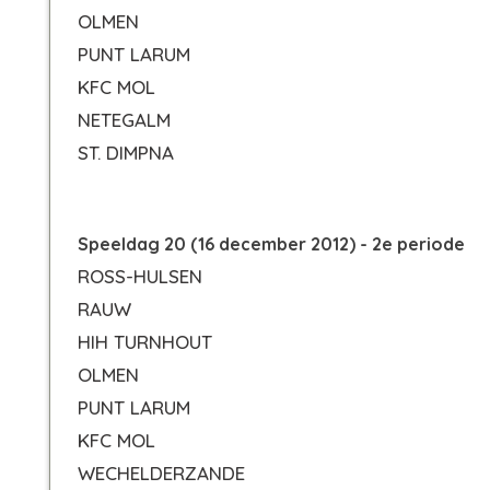
OLMEN
PUNT LARUM
KFC MOL
NETEGALM
ST. DIMPNA
Speeldag 20 (16 december 2012) - 2e periode
ROSS-HULSEN
RAUW
HIH TURNHOUT
OLMEN
PUNT LARUM
KFC MOL
WECHELDERZANDE