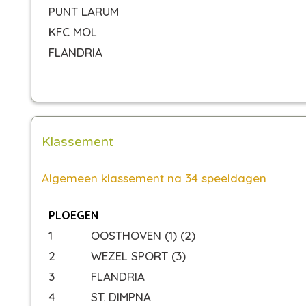
PUNT LARUM
KFC MOL
FLANDRIA
Klassement
Algemeen klassement na 34 speeldagen
PLOEGEN
1
OOSTHOVEN (1) (2)
2
WEZEL SPORT (3)
3
FLANDRIA
4
ST. DIMPNA