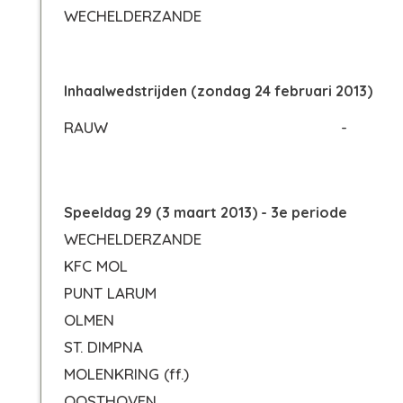
WECHELDERZANDE
Inhaalwedstrijden (zondag 24 februari 2013)
RAUW
-
Speeldag 29 (3 maart 2013) - 3e periode
WECHELDERZANDE
KFC MOL
PUNT LARUM
OLMEN
ST. DIMPNA
MOLENKRING
(ff.)
OOSTHOVEN