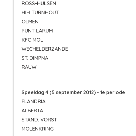
ROSS-HULSEN
HIH TURNHOUT
OLMEN
PUNT LARUM
KFC MOL
WECHELDERZANDE
ST. DIMPNA
RAUW
Speeldag 4 (5 september 2012) - 1e periode
FLANDRIA
ALBERTA
STAND. VORST
MOLENKRING