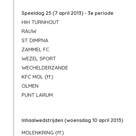
Speeldag 25 (7 april 2013) - 3e periode
HIH TURNHOUT
RAUW
ST. DIMPNA
ZAMMEL FC
WEZEL SPORT
WECHELDERZANDE
KFC MOL
(ff.)
OLMEN
PUNT LARUM
Inhaalwedstrijden (woensdag 10 april 2013)
MOLENKRING
(ff.)