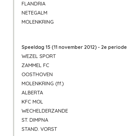
FLANDRIA
NETEGALM
MOLENKRING
Speeldag 15 (11 november 2012) - 2e periode
WEZEL SPORT
ZAMMEL FC
OOSTHOVEN
MOLENKRING
(ff.)
ALBERTA
KFC MOL
WECHELDERZANDE
ST. DIMPNA
STAND. VORST