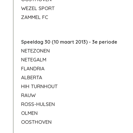
WEZEL SPORT
ZAMMEL FC
Speeldag 30 (10 maart 2013) - 3e periode
NETEZONEN
NETEGALM
FLANDRIA
ALBERTA
HIH TURNHOUT
RAUW
ROSS-HULSEN
OLMEN
OOSTHOVEN