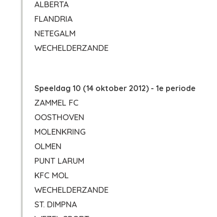
ALBERTA
FLANDRIA
NETEGALM
WECHELDERZANDE
Speeldag 10 (14 oktober 2012) - 1e periode
ZAMMEL FC
OOSTHOVEN
MOLENKRING
OLMEN
PUNT LARUM
KFC MOL
WECHELDERZANDE
ST. DIMPNA