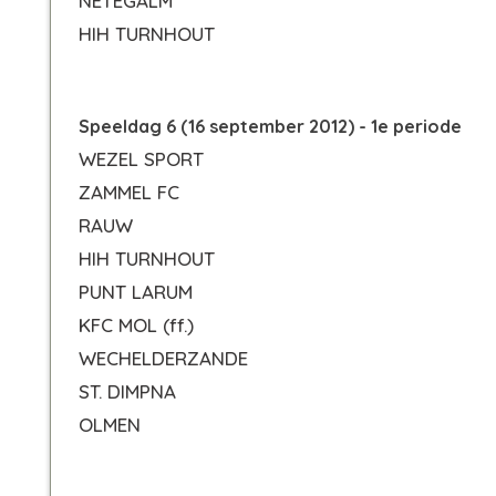
NETEGALM
HIH TURNHOUT
Speeldag 6 (16 september 2012) - 1e periode
WEZEL SPORT
ZAMMEL FC
RAUW
HIH TURNHOUT
PUNT LARUM
KFC MOL
(ff.)
WECHELDERZANDE
ST. DIMPNA
OLMEN