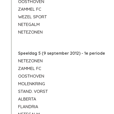
OOSTHOVEN
ZAMMEL FC
WEZEL SPORT
NETEGALM
NETEZONEN
Speeldag 5 (9 september 2012) - 1e periode
NETEZONEN
ZAMMEL FC
OOSTHOVEN
MOLENKRING
STAND. VORST
ALBERTA
FLANDRIA