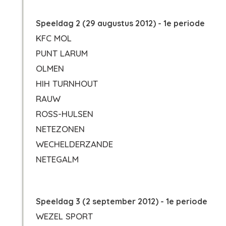
Speeldag 2 (29 augustus 2012) - 1e periode
KFC MOL
PUNT LARUM
OLMEN
HIH TURNHOUT
RAUW
ROSS-HULSEN
NETEZONEN
WECHELDERZANDE
NETEGALM
Speeldag 3 (2 september 2012) - 1e periode
WEZEL SPORT