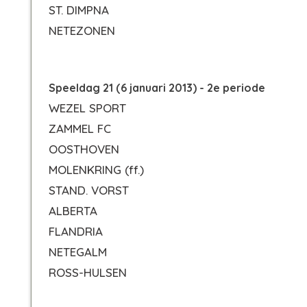
ST. DIMPNA
NETEZONEN
Speeldag 21 (6 januari 2013) - 2e periode
WEZEL SPORT
ZAMMEL FC
OOSTHOVEN
MOLENKRING
(ff.)
STAND. VORST
ALBERTA
FLANDRIA
NETEGALM
ROSS-HULSEN