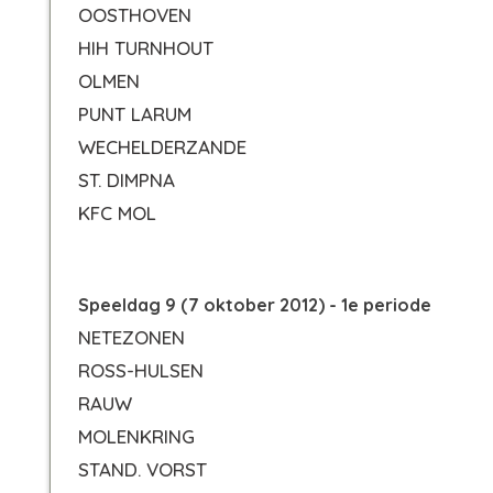
OOSTHOVEN
HIH TURNHOUT
OLMEN
PUNT LARUM
WECHELDERZANDE
ST. DIMPNA
KFC MOL
Speeldag 9 (7 oktober 2012) - 1e periode
NETEZONEN
ROSS-HULSEN
RAUW
MOLENKRING
STAND. VORST