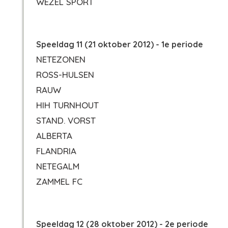
WEZEL SPORT
Speeldag 11 (21 oktober 2012) - 1e periode
NETEZONEN
ROSS-HULSEN
RAUW
HIH TURNHOUT
STAND. VORST
ALBERTA
FLANDRIA
NETEGALM
ZAMMEL FC
Speeldag 12 (28 oktober 2012) - 2e periode