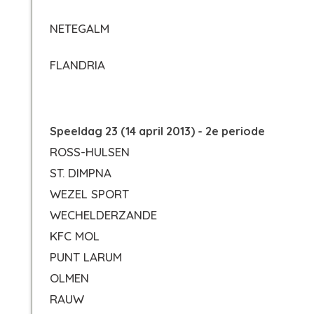
NETEGALM
FLANDRIA
Speeldag 23 (14 april 2013) - 2e periode
ROSS-HULSEN
ST. DIMPNA
WEZEL SPORT
WECHELDERZANDE
KFC MOL
PUNT LARUM
OLMEN
RAUW