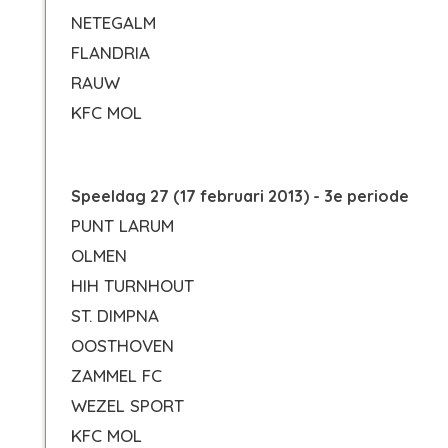
NETEGALM
FLANDRIA
RAUW
KFC MOL
Speeldag 27 (17 februari 2013) - 3e periode
PUNT LARUM
OLMEN
HIH TURNHOUT
ST. DIMPNA
OOSTHOVEN
ZAMMEL FC
WEZEL SPORT
KFC MOL