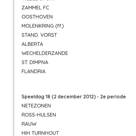
ZAMMEL FC
OOSTHOVEN
MOLENKRING
(ff.)
STAND. VORST
ALBERTA
WECHELDERZANDE
ST. DIMPNA
FLANDRIA
Speeldag 18 (2 december 2012) - 2e periode
NETEZONEN
ROSS-HULSEN
RAUW
HIH TURNHOUT