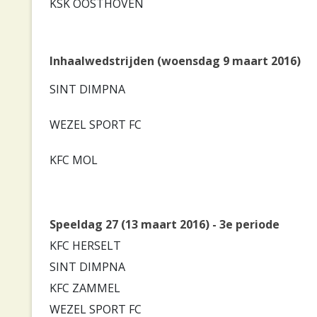
KSK OOSTHOVEN
Inhaalwedstrijden (woensdag 9 maart 2016)
SINT DIMPNA
WEZEL SPORT FC
KFC MOL
Speeldag 27 (13 maart 2016) - 3e periode
KFC HERSELT
SINT DIMPNA
KFC ZAMMEL
WEZEL SPORT FC