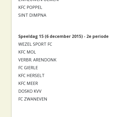
KFC POPPEL
SINT DIMPNA
Speeldag 15 (6 december 2015) - 2e periode
WEZEL SPORT FC
KFC MOL
VERBR. ARENDONK
FC GIERLE
KFC HERSELT
KFC MEER
DOSKO KVV
FC ZWANEVEN