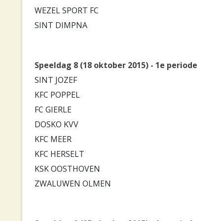
WEZEL SPORT FC
SINT DIMPNA
Speeldag 8 (18 oktober 2015) - 1e periode
SINT JOZEF
KFC POPPEL
FC GIERLE
DOSKO KVV
KFC MEER
KFC HERSELT
KSK OOSTHOVEN
ZWALUWEN OLMEN