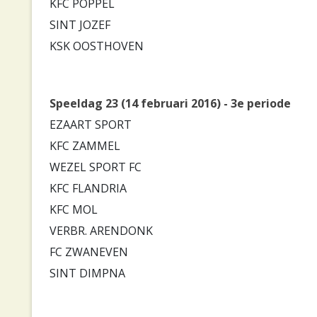
KFC POPPEL
SINT JOZEF
KSK OOSTHOVEN
Speeldag 23 (14 februari 2016) - 3e periode
EZAART SPORT
KFC ZAMMEL
WEZEL SPORT FC
KFC FLANDRIA
KFC MOL
VERBR. ARENDONK
FC ZWANEVEN
SINT DIMPNA