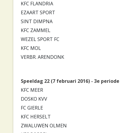
KFC FLANDRIA
EZAART SPORT
SINT DIMPNA
KFC ZAMMEL
WEZEL SPORT FC
KFC MOL
VERBR. ARENDONK
Speeldag 22 (7 februari 2016) - 3e periode
KFC MEER
DOSKO KVV
FC GIERLE
KFC HERSELT
ZWALUWEN OLMEN