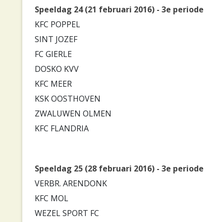
Speeldag 24 (21 februari 2016) - 3e periode
KFC POPPEL
SINT JOZEF
FC GIERLE
DOSKO KVV
KFC MEER
KSK OOSTHOVEN
ZWALUWEN OLMEN
KFC FLANDRIA
Speeldag 25 (28 februari 2016) - 3e periode
VERBR. ARENDONK
KFC MOL
WEZEL SPORT FC