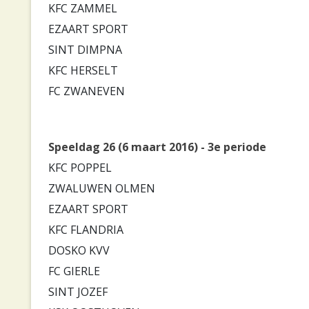
KFC ZAMMEL
EZAART SPORT
SINT DIMPNA
KFC HERSELT
FC ZWANEVEN
Speeldag 26 (6 maart 2016) - 3e periode
KFC POPPEL
ZWALUWEN OLMEN
EZAART SPORT
KFC FLANDRIA
DOSKO KVV
FC GIERLE
SINT JOZEF