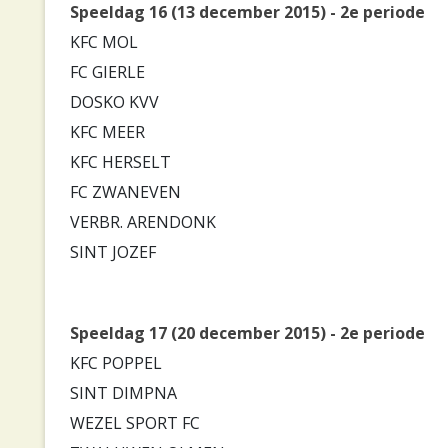
Speeldag 16 (13 december 2015) - 2e periode
KFC MOL
FC GIERLE
DOSKO KVV
KFC MEER
KFC HERSELT
FC ZWANEVEN
VERBR. ARENDONK
SINT JOZEF
Speeldag 17 (20 december 2015) - 2e periode
KFC POPPEL
SINT DIMPNA
WEZEL SPORT FC