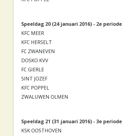
Speeldag 20 (24 januari 2016) - 2e periode
KFC MEER
KFC HERSELT
FC ZWANEVEN
DOSKO KVV
FC GIERLE
SINT JOZEF
KFC POPPEL
ZWALUWEN OLMEN
Speeldag 21 (31 januari 2016) - 3e periode
KSK OOSTHOVEN