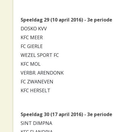
Speeldag 29 (10 april 2016) - 3e periode
DOSKO KVV
KFC MEER
FC GIERLE
WEZEL SPORT FC
KFC MOL
VERBR. ARENDONK
FC ZWANEVEN
KFC HERSELT
Speeldag 30 (17 april 2016) - 3e periode
SINT DIMPNA
KFC FLANDRIA