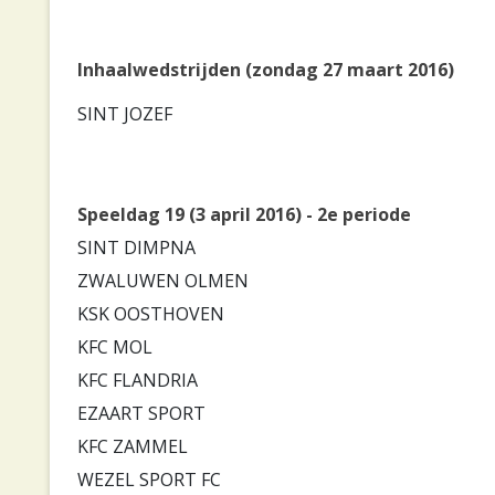
Inhaalwedstrijden (zondag 27 maart 2016)
SINT JOZEF
Speeldag 19 (3 april 2016) - 2e periode
SINT DIMPNA
ZWALUWEN OLMEN
KSK OOSTHOVEN
KFC MOL
KFC FLANDRIA
EZAART SPORT
KFC ZAMMEL
WEZEL SPORT FC