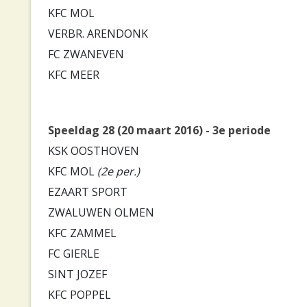
KFC MOL
VERBR. ARENDONK
FC ZWANEVEN
KFC MEER
Speeldag 28 (20 maart 2016) - 3e periode
KSK OOSTHOVEN
KFC MOL
(2e per.)
EZAART SPORT
ZWALUWEN OLMEN
KFC ZAMMEL
FC GIERLE
SINT JOZEF
KFC POPPEL