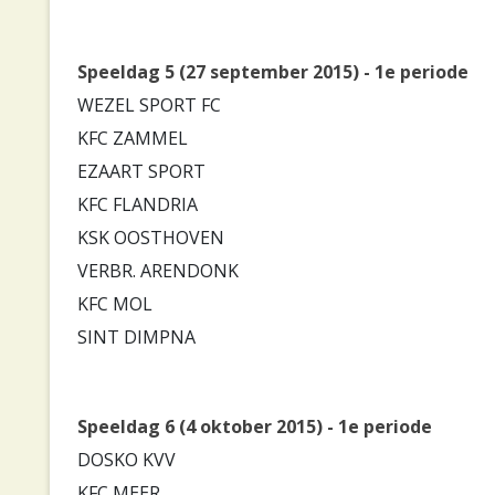
Speeldag 5 (27 september 2015) - 1e periode
WEZEL SPORT FC
KFC ZAMMEL
EZAART SPORT
KFC FLANDRIA
KSK OOSTHOVEN
VERBR. ARENDONK
KFC MOL
SINT DIMPNA
Speeldag 6 (4 oktober 2015) - 1e periode
DOSKO KVV
KFC MEER