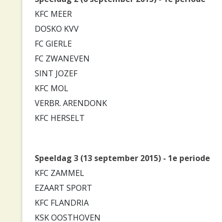
KFC MEER
DOSKO KVV
FC GIERLE
FC ZWANEVEN
SINT JOZEF
KFC MOL
VERBR. ARENDONK
KFC HERSELT
Speeldag 3 (13 september 2015) - 1e periode
KFC ZAMMEL
EZAART SPORT
KFC FLANDRIA
KSK OOSTHOVEN