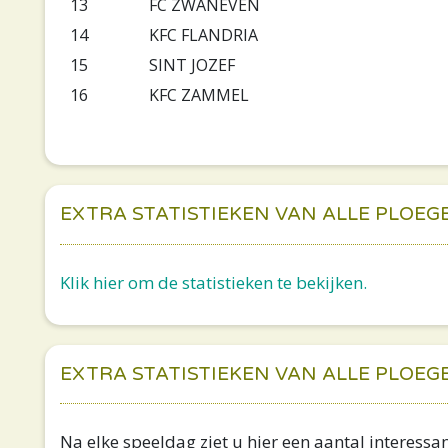
13
FC ZWANEVEN
14
KFC FLANDRIA
15
SINT JOZEF
16
KFC ZAMMEL
EXTRA STATISTIEKEN VAN ALLE PLOEG
Klik hier om de statistieken te bekijken.
EXTRA STATISTIEKEN VAN ALLE PLOEG
Na elke speeldag ziet u hier een aantal interessant