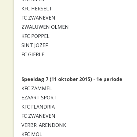
KFC HERSELT
FC ZWANEVEN
ZWALUWEN OLMEN
KFC POPPEL
SINT JOZEF
FC GIERLE
Speeldag 7 (11 oktober 2015) - 1e periode
KFC ZAMMEL
EZAART SPORT
KFC FLANDRIA
FC ZWANEVEN
VERBR. ARENDONK
KFC MOL