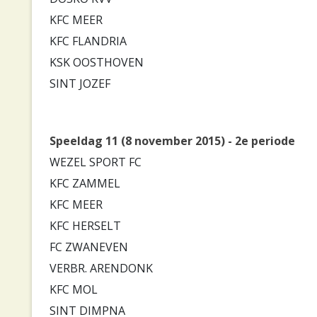
KFC MEER
KFC FLANDRIA
KSK OOSTHOVEN
SINT JOZEF
Speeldag 11 (8 november 2015) - 2e periode
WEZEL SPORT FC
KFC ZAMMEL
KFC MEER
KFC HERSELT
FC ZWANEVEN
VERBR. ARENDONK
KFC MOL
SINT DIMPNA