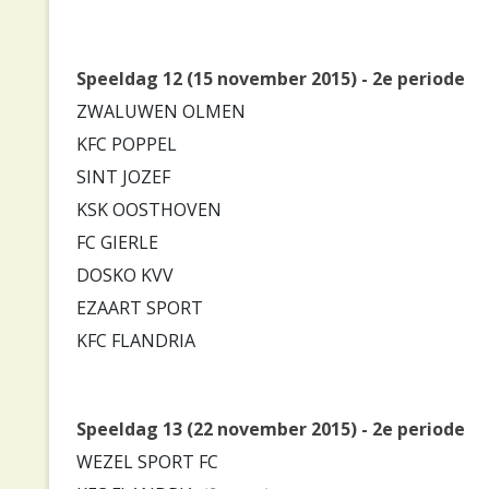
Speeldag 12 (15 november 2015) - 2e periode
ZWALUWEN OLMEN
KFC POPPEL
SINT JOZEF
KSK OOSTHOVEN
FC GIERLE
DOSKO KVV
EZAART SPORT
KFC FLANDRIA
Speeldag 13 (22 november 2015) - 2e periode
WEZEL SPORT FC