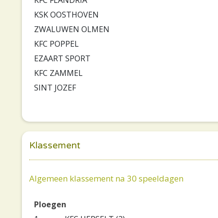
KSK OOSTHOVEN
ZWALUWEN OLMEN
KFC POPPEL
EZAART SPORT
KFC ZAMMEL
SINT JOZEF
Klassement
Algemeen klassement na 30 speeldagen
Ploegen