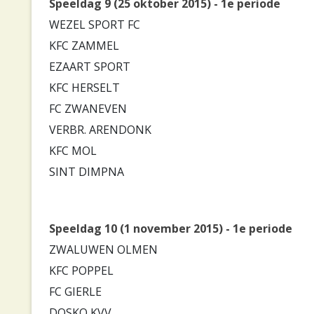
Speeldag 9 (25 oktober 2015) - 1e periode
WEZEL SPORT FC
KFC ZAMMEL
EZAART SPORT
KFC HERSELT
FC ZWANEVEN
VERBR. ARENDONK
KFC MOL
SINT DIMPNA
Speeldag 10 (1 november 2015) - 1e periode
ZWALUWEN OLMEN
KFC POPPEL
FC GIERLE
DOSKO KVV