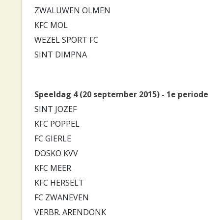
ZWALUWEN OLMEN
KFC MOL
WEZEL SPORT FC
SINT DIMPNA
Speeldag 4 (20 september 2015) - 1e periode
SINT JOZEF
KFC POPPEL
FC GIERLE
DOSKO KVV
KFC MEER
KFC HERSELT
FC ZWANEVEN
VERBR. ARENDONK