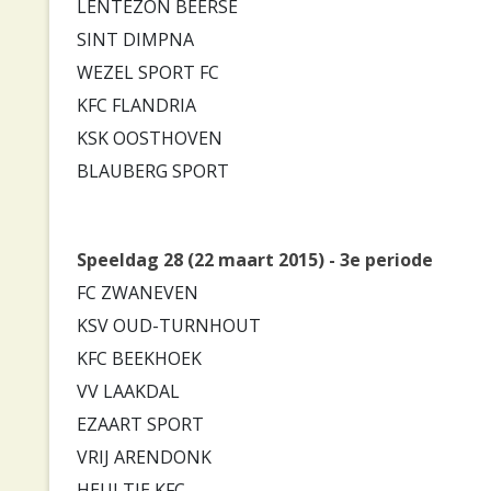
LENTEZON BEERSE
SINT DIMPNA
WEZEL SPORT FC
KFC FLANDRIA
KSK OOSTHOVEN
BLAUBERG SPORT
Speeldag 28 (22 maart 2015) - 3e periode
FC ZWANEVEN
KSV OUD-TURNHOUT
KFC BEEKHOEK
VV LAAKDAL
EZAART SPORT
VRIJ ARENDONK
HEULTJE KFC