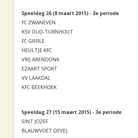
Speeldag 26 (8 maart 2015) - 3e periode
FC ZWANEVEN
KSV OUD-TURNHOUT
FC GIERLE
HEULTJE KFC
VRIJ ARENDONK
EZAART SPORT
VV LAAKDAL
KFC BEEKHOEK
Speeldag 27 (15 maart 2015) - 3e periode
SINT JOZEF
BLAUWVOET OEVEL