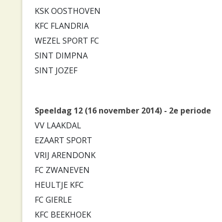
KSK OOSTHOVEN
KFC FLANDRIA
WEZEL SPORT FC
SINT DIMPNA
SINT JOZEF
Speeldag 12 (16 november 2014) - 2e periode
VV LAAKDAL
EZAART SPORT
VRIJ ARENDONK
FC ZWANEVEN
HEULTJE KFC
FC GIERLE
KFC BEEKHOEK