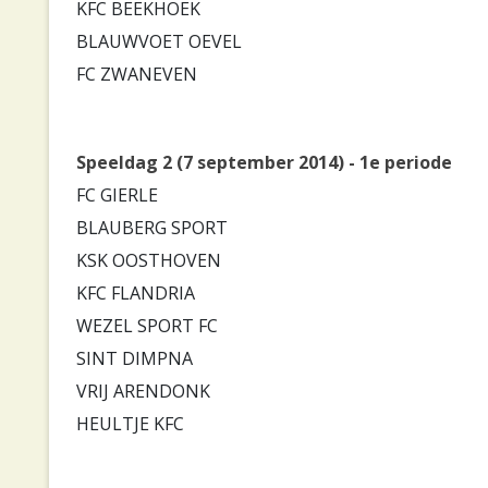
KFC BEEKHOEK
BLAUWVOET OEVEL
FC ZWANEVEN
Speeldag 2 (7 september 2014) - 1e periode
FC GIERLE
BLAUBERG SPORT
KSK OOSTHOVEN
KFC FLANDRIA
WEZEL SPORT FC
SINT DIMPNA
VRIJ ARENDONK
HEULTJE KFC