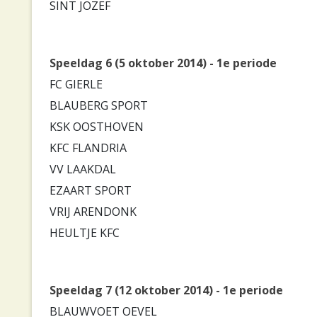
SINT JOZEF
Speeldag 6 (5 oktober 2014) - 1e periode
FC GIERLE
BLAUBERG SPORT
KSK OOSTHOVEN
KFC FLANDRIA
VV LAAKDAL
EZAART SPORT
VRIJ ARENDONK
HEULTJE KFC
Speeldag 7 (12 oktober 2014) - 1e periode
BLAUWVOET OEVEL