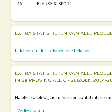
16
BLAUBERG SPORT
EXTRA STATISTIEKEN VAN ALLE PLOEG
Klik hier om de statistieken te bekijken.
EXTRA STATISTIEKEN VAN ALLE PLOEG
IN 3e PROVINCIALE C - SEIZOEN 2014-2
Na elke speeldag ziet u hier een aantal interessant
Verliespunten