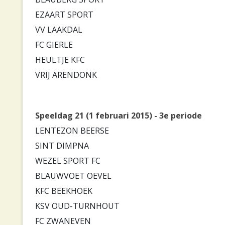
EZAART SPORT
VV LAAKDAL
FC GIERLE
HEULTJE KFC
VRIJ ARENDONK
Speeldag 21 (1 februari 2015) - 3e periode
LENTEZON BEERSE
SINT DIMPNA
WEZEL SPORT FC
BLAUWVOET OEVEL
KFC BEEKHOEK
KSV OUD-TURNHOUT
FC ZWANEVEN