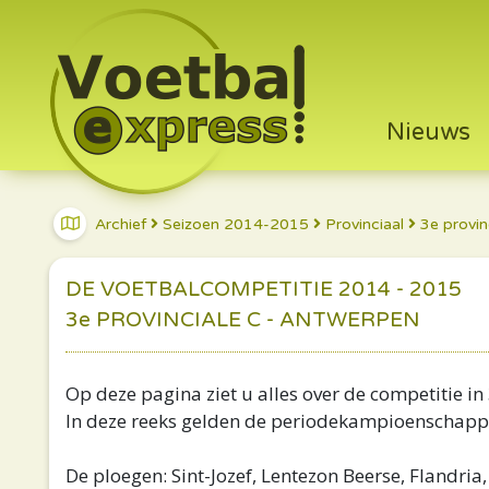
Nieuws
Archief
Seizoen 2014-2015
Provinciaal
3e provin
DE VOETBALCOMPETITIE 2014 - 2015
3e PROVINCIALE C - ANTWERPEN
Op deze pagina ziet u alles over de competitie in 
In deze reeks gelden de periodekampioenschap
De ploegen: Sint-Jozef, Lentezon Beerse, Flandria