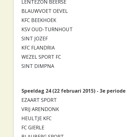
LENTEZON BEERSE
BLAUWVOET OEVEL
KFC BEEKHOEK
KSV OUD-TURNHOUT
SINT JOZEF
KFC FLANDRIA
WEZEL SPORT FC
SINT DIMPNA
Speeldag 24 (22 februari 2015) - 3e periode
EZAART SPORT
VRIJ ARENDONK
HEULTJE KFC
FC GIERLE
BLAUBERG SPORT