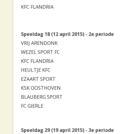
KFC FLANDRIA
Speeldag 18 (12 april 2015) - 2e periode
VRIJ ARENDONK
WEZEL SPORT FC
KFC FLANDRIA
HEULTJE KFC
EZAART SPORT
KSK OOSTHOVEN
BLAUBERG SPORT
FC GIERLE
Speeldag 29 (19 april 2015) - 3e periode