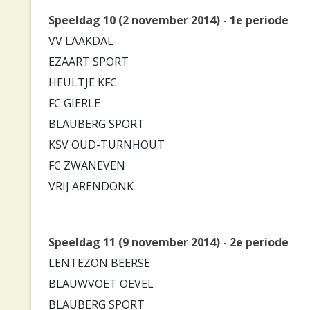
Speeldag 10 (2 november 2014) - 1e periode
VV LAAKDAL
EZAART SPORT
HEULTJE KFC
FC GIERLE
BLAUBERG SPORT
KSV OUD-TURNHOUT
FC ZWANEVEN
VRIJ ARENDONK
Speeldag 11 (9 november 2014) - 2e periode
LENTEZON BEERSE
BLAUWVOET OEVEL
BLAUBERG SPORT