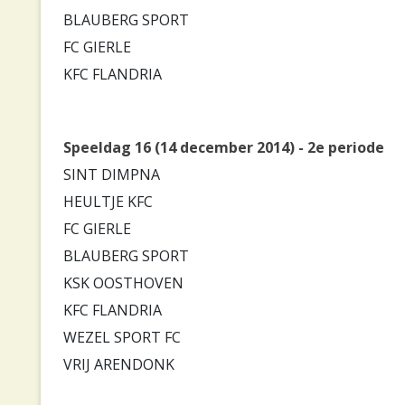
BLAUBERG SPORT
FC GIERLE
KFC FLANDRIA
Speeldag 16 (14 december 2014) - 2e periode
SINT DIMPNA
HEULTJE KFC
FC GIERLE
BLAUBERG SPORT
KSK OOSTHOVEN
KFC FLANDRIA
WEZEL SPORT FC
VRIJ ARENDONK