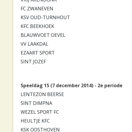
FC ZWANEVEN
KSV OUD-TURNHOUT
KFC BEEKHOEK
BLAUWVOET OEVEL
VV LAAKDAL
EZAART SPORT
SINT JOZEF
Speeldag 15 (7 december 2014) - 2e periode
LENTEZON BEERSE
SINT DIMPNA
WEZEL SPORT FC
HEULTJE KFC
KSK OOSTHOVEN