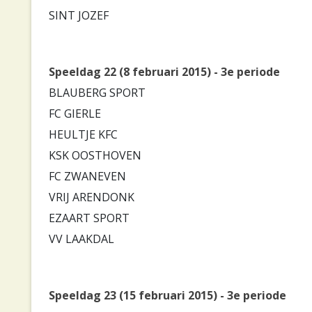
SINT JOZEF
Speeldag 22 (8 februari 2015) - 3e periode
BLAUBERG SPORT
FC GIERLE
HEULTJE KFC
KSK OOSTHOVEN
FC ZWANEVEN
VRIJ ARENDONK
EZAART SPORT
VV LAAKDAL
Speeldag 23 (15 februari 2015) - 3e periode