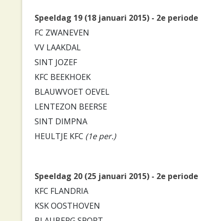
Speeldag 19 (18 januari 2015) - 2e periode
FC ZWANEVEN
VV LAAKDAL
SINT JOZEF
KFC BEEKHOEK
BLAUWVOET OEVEL
LENTEZON BEERSE
SINT DIMPNA
HEULTJE KFC
(1e per.)
Speeldag 20 (25 januari 2015) - 2e periode
KFC FLANDRIA
KSK OOSTHOVEN
BLAUBERG SPORT