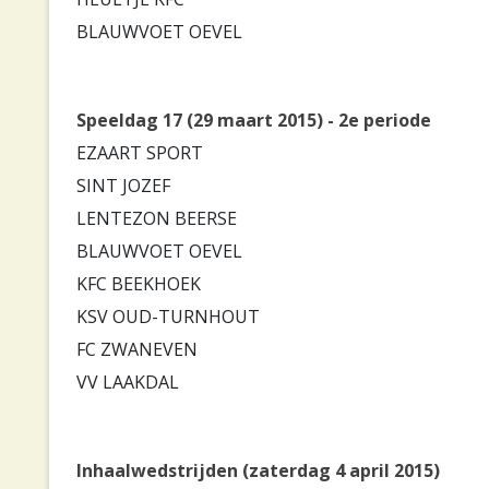
BLAUWVOET OEVEL
Speeldag 17 (29 maart 2015) - 2e periode
EZAART SPORT
SINT JOZEF
LENTEZON BEERSE
BLAUWVOET OEVEL
KFC BEEKHOEK
KSV OUD-TURNHOUT
FC ZWANEVEN
VV LAAKDAL
Inhaalwedstrijden (zaterdag 4 april 2015)