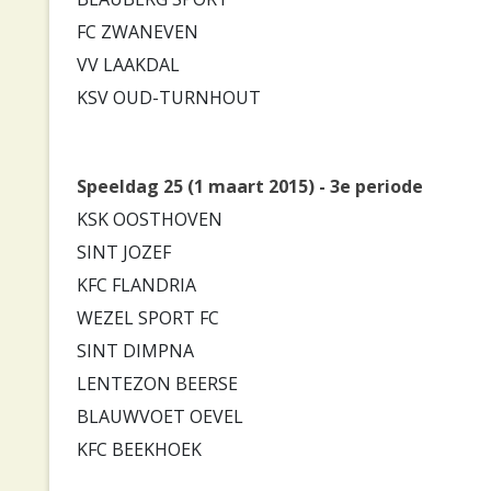
FC ZWANEVEN
VV LAAKDAL
KSV OUD-TURNHOUT
Speeldag 25 (1 maart 2015) - 3e periode
KSK OOSTHOVEN
SINT JOZEF
KFC FLANDRIA
WEZEL SPORT FC
SINT DIMPNA
LENTEZON BEERSE
BLAUWVOET OEVEL
KFC BEEKHOEK