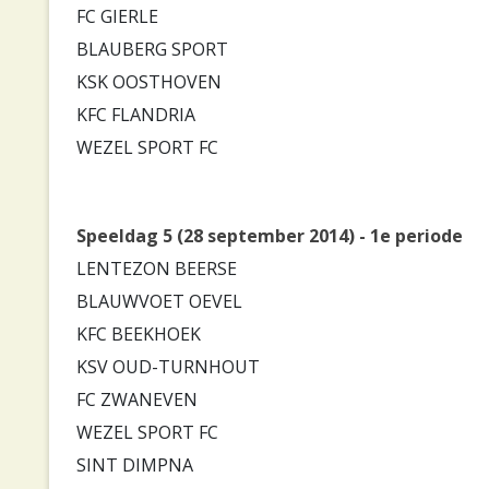
FC GIERLE
BLAUBERG SPORT
KSK OOSTHOVEN
KFC FLANDRIA
WEZEL SPORT FC
Speeldag 5 (28 september 2014) - 1e periode
LENTEZON BEERSE
BLAUWVOET OEVEL
KFC BEEKHOEK
KSV OUD-TURNHOUT
FC ZWANEVEN
WEZEL SPORT FC
SINT DIMPNA