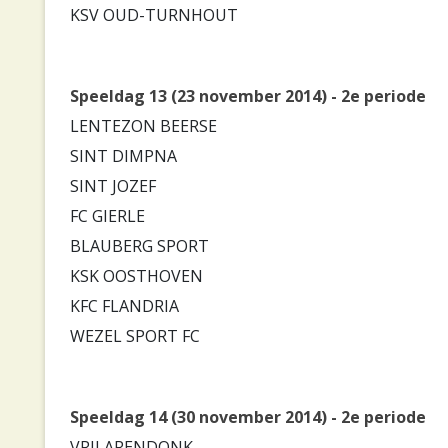
KSV OUD-TURNHOUT
Speeldag 13 (23 november 2014) - 2e periode
LENTEZON BEERSE
SINT DIMPNA
SINT JOZEF
FC GIERLE
BLAUBERG SPORT
KSK OOSTHOVEN
KFC FLANDRIA
WEZEL SPORT FC
Speeldag 14 (30 november 2014) - 2e periode
VRIJ ARENDONK