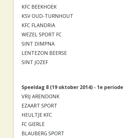
KFC BEEKHOEK
KSV OUD-TURNHOUT
KFC FLANDRIA
WEZEL SPORT FC
SINT DIMPNA
LENTEZON BEERSE
SINT JOZEF
Speeldag 8 (19 oktober 2014) - 1e periode
VRIJ ARENDONK
EZAART SPORT
HEULTJE KFC
FC GIERLE
BLAUBERG SPORT