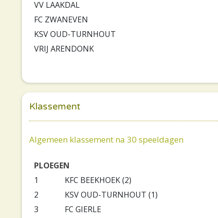
VV LAAKDAL
FC ZWANEVEN
KSV OUD-TURNHOUT
VRIJ ARENDONK
Klassement
Algemeen klassement na 30 speeldagen
PLOEGEN
1
KFC BEEKHOEK (2)
2
KSV OUD-TURNHOUT (1)
3
FC GIERLE