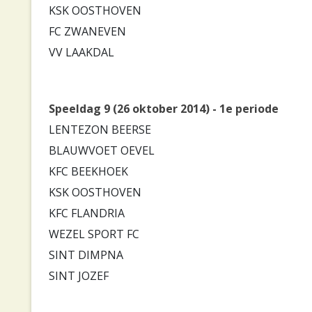
KSK OOSTHOVEN
FC ZWANEVEN
VV LAAKDAL
Speeldag 9 (26 oktober 2014) - 1e periode
LENTEZON BEERSE
BLAUWVOET OEVEL
KFC BEEKHOEK
KSK OOSTHOVEN
KFC FLANDRIA
WEZEL SPORT FC
SINT DIMPNA
SINT JOZEF