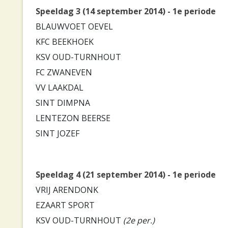
Speeldag 3 (14 september 2014) - 1e periode
BLAUWVOET OEVEL
KFC BEEKHOEK
KSV OUD-TURNHOUT
FC ZWANEVEN
VV LAAKDAL
SINT DIMPNA
LENTEZON BEERSE
SINT JOZEF
Speeldag 4 (21 september 2014) - 1e periode
VRIJ ARENDONK
EZAART SPORT
KSV OUD-TURNHOUT
(2e per.)