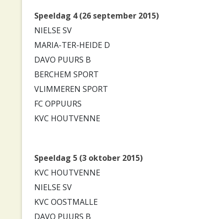
Speeldag 4 (26 september 2015)
NIELSE SV
MARIA-TER-HEIDE D
DAVO PUURS B
BERCHEM SPORT
VLIMMEREN SPORT
FC OPPUURS
KVC HOUTVENNE
Speeldag 5 (3 oktober 2015)
KVC HOUTVENNE
NIELSE SV
KVC OOSTMALLE
DAVO PUURS B