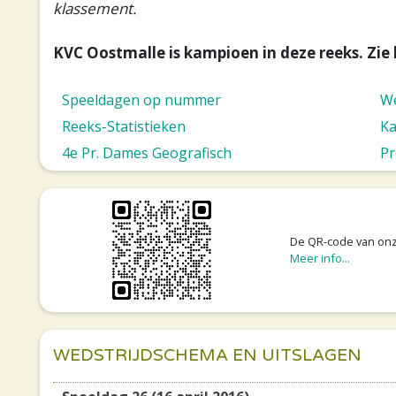
klassement.
KVC Oostmalle is kampioen in deze reeks. Zie
Speeldagen op nummer
We
Reeks-Statistieken
Ka
4e Pr. Dames Geografisch
Pr
De QR-code van on
Meer info...
WEDSTRIJDSCHEMA EN UITSLAGEN