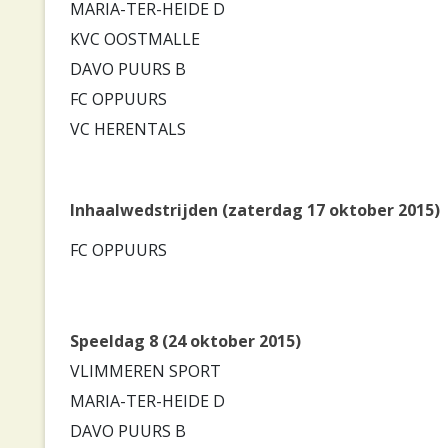
MARIA-TER-HEIDE D
KVC OOSTMALLE
DAVO PUURS B
FC OPPUURS
VC HERENTALS
Inhaalwedstrijden (zaterdag 17 oktober 2015)
FC OPPUURS
Speeldag 8 (24 oktober 2015)
VLIMMEREN SPORT
MARIA-TER-HEIDE D
DAVO PUURS B