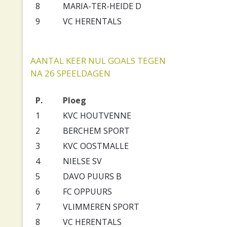
8
MARIA-TER-HEIDE D
9
VC HERENTALS
AANTAL KEER NUL GOALS TEGEN
NA 26 SPEELDAGEN
P.
Ploeg
1
KVC HOUTVENNE
2
BERCHEM SPORT
3
KVC OOSTMALLE
4
NIELSE SV
5
DAVO PUURS B
6
FC OPPUURS
7
VLIMMEREN SPORT
8
VC HERENTALS