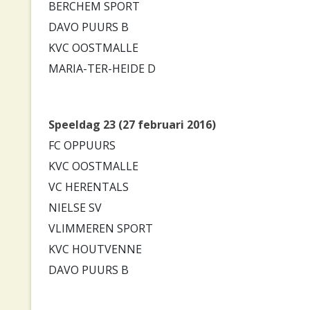
BERCHEM SPORT
DAVO PUURS B
KVC OOSTMALLE
MARIA-TER-HEIDE D
Speeldag 23 (27 februari 2016)
FC OPPUURS
KVC OOSTMALLE
VC HERENTALS
NIELSE SV
VLIMMEREN SPORT
KVC HOUTVENNE
DAVO PUURS B