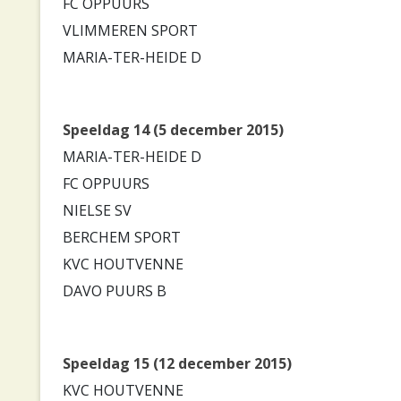
FC OPPUURS
VLIMMEREN SPORT
MARIA-TER-HEIDE D
Speeldag 14 (5 december 2015)
MARIA-TER-HEIDE D
FC OPPUURS
NIELSE SV
BERCHEM SPORT
KVC HOUTVENNE
DAVO PUURS B
Speeldag 15 (12 december 2015)
KVC HOUTVENNE