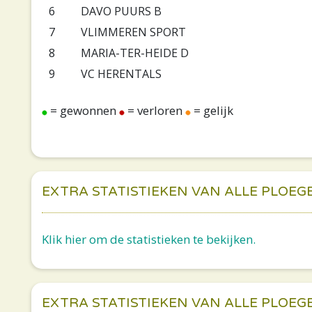
6
DAVO PUURS B
7
VLIMMEREN SPORT
8
MARIA-TER-HEIDE D
9
VC HERENTALS
= gewonnen
= verloren
= gelijk
EXTRA STATISTIEKEN VAN ALLE PLOEG
Klik hier om de statistieken te bekijken.
EXTRA STATISTIEKEN VAN ALLE PLOEG