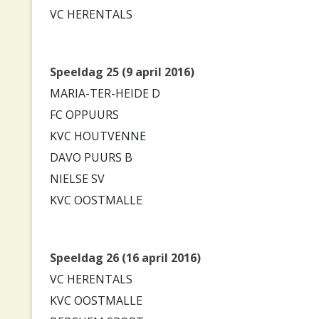
VC HERENTALS
Speeldag 25 (9 april 2016)
MARIA-TER-HEIDE D
FC OPPUURS
KVC HOUTVENNE
DAVO PUURS B
NIELSE SV
KVC OOSTMALLE
Speeldag 26 (16 april 2016)
VC HERENTALS
KVC OOSTMALLE