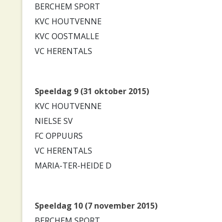
BERCHEM SPORT
KVC HOUTVENNE
KVC OOSTMALLE
VC HERENTALS
Speeldag 9 (31 oktober 2015)
KVC HOUTVENNE
NIELSE SV
FC OPPUURS
VC HERENTALS
MARIA-TER-HEIDE D
Speeldag 10 (7 november 2015)
BERCHEM SPORT