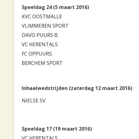
Speeldag 24 (5 maart 2016)
KVC OOSTMALLE
VLIMMEREN SPORT
DAVO PUURS B
VC HERENTALS
FC OPPUURS
BERCHEM SPORT
Inhaalwedstrijden (zaterdag 12 maart 2016)
NIELSE SV
Speeldag 17 (19 maart 2016)
VC HERENTALS