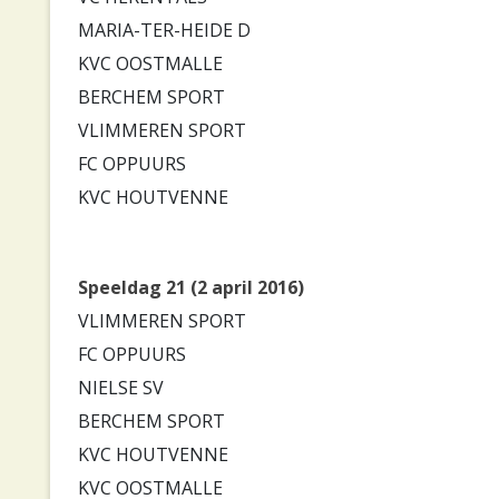
MARIA-TER-HEIDE D
KVC OOSTMALLE
BERCHEM SPORT
VLIMMEREN SPORT
FC OPPUURS
KVC HOUTVENNE
Speeldag 21 (2 april 2016)
VLIMMEREN SPORT
FC OPPUURS
NIELSE SV
BERCHEM SPORT
KVC HOUTVENNE
KVC OOSTMALLE