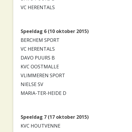
VC HERENTALS
Speeldag 6 (10 oktober 2015)
BERCHEM SPORT
VC HERENTALS
DAVO PUURS B
KVC OOSTMALLE
VLIMMEREN SPORT
NIELSE SV
MARIA-TER-HEIDE D
Speeldag 7 (17 oktober 2015)
KVC HOUTVENNE