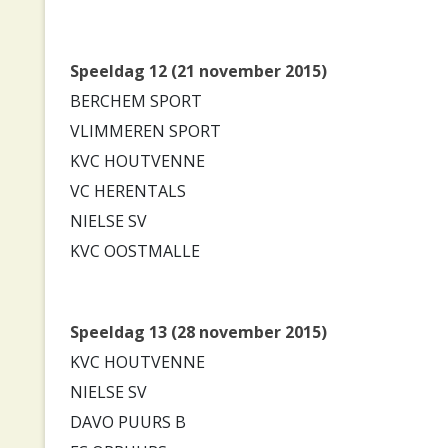
Speeldag 12 (21 november 2015)
BERCHEM SPORT
VLIMMEREN SPORT
KVC HOUTVENNE
VC HERENTALS
NIELSE SV
KVC OOSTMALLE
Speeldag 13 (28 november 2015)
KVC HOUTVENNE
NIELSE SV
DAVO PUURS B