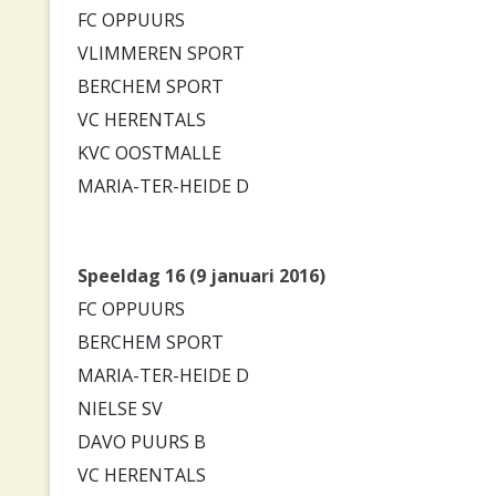
FC OPPUURS
VLIMMEREN SPORT
BERCHEM SPORT
VC HERENTALS
KVC OOSTMALLE
MARIA-TER-HEIDE D
Speeldag 16 (9 januari 2016)
FC OPPUURS
BERCHEM SPORT
MARIA-TER-HEIDE D
NIELSE SV
DAVO PUURS B
VC HERENTALS