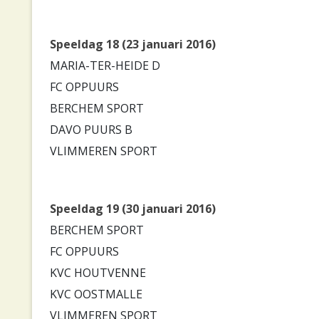
Speeldag 18 (23 januari 2016)
MARIA-TER-HEIDE D
FC OPPUURS
BERCHEM SPORT
DAVO PUURS B
VLIMMEREN SPORT
Speeldag 19 (30 januari 2016)
BERCHEM SPORT
FC OPPUURS
KVC HOUTVENNE
KVC OOSTMALLE
VLIMMEREN SPORT