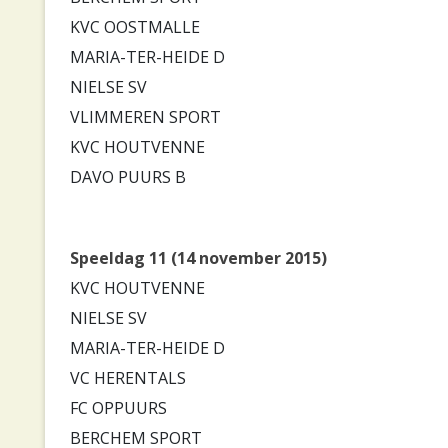
KVC OOSTMALLE
MARIA-TER-HEIDE D
NIELSE SV
VLIMMEREN SPORT
KVC HOUTVENNE
DAVO PUURS B
Speeldag 11 (14 november 2015)
KVC HOUTVENNE
NIELSE SV
MARIA-TER-HEIDE D
VC HERENTALS
FC OPPUURS
BERCHEM SPORT