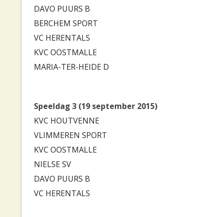
DAVO PUURS B
BERCHEM SPORT
VC HERENTALS
KVC OOSTMALLE
MARIA-TER-HEIDE D
Speeldag 3 (19 september 2015)
KVC HOUTVENNE
VLIMMEREN SPORT
KVC OOSTMALLE
NIELSE SV
DAVO PUURS B
VC HERENTALS