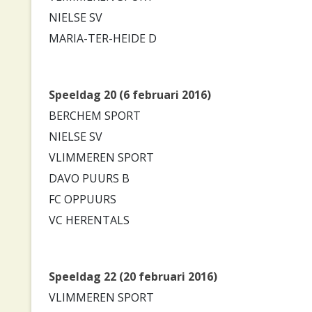
NIELSE SV
MARIA-TER-HEIDE D
Speeldag 20 (6 februari 2016)
BERCHEM SPORT
NIELSE SV
VLIMMEREN SPORT
DAVO PUURS B
FC OPPUURS
VC HERENTALS
Speeldag 22 (20 februari 2016)
VLIMMEREN SPORT