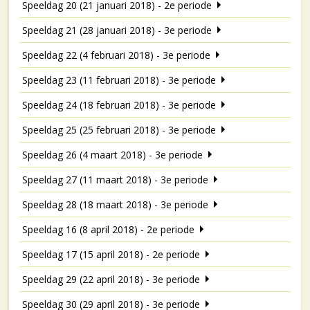
Speeldag 20 (21 januari 2018) - 2e periode
Speeldag 21 (28 januari 2018) - 3e periode
Speeldag 22 (4 februari 2018) - 3e periode
Speeldag 23 (11 februari 2018) - 3e periode
Speeldag 24 (18 februari 2018) - 3e periode
Speeldag 25 (25 februari 2018) - 3e periode
Speeldag 26 (4 maart 2018) - 3e periode
Speeldag 27 (11 maart 2018) - 3e periode
Speeldag 28 (18 maart 2018) - 3e periode
Speeldag 16 (8 april 2018) - 2e periode
Speeldag 17 (15 april 2018) - 2e periode
Speeldag 29 (22 april 2018) - 3e periode
Speeldag 30 (29 april 2018) - 3e periode