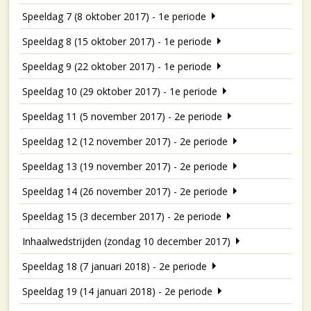
Speeldag 7 (8 oktober 2017) - 1e periode
Speeldag 8 (15 oktober 2017) - 1e periode
Speeldag 9 (22 oktober 2017) - 1e periode
Speeldag 10 (29 oktober 2017) - 1e periode
Speeldag 11 (5 november 2017) - 2e periode
Speeldag 12 (12 november 2017) - 2e periode
Speeldag 13 (19 november 2017) - 2e periode
Speeldag 14 (26 november 2017) - 2e periode
Speeldag 15 (3 december 2017) - 2e periode
Inhaalwedstrijden (zondag 10 december 2017)
Speeldag 18 (7 januari 2018) - 2e periode
Speeldag 19 (14 januari 2018) - 2e periode