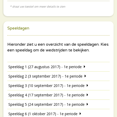
Speeldagen
Speeldag 1 (27 augustus 2017) - 1e periode
Speeldag 2 (3 september 2017) - 1e periode
Speeldag 3 (10 september 2017) - 1e periode
Speeldag 4 (17 september 2017) - 1e periode
Speeldag 5 (24 september 2017) - 1e periode
Speeldag 6 (1 oktober 2017) - 1e periode