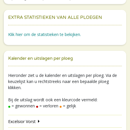
EXTRA STATISTIEKEN VAN ALLE PLOEGEN
Klik hier om de statistieken te bekijken.
Kalender en uitslagen per ploeg
Hieronder ziet u de kalender en uitslagen per ploeg. Via de
keuzelijst kan u rechtstreeks naar een bepaalde ploeg
klikken.
Bij de uitslag wordt ook een kleurcode vermeld:
= gewonnen
= verloren
= gelijk
Excelsior Vorst