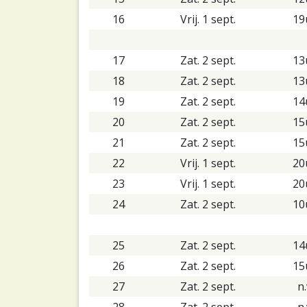
16
Vrij. 1 sept.
19
17
Zat. 2 sept.
13
18
Zat. 2 sept.
13
19
Zat. 2 sept.
14
20
Zat. 2 sept.
15
21
Zat. 2 sept.
15
22
Vrij. 1 sept.
20
23
Vrij. 1 sept.
20
24
Zat. 2 sept.
10
25
Zat. 2 sept.
14
26
Zat. 2 sept.
15
27
Zat. 2 sept.
n.
28
Zat. 2 sept.
n.