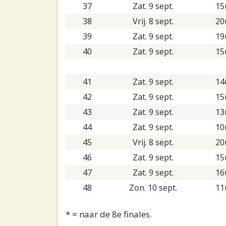
37
Zat. 9 sept.
15
38
Vrij. 8 sept.
20
39
Zat. 9 sept.
19
40
Zat. 9 sept.
15
41
Zat. 9 sept.
14
42
Zat. 9 sept.
15
43
Zat. 9 sept.
13
44
Zat. 9 sept.
10
45
Vrij. 8 sept.
20
46
Zat. 9 sept.
15
47
Zat. 9 sept.
16
48
Zon. 10 sept.
11
* = naar de 8e finales.