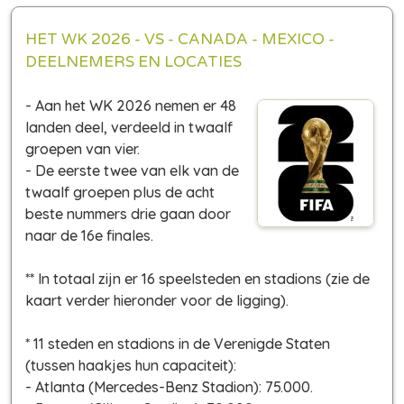
HET WK 2026 - VS - CANADA - MEXICO -
DEELNEMERS EN LOCATIES
- Aan het WK 2026 nemen er 48
landen deel, verdeeld in twaalf
groepen van vier.
- De eerste twee van elk van de
twaalf groepen plus de acht
beste nummers drie gaan door
naar de 16e finales.
** In totaal zijn er 16 speelsteden en stadions (zie de
kaart verder hieronder voor de ligging).
* 11 steden en stadions in de Verenigde Staten
(tussen haakjes hun capaciteit)
:
- Atlanta (Mercedes-Benz Stadion): 75.000.