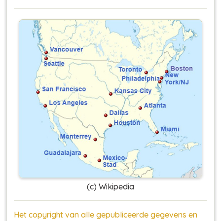
(c) Wikipedia
Het copyright van alle gepubliceerde gegevens en