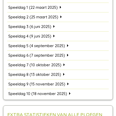
Speeldag 1 (22 maart 2025)
Speeldag 2 (25 maart 2025)
Speeldag 3 (6 juni 2025)
Speeldag 4 (9 juni 2025)
Speeldag 5 (4 september 2025)
Speeldag 6 (7 september 2025)
Speeldag 7 (10 oktober 2025)
Speeldag 8 (13 oktober 2025)
Speeldag 9 (15 november 2025)
Speeldag 10 (18 november 2025)
EXTRA STATISTIEKEN VAN ALLE PLOEGEN