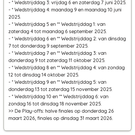
- * Wedstrijddag 3: vrijdag 6 en zaterdag 7 juni 2025.
- * Wedstrijddag 4: maandag 9 en maandag 10 juni
2025.
- * Wedstrijddag 5 en ** Wedstrijddag 1: van
zaterdag 4 tot maandag 6 september 2025.
- * Wedstrijddag 6 en ** Wedstrijddag 2: van dinsdag
7 tot donderdag 9 september 2025.
- * Wedstrijddag 7 en ** Wedstrijddag 3: van
donderdag 9 tot zaterdag 11 oktober 2025.
- * Wedstrijddag 8 en ** Wedstrijddag 4: van zondag
12 tot dinsdag 14 oktober 2025.
- * Wedstrijddag 9 en ** Wedstrijddag 5: van
donderdag 13 tot zaterdag 15 november 2025.
- * Wedstrijddag 10 en ** Wedstrijddag 6: van
zondag 16 tot dinsdag 18 november 2025.
>> De Play-offs: halve finales op donderdag 26
maart 2026, finales op dinsdag 31 maart 2026.