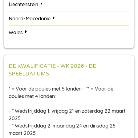
Liechtenstein
Noord-Macedonië
Wales
DE KWALIFICATIE - WK 2026 - DE
SPEELDATUMS
* = Voor de poules met 5 landen - ** = Voor de
poules met 4 landen:
- * Wedstrijddag 1: vrijdag 21 en zaterdag 22 maart
2025.
- * Wedstrijddag 2: maandag 24 en dinsdag 25
maart 2025.