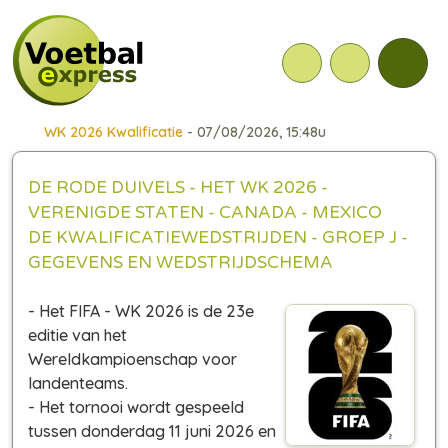
WK 2026 Kwalificatie
- 07/08/2026, 15:48u
DE RODE DUIVELS - HET WK 2026 -
VERENIGDE STATEN - CANADA - MEXICO
DE KWALIFICATIEWEDSTRIJDEN - GROEP J -
GEGEVENS EN WEDSTRIJDSCHEMA
- Het FIFA - WK 2026 is de 23e
editie van het
Wereldkampioenschap voor
landenteams.
- Het tornooi wordt gespeeld
tussen donderdag 11 juni 2026 en