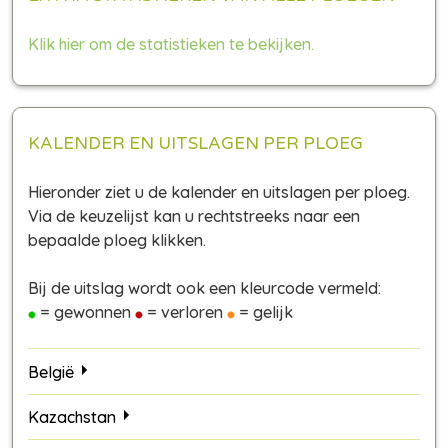
Klik hier om de statistieken te bekijken.
KALENDER EN UITSLAGEN PER PLOEG
Hieronder ziet u de kalender en uitslagen per ploeg.
Via de keuzelijst kan u rechtstreeks naar een
bepaalde ploeg klikken.
Bij de uitslag wordt ook een kleurcode vermeld:
= gewonnen
= verloren
= gelijk
België
Kazachstan