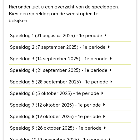
Speeldag 1 (31 augustus 2025) - 1e periode
Speeldag 2 (7 september 2025) - 1e periode
Speeldag 3 (14 september 2025) - 1e periode
Speeldag 4 (21 september 2025) - 1e periode
Speeldag 5 (28 september 2025) - 1e periode
Speeldag 6 (5 oktober 2025) - 1e periode
Speeldag 7 (12 oktober 2025) - 1e periode
Speeldag 8 (19 oktober 2025) - 1e periode
Speeldag 9 (26 oktober 2025) - 1e periode
Speeldag 10 (2 november 2025) - 1e periode