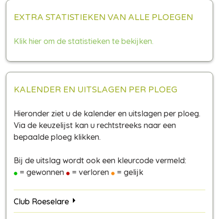
EXTRA STATISTIEKEN VAN ALLE PLOEGEN
Klik hier om de statistieken te bekijken.
KALENDER EN UITSLAGEN PER PLOEG
Hieronder ziet u de kalender en uitslagen per ploeg.
Via de keuzelijst kan u rechtstreeks naar een
bepaalde ploeg klikken.
Bij de uitslag wordt ook een kleurcode vermeld:
= gewonnen
= verloren
= gelijk
Club Roeselare