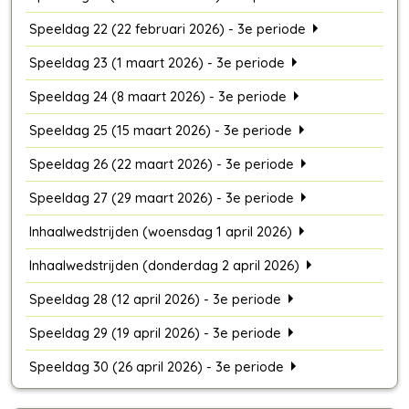
Speeldag 22 (22 februari 2026) - 3e periode
Speeldag 23 (1 maart 2026) - 3e periode
Speeldag 24 (8 maart 2026) - 3e periode
Speeldag 25 (15 maart 2026) - 3e periode
Speeldag 26 (22 maart 2026) - 3e periode
Speeldag 27 (29 maart 2026) - 3e periode
Inhaalwedstrijden (woensdag 1 april 2026)
Inhaalwedstrijden (donderdag 2 april 2026)
Speeldag 28 (12 april 2026) - 3e periode
Speeldag 29 (19 april 2026) - 3e periode
Speeldag 30 (26 april 2026) - 3e periode