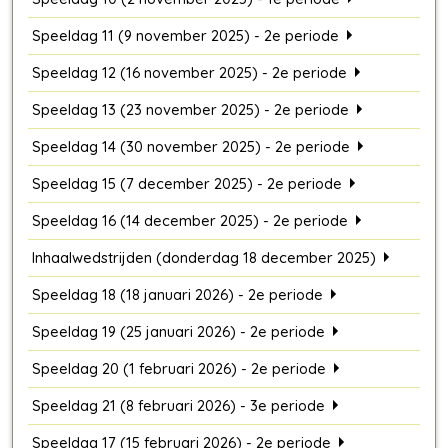
Speeldag 11 (9 november 2025) - 2e periode
Speeldag 12 (16 november 2025) - 2e periode
Speeldag 13 (23 november 2025) - 2e periode
Speeldag 14 (30 november 2025) - 2e periode
Speeldag 15 (7 december 2025) - 2e periode
Speeldag 16 (14 december 2025) - 2e periode
Inhaalwedstrijden (donderdag 18 december 2025)
Speeldag 18 (18 januari 2026) - 2e periode
Speeldag 19 (25 januari 2026) - 2e periode
Speeldag 20 (1 februari 2026) - 2e periode
Speeldag 21 (8 februari 2026) - 3e periode
Speeldag 17 (15 februari 2026) - 2e periode