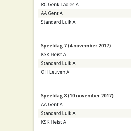
RC Genk Ladies A
AA Gent A
Standard Luik A
Speeldag 7 (4 november 2017)
KSK Heist A
Standard Luik A
OH Leuven A
Speeldag 8 (10 november 2017)
AA Gent A
Standard Luik A
KSK Heist A