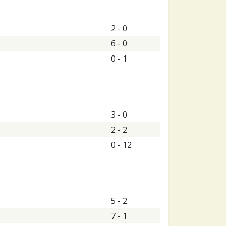
2 - 0
6 - 0
0 - 1
3 - 0
2 - 2
0 - 12
5 - 2
7 - 1