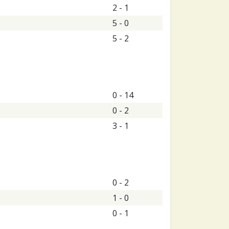
2 - 1
5 - 0
5 - 2
0 - 14
0 - 2
3 - 1
0 - 2
1 - 0
0 - 1