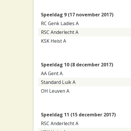
Speeldag 9 (17 november 2017)
RC Genk Ladies A
RSC Anderlecht A
KSK Heist A
Speeldag 10 (8 december 2017)
AA Gent A
Standard Luik A
OH Leuven A
Speeldag 11 (15 december 2017)
RSC Anderlecht A