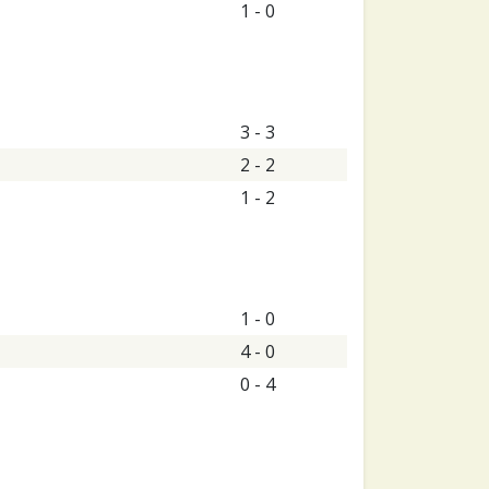
1 - 0
3 - 3
2 - 2
1 - 2
1 - 0
4 - 0
0 - 4