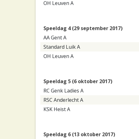
OH Leuven A
Speeldag 4 (29 september 2017)
AA Gent A
Standard Luik A
OH Leuven A
Speeldag 5 (6 oktober 2017)
RC Genk Ladies A
RSC Anderlecht A
KSK Heist A
Speeldag 6 (13 oktober 2017)