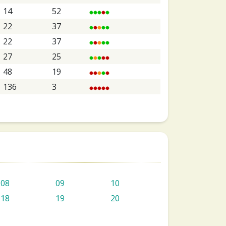
14
52
22
37
22
37
27
25
48
19
136
3
08
09
10
18
19
20