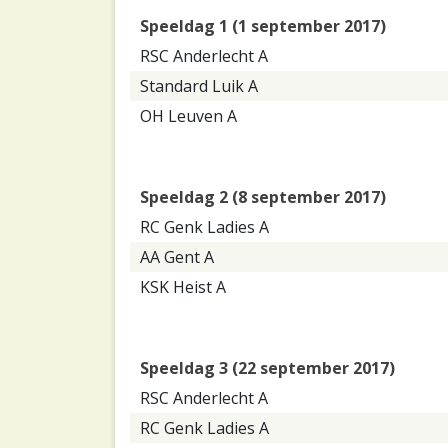
Speeldag 1 (1 september 2017)
RSC Anderlecht A
Standard Luik A
OH Leuven A
Speeldag 2 (8 september 2017)
RC Genk Ladies A
AA Gent A
KSK Heist A
Speeldag 3 (22 september 2017)
RSC Anderlecht A
RC Genk Ladies A