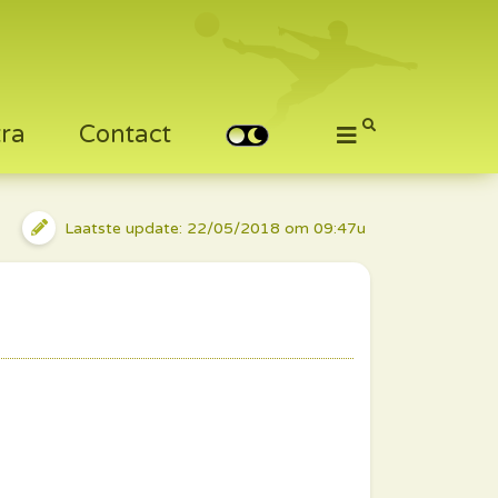
tra
Contact
Laatste update: 22/05/2018 om 09:47u