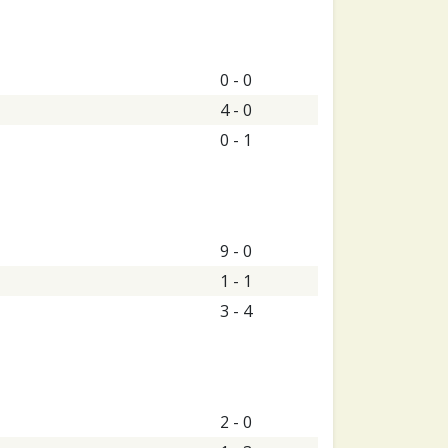
0 - 0
4 - 0
0 - 1
9 - 0
1 - 1
3 - 4
2 - 0