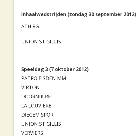
Inhaalwedstrijden (zondag 30 september 2012
ATH RG
UNION ST GILLIS
Speeldag 3 (7 oktober 2012)
PATRO EISDEN MM
VIRTON
DOORNIK RFC
LA LOUVIERE
DIEGEM SPORT
UNION ST GILLIS
VERVIERS