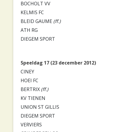
BOCHOLT VV
KELMIS FC
BLEID GAUME
(ff.)
ATH RG
DIEGEM SPORT
Speeldag 17 (23 december 2012)
CINEY
HOEI FC
BERTRIX
(ff.)
KV TIENEN
UNION ST GILLIS
DIEGEM SPORT
VERVIERS