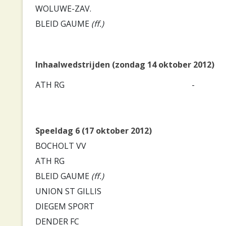
WOLUWE-ZAV.
BLEID GAUME
(ff.)
Inhaalwedstrijden (zondag 14 oktober 2012)
ATH RG
-
Speeldag 6 (17 oktober 2012)
BOCHOLT VV
ATH RG
BLEID GAUME
(ff.)
UNION ST GILLIS
DIEGEM SPORT
DENDER FC