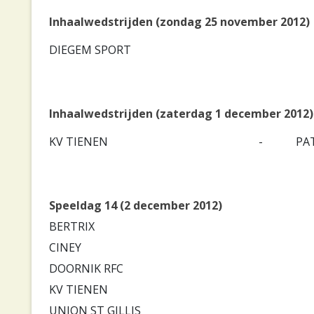
Inhaalwedstrijden (zondag 25 november 2012)
DIEGEM SPORT
Inhaalwedstrijden (zaterdag 1 december 2012)
KV TIENEN
-
PA
Speeldag 14 (2 december 2012)
BERTRIX
CINEY
DOORNIK RFC
KV TIENEN
UNION ST GILLIS