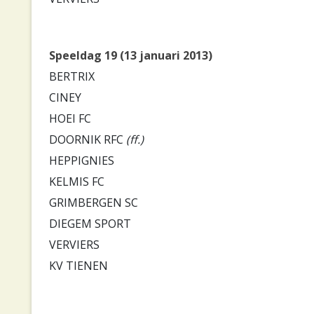
Speeldag 19 (13 januari 2013)
BERTRIX
CINEY
HOEI FC
DOORNIK RFC
(ff.)
HEPPIGNIES
KELMIS FC
GRIMBERGEN SC
DIEGEM SPORT
VERVIERS
KV TIENEN