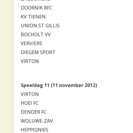
DOORNIK RFC
KV TIENEN
UNION ST GILLIS
BOCHOLT VV
VERVIERS
DIEGEM SPORT
VIRTON
Speeldag 11 (11 november 2012)
VIRTON
HOEI FC
DENDER FC
WOLUWE-ZAV.
HEPPIGNIES