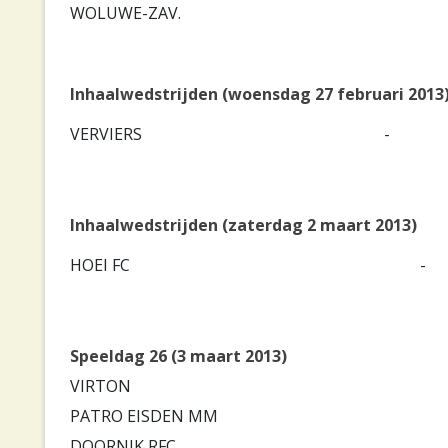
WOLUWE-ZAV.
Inhaalwedstrijden (woensdag 27 februari 2013
VERVIERS
-
Inhaalwedstrijden (zaterdag 2 maart 2013)
HOEI FC
-
Speeldag 26 (3 maart 2013)
VIRTON
PATRO EISDEN MM
DOORNIK RFC