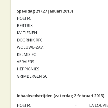
Speeldag 21 (27 januari 2013)
HOEI FC
BERTRIX
KV TIENEN
DOORNIK RFC
WOLUWE-ZAV.
KELMIS FC
VERVIERS
HEPPIGNIES
GRIMBERGEN SC
Inhaalwedstrijden (zaterdag 2 februari 2013)
HOEI FC
-
LA LOUVI