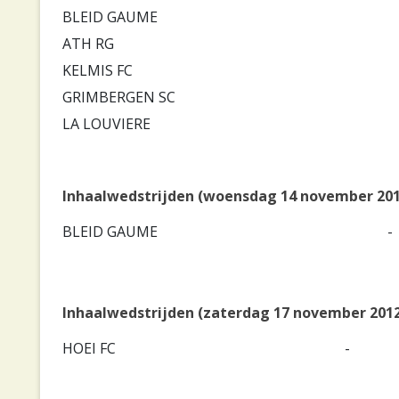
BLEID GAUME
ATH RG
KELMIS FC
GRIMBERGEN SC
LA LOUVIERE
Inhaalwedstrijden (woensdag 14 november 201
BLEID GAUME
-
Inhaalwedstrijden (zaterdag 17 november 201
HOEI FC
-