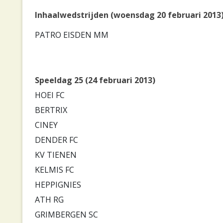
Inhaalwedstrijden (woensdag 20 februari 2013
PATRO EISDEN MM
Speeldag 25 (24 februari 2013)
HOEI FC
BERTRIX
CINEY
DENDER FC
KV TIENEN
KELMIS FC
HEPPIGNIES
ATH RG
GRIMBERGEN SC