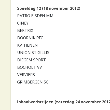
Speeldag 12 (18 november 2012)
PATRO EISDEN MM
CINEY
BERTRIX
DOORNIK RFC
KV TIENEN
UNION ST GILLIS
DIEGEM SPORT
BOCHOLT VV
VERVIERS
GRIMBERGEN SC
Inhaalwedstrijden (zaterdag 24 november 201