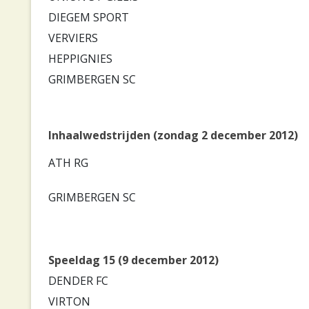
DIEGEM SPORT
VERVIERS
HEPPIGNIES
GRIMBERGEN SC
Inhaalwedstrijden (zondag 2 december 2012)
ATH RG
GRIMBERGEN SC
Speeldag 15 (9 december 2012)
DENDER FC
VIRTON