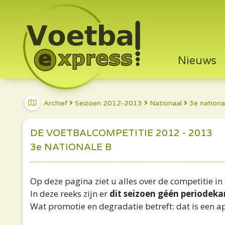
Nieuws
Archief
Seizoen 2012-2013
Nationaal
3e nationa
DE VOETBALCOMPETITIE 2012 - 2013
3e NATIONALE B
Op deze pagina ziet u alles over de competitie in
In deze reeks zijn er
dit seizoen géén periodek
Wat promotie en degradatie betreft: dat is een ap