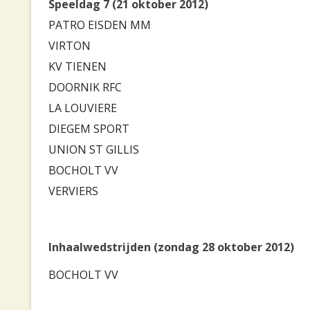
Speeldag 7 (21 oktober 2012)
PATRO EISDEN MM
VIRTON
KV TIENEN
DOORNIK RFC
LA LOUVIERE
DIEGEM SPORT
UNION ST GILLIS
BOCHOLT VV
VERVIERS
Inhaalwedstrijden (zondag 28 oktober 2012)
BOCHOLT VV