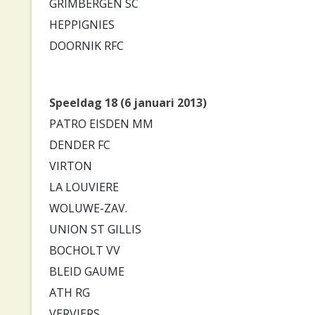
GRIMBERGEN SC
HEPPIGNIES
DOORNIK RFC
Speeldag 18 (6 januari 2013)
PATRO EISDEN MM
DENDER FC
VIRTON
LA LOUVIERE
WOLUWE-ZAV.
UNION ST GILLIS
BOCHOLT VV
BLEID GAUME
ATH RG
VERVIERS