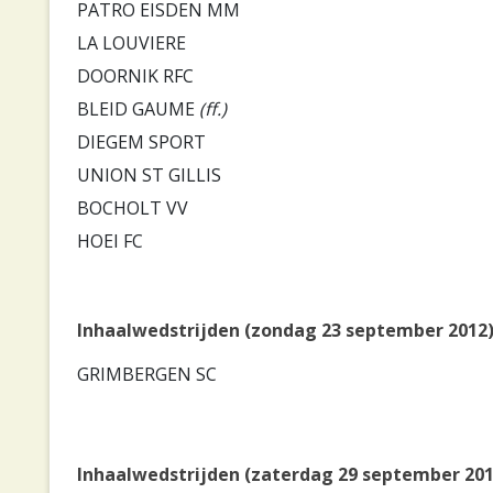
PATRO EISDEN MM
LA LOUVIERE
DOORNIK RFC
BLEID GAUME
(ff.)
DIEGEM SPORT
UNION ST GILLIS
BOCHOLT VV
HOEI FC
Inhaalwedstrijden (zondag 23 september 2012
GRIMBERGEN SC
Inhaalwedstrijden (zaterdag 29 september 201