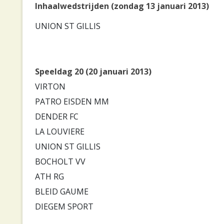
Inhaalwedstrijden (zondag 13 januari 2013)
UNION ST GILLIS
Speeldag 20 (20 januari 2013)
VIRTON
PATRO EISDEN MM
DENDER FC
LA LOUVIERE
UNION ST GILLIS
BOCHOLT VV
ATH RG
BLEID GAUME
DIEGEM SPORT