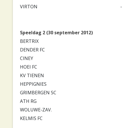
VIRTON
-
Speeldag 2 (30 september 2012)
BERTRIX
DENDER FC
CINEY
HOEI FC
KV TIENEN
HEPPIGNIES
GRIMBERGEN SC
ATH RG
WOLUWE-ZAV.
KELMIS FC