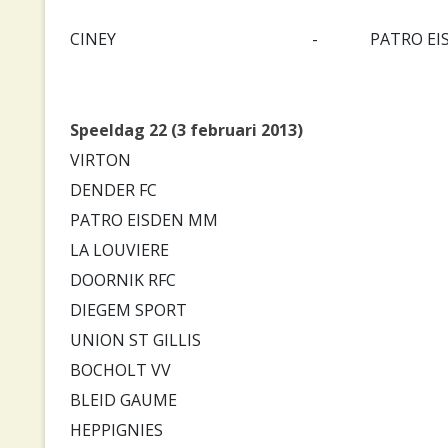
CINEY
-
PATRO E
Speeldag 22 (3 februari 2013)
VIRTON
DENDER FC
PATRO EISDEN MM
LA LOUVIERE
DOORNIK RFC
DIEGEM SPORT
UNION ST GILLIS
BOCHOLT VV
BLEID GAUME
HEPPIGNIES