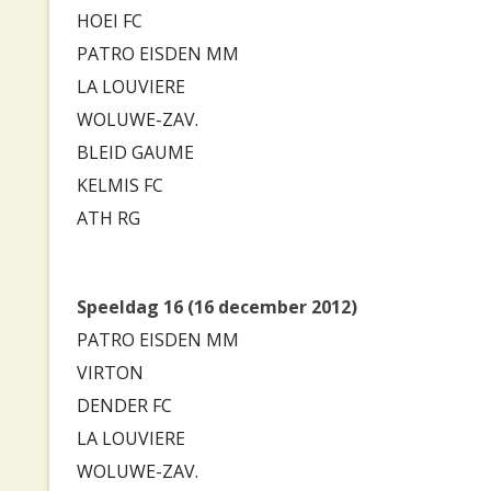
HOEI FC
PATRO EISDEN MM
LA LOUVIERE
WOLUWE-ZAV.
BLEID GAUME
KELMIS FC
ATH RG
Speeldag 16 (16 december 2012)
PATRO EISDEN MM
VIRTON
DENDER FC
LA LOUVIERE
WOLUWE-ZAV.