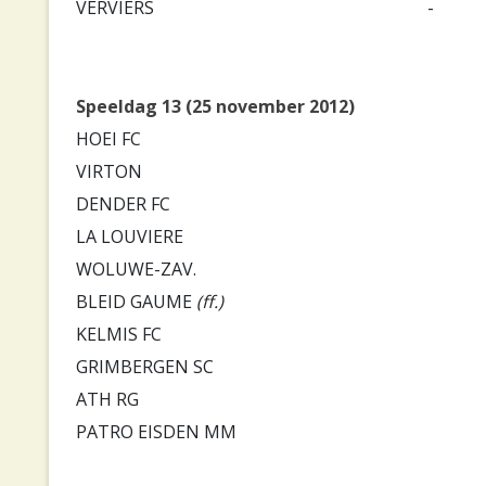
VERVIERS
-
Speeldag 13 (25 november 2012)
HOEI FC
VIRTON
DENDER FC
LA LOUVIERE
WOLUWE-ZAV.
BLEID GAUME
(ff.)
KELMIS FC
GRIMBERGEN SC
ATH RG
PATRO EISDEN MM