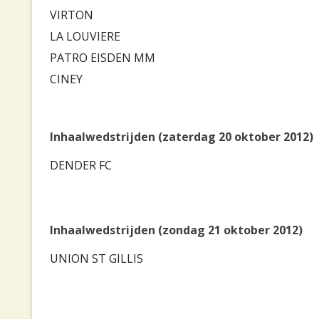
VIRTON
LA LOUVIERE
PATRO EISDEN MM
CINEY
Inhaalwedstrijden (zaterdag 20 oktober 2012)
DENDER FC
Inhaalwedstrijden (zondag 21 oktober 2012)
UNION ST GILLIS