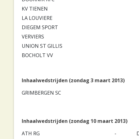
KV TIENEN
LA LOUVIERE
DIEGEM SPORT
VERVIERS
UNION ST GILLIS
BOCHOLT VV
Inhaalwedstrijden (zondag 3 maart 2013)
GRIMBERGEN SC
Inhaalwedstrijden (zondag 10 maart 2013)
ATH RG
-