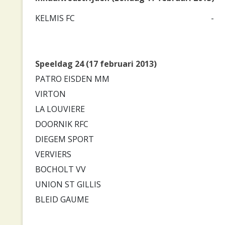
KELMIS FC
-
Speeldag 24 (17 februari 2013)
PATRO EISDEN MM
VIRTON
LA LOUVIERE
DOORNIK RFC
DIEGEM SPORT
VERVIERS
BOCHOLT VV
UNION ST GILLIS
BLEID GAUME