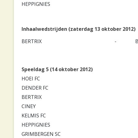
HEPPIGNIES
Inhaalwedstrijden (zaterdag 13 oktober 2012)
BERTRIX
-
Speeldag 5 (14 oktober 2012)
HOEI FC
DENDER FC
BERTRIX
CINEY
KELMIS FC
HEPPIGNIES
GRIMBERGEN SC