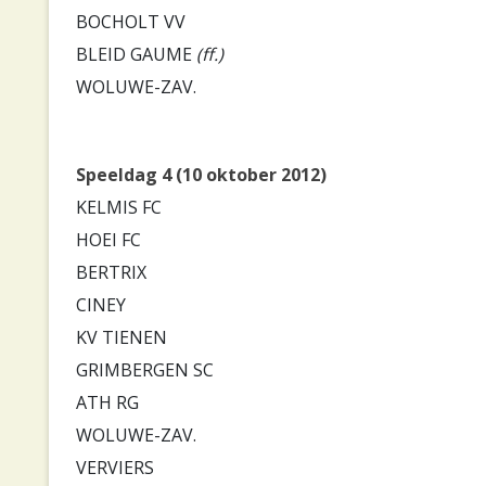
BOCHOLT VV
BLEID GAUME
(ff.)
WOLUWE-ZAV.
Speeldag 4 (10 oktober 2012)
KELMIS FC
HOEI FC
BERTRIX
CINEY
KV TIENEN
GRIMBERGEN SC
ATH RG
WOLUWE-ZAV.
VERVIERS