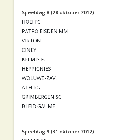
Speeldag 8 (28 oktober 2012)
HOEI FC
PATRO EISDEN MM
VIRTON
CINEY
KELMIS FC
HEPPIGNIES
WOLUWE-ZAV.
ATH RG
GRIMBERGEN SC
BLEID GAUME
Speeldag 9 (31 oktober 2012)