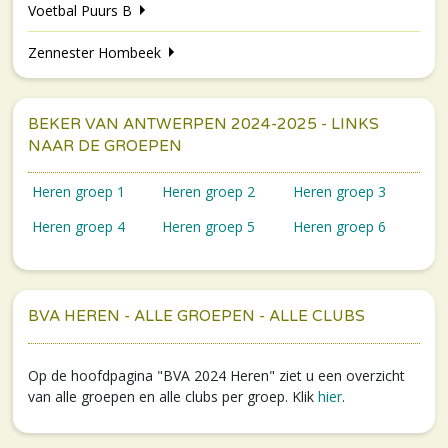
Voetbal Puurs B
Zennester Hombeek
BEKER VAN ANTWERPEN 2024-2025 - LINKS
NAAR DE GROEPEN
Heren groep 1
Heren groep 2
Heren groep 3
Heren groep 4
Heren groep 5
Heren groep 6
BVA HEREN - ALLE GROEPEN - ALLE CLUBS
Op de hoofdpagina "BVA 2024 Heren" ziet u een overzicht
van alle groepen en alle clubs per groep. Klik
hier
.