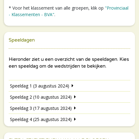
* Voor het klassement van alle groepen, klik op
"Provinciaal
- Klassementen - BVA"
.
Speeldagen
Speeldag 1 (3 augustus 2024)
Speeldag 2 (10 augustus 2024)
Speeldag 3 (17 augustus 2024)
Speeldag 4 (25 augustus 2024)