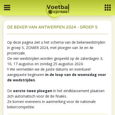
DE BEKER VAN ANTWERPEN 2024 - GROEP 5
Op deze pagina ziet u het schema van de bekerwedstrijden
in groep 5, ZOMER 2024, met ploegen van 3e en 4e
provinciale.
De vier wedstrijden worden gespeeld op de zaterdagen 3,
10, 17 augustus en zondag 25 augustus 2024.
!! We vermelden we de juiste datums en eventueel
aangepaste beginuren
in de loop van de woensdag voor
de wedstrijden
.
De
eerste twee ploegen
in het eindklassement plaatsen
zich automatisch voor de 8e finales.
Ze komen eveneens in aanmerking voor de nationale
bekercompetitie.