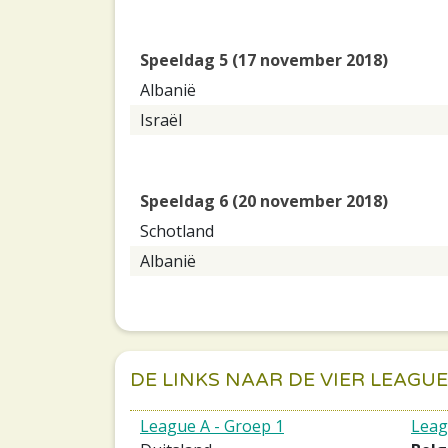
Speeldag 5 (17 november 2018)
Albanië
Israël
Speeldag 6 (20 november 2018)
Schotland
Albanië
DE LINKS NAAR DE VIER LEAGU
League A - Groep 1
Leag