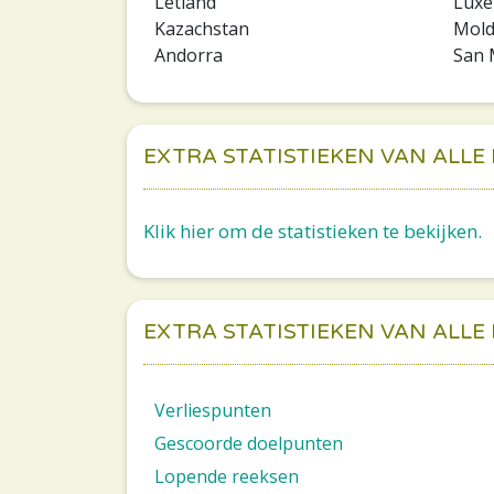
Letland
Lux
Kazachstan
Mold
Andorra
San 
EXTRA STATISTIEKEN VAN ALLE
Klik hier om de statistieken te bekijken.
EXTRA STATISTIEKEN VAN ALLE
Verliespunten
Gescoorde doelpunten
Lopende reeksen