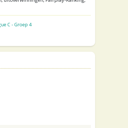
ue C - Groep 4