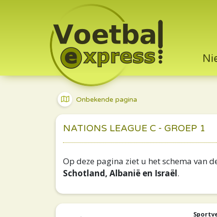
Ni
Onbekende pagina
NATIONS LEAGUE C - GROEP 1
Op deze pagina ziet u het schema van de
Schotland, Albanië en Israël
.
Sportv