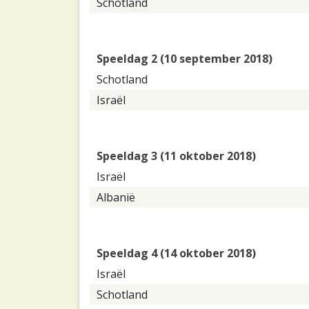
Schotland
Speeldag 2 (10 september 2018)
Schotland
Israël
Speeldag 3 (11 oktober 2018)
Israël
Albanië
Speeldag 4 (14 oktober 2018)
Israël
Schotland