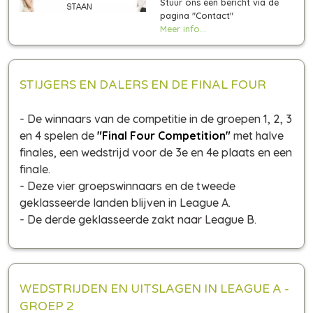
Stuur ons een bericht via de
pagina "Contact"
Meer info...
STIJGERS EN DALERS EN DE FINAL FOUR
- De winnaars van de competitie in de groepen 1, 2, 3
en 4 spelen de
"Final Four Competition"
met halve
finales, een wedstrijd voor de 3e en 4e plaats en een
finale.
- Deze vier groepswinnaars en de tweede
geklasseerde landen blijven in League A.
- De derde geklasseerde zakt naar League B.
WEDSTRIJDEN EN UITSLAGEN IN LEAGUE A -
GROEP 2