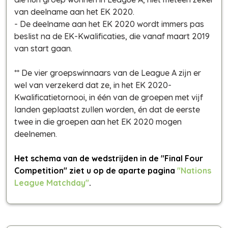
van deelname aan het EK 2020.
- De deelname aan het EK 2020 wordt immers pas
beslist na de EK-Kwalificaties, die vanaf maart 2019
van start gaan.
** De vier groepswinnaars van de League A zijn er
wel van verzekerd dat ze, in het EK 2020-
Kwalificatietornooi, in één van de groepen met vijf
landen geplaatst zullen worden, én dat de eerste
twee in die groepen aan het EK 2020 mogen
deelnemen.
Het schema van de wedstrijden in de "Final Four
Competition" ziet u op de aparte pagina
"Nations
League Matchday"
.