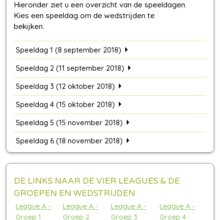
Speeldag 1 (8 september 2018)
Speeldag 2 (11 september 2018)
Speeldag 3 (12 oktober 2018)
Speeldag 4 (15 oktober 2018)
Speeldag 5 (15 november 2018)
Speeldag 6 (18 november 2018)
DE LINKS NAAR DE VIER LEAGUES & DE
GROEPEN EN WEDSTRIJDEN
League A -
League A -
League A -
League A -
Groep 1
Groep 2
Groep 3
Groep 4