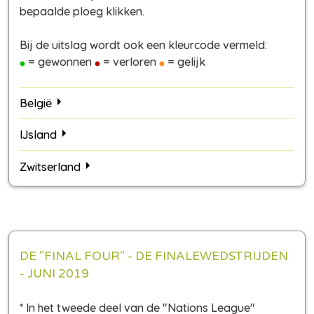
bepaalde ploeg klikken.
Bij de uitslag wordt ook een kleurcode vermeld:
= gewonnen
= verloren
= gelijk
België
IJsland
Zwitserland
DE "FINAL FOUR" - DE FINALEWEDSTRIJDEN
- JUNI 2019
* In het tweede deel van de "Nations League"