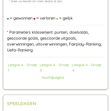
= gewonnen
= verloren
= gelijk
* Parameters klassement: punten, doelsaldo,
gescoorde goals, gescoorde uitgoals,
overwinningen, uitoverwinningen, Fairplay-Ranking,
Uefa-Ranking.
League A - Groep
League A - Groep
League A - Groep
1
3
4
Hoofdpagina
SPEELDAGEN