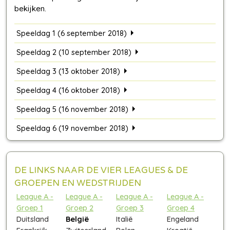
Speeldag 1 (6 september 2018)
Speeldag 2 (10 september 2018)
Speeldag 3 (13 oktober 2018)
Speeldag 4 (16 oktober 2018)
Speeldag 5 (16 november 2018)
Speeldag 6 (19 november 2018)
DE LINKS NAAR DE VIER LEAGUES & DE
GROEPEN EN WEDSTRIJDEN
League A -
League A -
League A -
League A -
Groep 1
Groep 2
Groep 3
Groep 4
Duitsland
België
Italië
Engeland