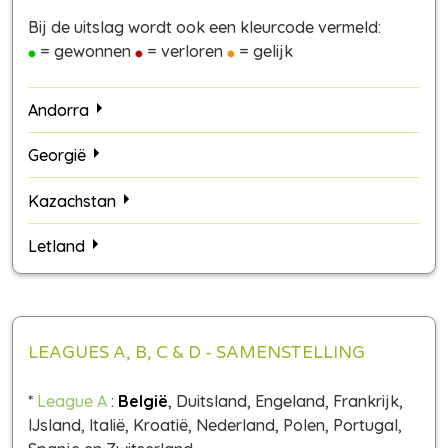
Bij de uitslag wordt ook een kleurcode vermeld:
= gewonnen
= verloren
= gelijk
Andorra
Georgië
Kazachstan
Letland
LEAGUES A, B, C & D - SAMENSTELLING
*
League A
:
België
, Duitsland, Engeland, Frankrijk,
IJsland, Italië, Kroatië, Nederland, Polen, Portugal,