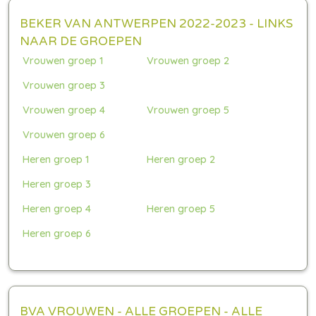
BEKER VAN ANTWERPEN 2022-2023 - LINKS
NAAR DE GROEPEN
Vrouwen groep 1
Vrouwen groep 2
Vrouwen groep 3
Vrouwen groep 4
Vrouwen groep 5
Vrouwen groep 6
Heren groep 1
Heren groep 2
Heren groep 3
Heren groep 4
Heren groep 5
Heren groep 6
BVA VROUWEN - ALLE GROEPEN - ALLE