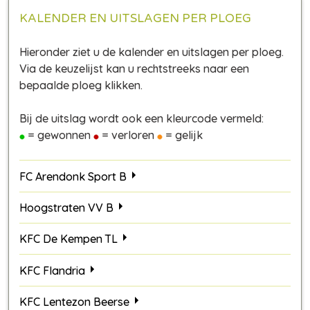
KALENDER EN UITSLAGEN PER PLOEG
Hieronder ziet u de kalender en uitslagen per ploeg.
Via de keuzelijst kan u rechtstreeks naar een
bepaalde ploeg klikken.
Bij de uitslag wordt ook een kleurcode vermeld:
= gewonnen
= verloren
= gelijk
FC Arendonk Sport B
Hoogstraten VV B
KFC De Kempen TL
KFC Flandria
KFC Lentezon Beerse