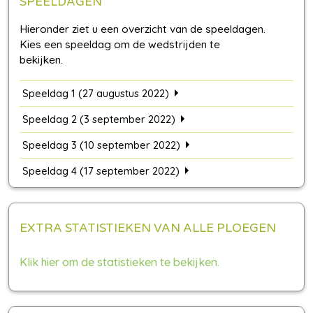
SPEELDAGEN
Speeldag 1 (27 augustus 2022)
Speeldag 2 (3 september 2022)
Speeldag 3 (10 september 2022)
Speeldag 4 (17 september 2022)
EXTRA STATISTIEKEN VAN ALLE PLOEGEN
Klik hier om de statistieken te bekijken.