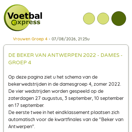
Vrouwen Groep 4
- 07/08/2026, 21:25u
DE BEKER VAN ANTWERPEN 2022 - DAMES -
GROEP 4
Op deze pagina ziet u het schema van de
bekerwedstrijden in de damesgroep 4, zomer 2022.
De vier wedstrijden worden gespeeld op de
zaterdagen 27 augustus, 3 september, 10 september
en 17 september.
De eerste twee in het eindklassement plaatsen zich
automatisch voor de kwartfinales van de "Beker van
Antwerpen".