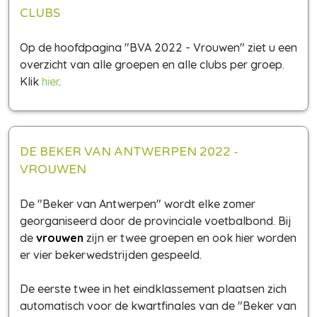
CLUBS
Op de hoofdpagina "BVA 2022 - Vrouwen" ziet u een
overzicht van alle groepen en alle clubs per groep.
Klik
hier
.
DE BEKER VAN ANTWERPEN 2022 -
VROUWEN
De "Beker van Antwerpen" wordt elke zomer
georganiseerd door de provinciale voetbalbond. Bij
de
vrouwen
zijn er twee groepen en ook hier worden
er vier bekerwedstrijden gespeeld.
De eerste twee in het eindklassement plaatsen zich
automatisch voor de kwartfinales van de "Beker van