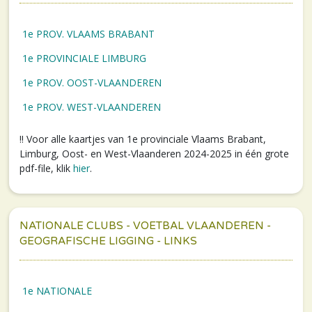
1e PROV. VLAAMS BRABANT
1e PROVINCIALE LIMBURG
1e PROV. OOST-VLAANDEREN
1e PROV. WEST-VLAANDEREN
!! Voor alle kaartjes van 1e provinciale Vlaams Brabant,
Limburg, Oost- en West-Vlaanderen 2024-2025 in één grote
pdf-file, klik
hier
.
NATIONALE CLUBS - VOETBAL VLAANDEREN -
GEOGRAFISCHE LIGGING - LINKS
1e NATIONALE