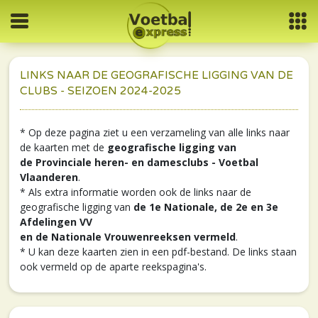
LINKS NAAR DE GEOGRAFISCHE LIGGING VAN DE
CLUBS - SEIZOEN 2024-2025
* Op deze pagina ziet u een verzameling van alle links naar
de kaarten met de
geografische ligging van
de Provinciale heren- en damesclubs - Voetbal
Vlaanderen
.
* Als extra informatie worden ook de links naar de
geografische ligging van
de 1e Nationale, de 2e en 3e
Afdelingen VV
en de Nationale Vrouwenreeksen vermeld
.
* U kan deze kaarten zien in een pdf-bestand. De links staan
ook vermeld op de aparte reekspagina's.