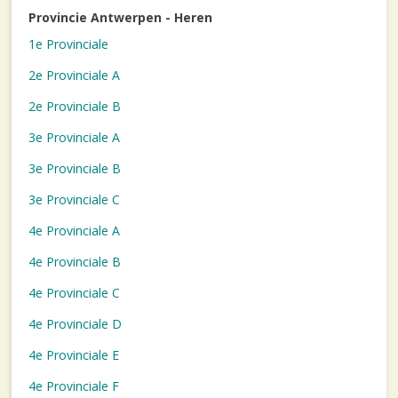
Provincie Antwerpen - Heren
1e Provinciale
2e Provinciale A
2e Provinciale B
3e Provinciale A
3e Provinciale B
3e Provinciale C
4e Provinciale A
4e Provinciale B
4e Provinciale C
4e Provinciale D
4e Provinciale E
4e Provinciale F