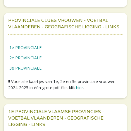
PROVINCIALE CLUBS VROUWEN - VOETBAL
VLAANDEREN - GEOGRAFISCHE LIGGING - LINKS
1e PROVINCIALE
2e PROVINCIALE
3e PROVINCIALE
!! Voor alle kaartjes van 1e, 2e en 3e provinciale vrouwen
2024-2025 in één grote pdf-file, klik
hier
.
1E PROVINCIALE VLAAMSE PROVINCIES -
VOETBAL VLAANDEREN - GEOGRAFISCHE
LIGGING - LINKS