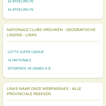
2e AFDELING VV
3e AFDELING VV
NATIONALE CLUBS VROUWEN - GEOGRAFISCHE
LIGGING - LINKS
LOTTO SUPER LEAGUE
1e NATIONALE
INTERPROV. VV DAMES A-B
LINKS NAAR ONZE WEBPAGINA'S - ALLE
PROVINCIALE REEKSEN