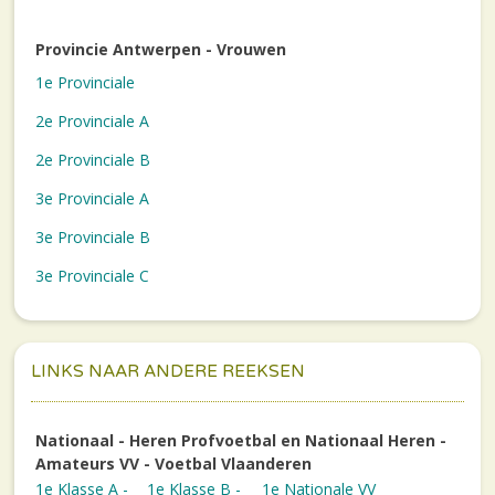
Provincie Antwerpen - Vrouwen
1e Provinciale
2e Provinciale A
2e Provinciale B
3e Provinciale A
3e Provinciale B
3e Provinciale C
LINKS NAAR ANDERE REEKSEN
Nationaal - Heren Profvoetbal en Nationaal Heren -
Amateurs VV - Voetbal Vlaanderen
1e Klasse A -
1e Klasse B -
1e Nationale VV