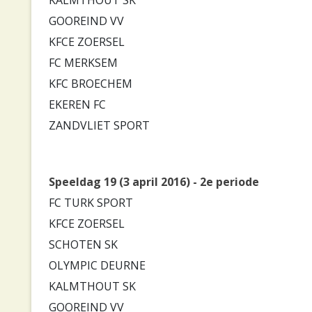
GOOREIND VV
KFCE ZOERSEL
FC MERKSEM
KFC BROECHEM
EKEREN FC
ZANDVLIET SPORT
Speeldag 19 (3 april 2016) - 2e periode
FC TURK SPORT
KFCE ZOERSEL
SCHOTEN SK
OLYMPIC DEURNE
KALMTHOUT SK
GOOREIND VV