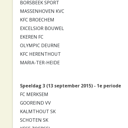
BORSBEEK SPORT
MASSENHOVEN KVC
KFC BROECHEM
EXCELSIOR BOUWEL
EKEREN FC
OLYMPIC DEURNE
KFC HERENTHOUT
MARIA-TER-HEIDE
Speeldag 3 (13 september 2015) - 1e periode
FC MERKSEM
GOOREIND VV
KALMTHOUT SK
SCHOTEN SK