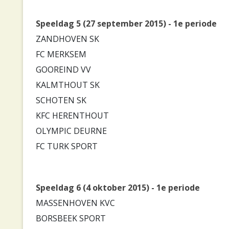
Speeldag 5 (27 september 2015) - 1e periode
ZANDHOVEN SK
FC MERKSEM
GOOREIND VV
KALMTHOUT SK
SCHOTEN SK
KFC HERENTHOUT
OLYMPIC DEURNE
FC TURK SPORT
Speeldag 6 (4 oktober 2015) - 1e periode
MASSENHOVEN KVC
BORSBEEK SPORT