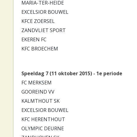
MARIA-TER-HEIDE
EXCELSIOR BOUWEL
KFCE ZOERSEL
ZANDVLIET SPORT
EKEREN FC
KFC BROECHEM
Speeldag 7 (11 oktober 2015) - 1e periode
FC MERKSEM
GOOREIND VV
KALMTHOUT SK
EXCELSIOR BOUWEL
KFC HERENTHOUT
OLYMPIC DEURNE