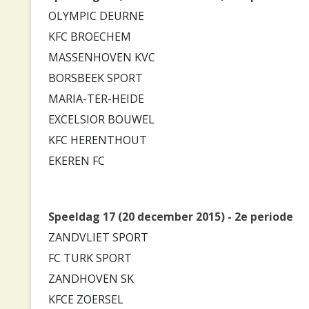
OLYMPIC DEURNE
KFC BROECHEM
MASSENHOVEN KVC
BORSBEEK SPORT
MARIA-TER-HEIDE
EXCELSIOR BOUWEL
KFC HERENTHOUT
EKEREN FC
Speeldag 17 (20 december 2015) - 2e periode
ZANDVLIET SPORT
FC TURK SPORT
ZANDHOVEN SK
KFCE ZOERSEL