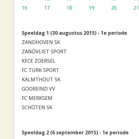
16
17
18
19
20
21
Speeldag 1 (30 augustus 2015) - 1e periode
ZANDHOVEN SK
ZANDVLIET SPORT
KFCE ZOERSEL
FC TURK SPORT
KALMTHOUT SK
GOOREIND VV
FC MERKSEM
SCHOTEN SK
Speeldag 2 (6 september 2015) - 1e periode