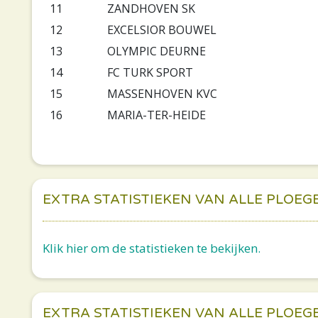
11
ZANDHOVEN SK
12
EXCELSIOR BOUWEL
13
OLYMPIC DEURNE
14
FC TURK SPORT
15
MASSENHOVEN KVC
16
MARIA-TER-HEIDE
EXTRA STATISTIEKEN VAN ALLE PLOEG
Klik hier om de statistieken te bekijken.
EXTRA STATISTIEKEN VAN ALLE PLOEG