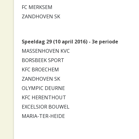
FC MERKSEM
ZANDHOVEN SK
Speeldag 29 (10 april 2016) - 3e periode
MASSENHOVEN KVC
BORSBEEK SPORT
KFC BROECHEM
ZANDHOVEN SK
OLYMPIC DEURNE
KFC HERENTHOUT
EXCELSIOR BOUWEL
MARIA-TER-HEIDE