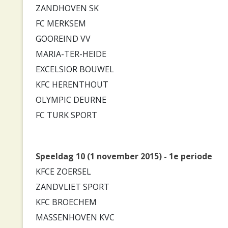
ZANDHOVEN SK
FC MERKSEM
GOOREIND VV
MARIA-TER-HEIDE
EXCELSIOR BOUWEL
KFC HERENTHOUT
OLYMPIC DEURNE
FC TURK SPORT
Speeldag 10 (1 november 2015) - 1e periode
KFCE ZOERSEL
ZANDVLIET SPORT
KFC BROECHEM
MASSENHOVEN KVC