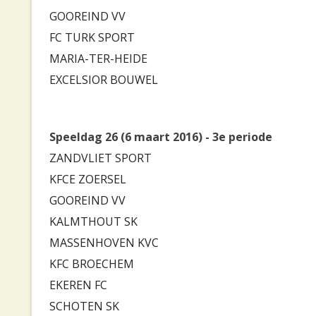
GOOREIND VV
FC TURK SPORT
MARIA-TER-HEIDE
EXCELSIOR BOUWEL
Speeldag 26 (6 maart 2016) - 3e periode
ZANDVLIET SPORT
KFCE ZOERSEL
GOOREIND VV
KALMTHOUT SK
MASSENHOVEN KVC
KFC BROECHEM
EKEREN FC
SCHOTEN SK