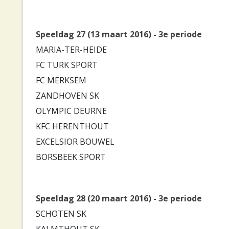
Speeldag 27 (13 maart 2016) - 3e periode
MARIA-TER-HEIDE
FC TURK SPORT
FC MERKSEM
ZANDHOVEN SK
OLYMPIC DEURNE
KFC HERENTHOUT
EXCELSIOR BOUWEL
BORSBEEK SPORT
Speeldag 28 (20 maart 2016) - 3e periode
SCHOTEN SK
KALMTHOUT SK