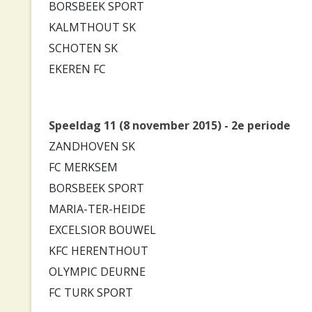
BORSBEEK SPORT
KALMTHOUT SK
SCHOTEN SK
EKEREN FC
Speeldag 11 (8 november 2015) - 2e periode
ZANDHOVEN SK
FC MERKSEM
BORSBEEK SPORT
MARIA-TER-HEIDE
EXCELSIOR BOUWEL
KFC HERENTHOUT
OLYMPIC DEURNE
FC TURK SPORT