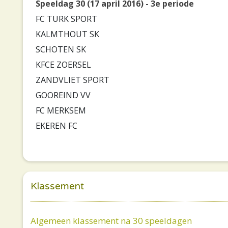
Speeldag 30 (17 april 2016) - 3e periode
FC TURK SPORT
KALMTHOUT SK
SCHOTEN SK
KFCE ZOERSEL
ZANDVLIET SPORT
GOOREIND VV
FC MERKSEM
EKEREN FC
Klassement
Algemeen klassement na 30 speeldagen