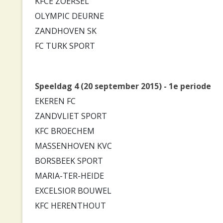
KFCE ZOERSEL
OLYMPIC DEURNE
ZANDHOVEN SK
FC TURK SPORT
Speeldag 4 (20 september 2015) - 1e periode
EKEREN FC
ZANDVLIET SPORT
KFC BROECHEM
MASSENHOVEN KVC
BORSBEEK SPORT
MARIA-TER-HEIDE
EXCELSIOR BOUWEL
KFC HERENTHOUT