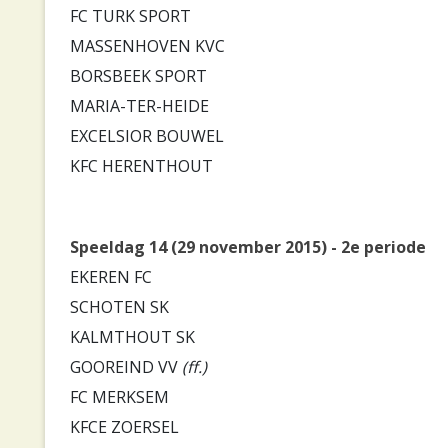
FC TURK SPORT
MASSENHOVEN KVC
BORSBEEK SPORT
MARIA-TER-HEIDE
EXCELSIOR BOUWEL
KFC HERENTHOUT
Speeldag 14 (29 november 2015) - 2e periode
EKEREN FC
SCHOTEN SK
KALMTHOUT SK
GOOREIND VV
(ff.)
FC MERKSEM
KFCE ZOERSEL