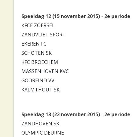
Speeldag 12 (15 november 2015) - 2e periode
KFCE ZOERSEL
ZANDVLIET SPORT
EKEREN FC
SCHOTEN SK
KFC BROECHEM
MASSENHOVEN KVC
GOOREIND VV
KALMTHOUT SK
Speeldag 13 (22 november 2015) - 2e periode
ZANDHOVEN SK
OLYMPIC DEURNE