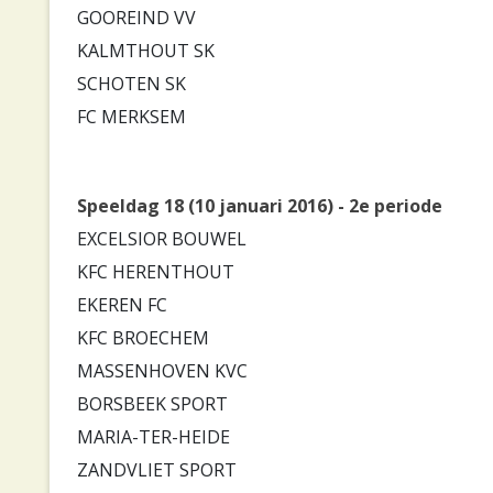
GOOREIND VV
KALMTHOUT SK
SCHOTEN SK
FC MERKSEM
Speeldag 18 (10 januari 2016) - 2e periode
EXCELSIOR BOUWEL
KFC HERENTHOUT
EKEREN FC
KFC BROECHEM
MASSENHOVEN KVC
BORSBEEK SPORT
MARIA-TER-HEIDE
ZANDVLIET SPORT