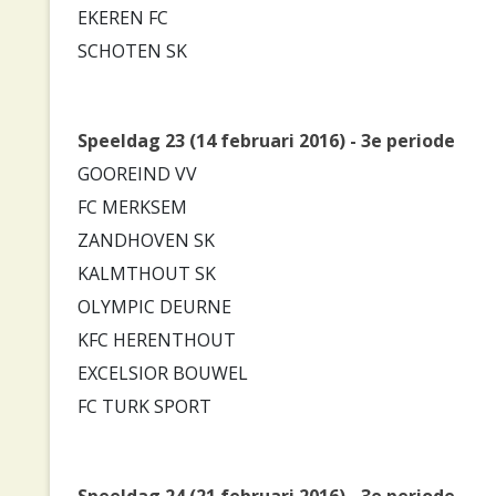
EKEREN FC
SCHOTEN SK
Speeldag 23 (14 februari 2016) - 3e periode
GOOREIND VV
FC MERKSEM
ZANDHOVEN SK
KALMTHOUT SK
OLYMPIC DEURNE
KFC HERENTHOUT
EXCELSIOR BOUWEL
FC TURK SPORT
Speeldag 24 (21 februari 2016) - 3e periode