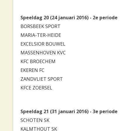
Speeldag 20 (24 januari 2016) - 2e periode
BORSBEEK SPORT
MARIA-TER-HEIDE
EXCELSIOR BOUWEL
MASSENHOVEN KVC
KFC BROECHEM
EKEREN FC
ZANDVLIET SPORT
KFCE ZOERSEL
Speeldag 21 (31 januari 2016) - 3e periode
SCHOTEN SK
KALMTHOUT SK