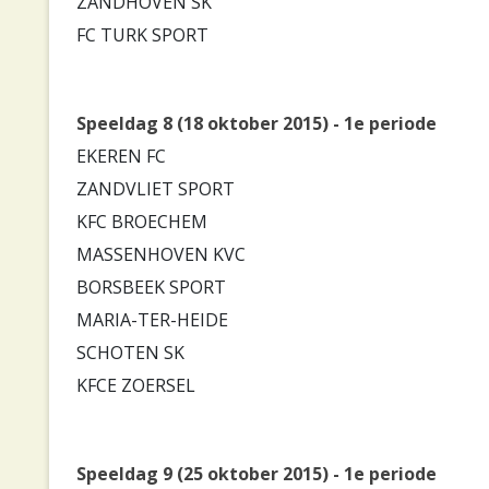
ZANDHOVEN SK
FC TURK SPORT
Speeldag 8 (18 oktober 2015) - 1e periode
EKEREN FC
ZANDVLIET SPORT
KFC BROECHEM
MASSENHOVEN KVC
BORSBEEK SPORT
MARIA-TER-HEIDE
SCHOTEN SK
KFCE ZOERSEL
Speeldag 9 (25 oktober 2015) - 1e periode