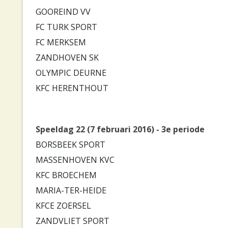
GOOREIND VV
FC TURK SPORT
FC MERKSEM
ZANDHOVEN SK
OLYMPIC DEURNE
KFC HERENTHOUT
Speeldag 22 (7 februari 2016) - 3e periode
BORSBEEK SPORT
MASSENHOVEN KVC
KFC BROECHEM
MARIA-TER-HEIDE
KFCE ZOERSEL
ZANDVLIET SPORT