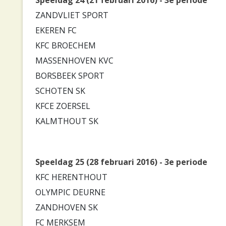
ZANDVLIET SPORT
EKEREN FC
KFC BROECHEM
MASSENHOVEN KVC
BORSBEEK SPORT
SCHOTEN SK
KFCE ZOERSEL
KALMTHOUT SK
Speeldag 25 (28 februari 2016) - 3e periode
KFC HERENTHOUT
OLYMPIC DEURNE
ZANDHOVEN SK
FC MERKSEM