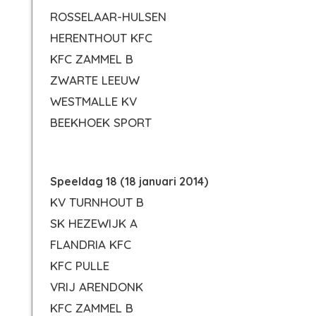
ROSSELAAR-HULSEN
HERENTHOUT KFC
KFC ZAMMEL B
ZWARTE LEEUW
WESTMALLE KV
BEEKHOEK SPORT
Speeldag 18 (18 januari 2014)
KV TURNHOUT B
SK HEZEWIJK A
FLANDRIA KFC
KFC PULLE
VRIJ ARENDONK
KFC ZAMMEL B