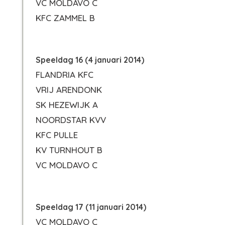
VC MOLDAVO C
KFC ZAMMEL B
Speeldag 16 (4 januari 2014)
FLANDRIA KFC
VRIJ ARENDONK
SK HEZEWIJK A
NOORDSTAR KVV
KFC PULLE
KV TURNHOUT B
VC MOLDAVO C
Speeldag 17 (11 januari 2014)
VC MOLDAVO C