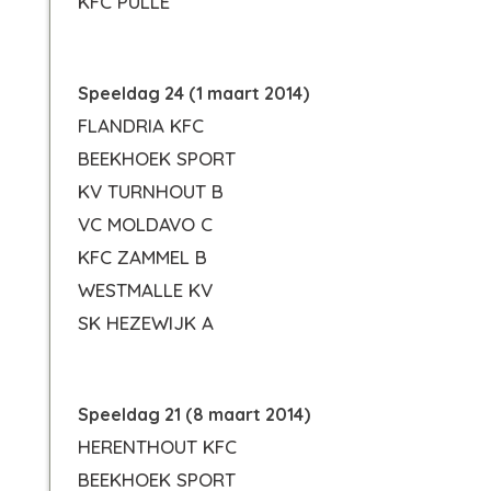
KFC PULLE
Speeldag 24 (1 maart 2014)
FLANDRIA KFC
BEEKHOEK SPORT
KV TURNHOUT B
VC MOLDAVO C
KFC ZAMMEL B
WESTMALLE KV
SK HEZEWIJK A
Speeldag 21 (8 maart 2014)
HERENTHOUT KFC
BEEKHOEK SPORT