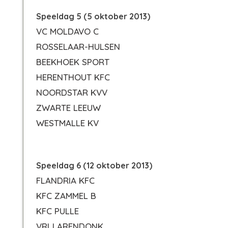
Speeldag 5 (5 oktober 2013)
VC MOLDAVO C
ROSSELAAR-HULSEN
BEEKHOEK SPORT
HERENTHOUT KFC
NOORDSTAR KVV
ZWARTE LEEUW
WESTMALLE KV
Speeldag 6 (12 oktober 2013)
FLANDRIA KFC
KFC ZAMMEL B
KFC PULLE
VRIJ ARENDONK