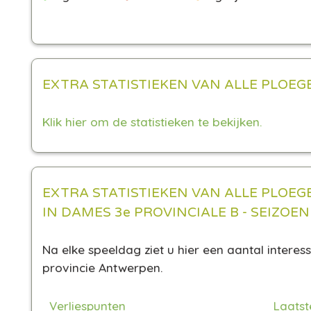
EXTRA STATISTIEKEN VAN ALLE PLOEG
Klik hier om de statistieken te bekijken.
EXTRA STATISTIEKEN VAN ALLE PLOEG
IN DAMES 3e PROVINCIALE B - SEIZOEN
Na elke speeldag ziet u hier een aantal interes
provincie Antwerpen.
Verliespunten
Laatst