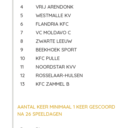
4
VRIJ ARENDONK
5
WESTMALLE KV
6
FLANDRIA KFC
7
VC MOLDAVO C
8
ZWARTE LEEUW
9
BEEKHOEK SPORT
10
KFC PULLE
11
NOORDSTAR KVV
12
ROSSELAAR-HULSEN
13
KFC ZAMMEL B
AANTAL KEER MINIMAAL 1 KEER GESCOORD
NA 26 SPEELDAGEN