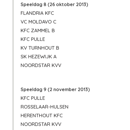
Speeldag 8 (26 oktober 2013)
FLANDRIA KFC
VC MOLDAVO C
KFC ZAMMEL B
KFC PULLE
KV TURNHOUT B
SK HEZEWIJK A
NOORDSTAR KVV
Speeldag 9 (2 november 2013)
KFC PULLE
ROSSELAAR-HULSEN
HERENTHOUT KFC
NOORDSTAR KVV