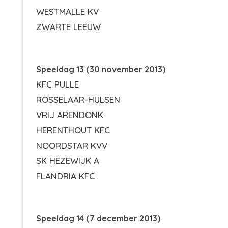
WESTMALLE KV
ZWARTE LEEUW
Speeldag 13 (30 november 2013)
KFC PULLE
ROSSELAAR-HULSEN
VRIJ ARENDONK
HERENTHOUT KFC
NOORDSTAR KVV
SK HEZEWIJK A
FLANDRIA KFC
Speeldag 14 (7 december 2013)