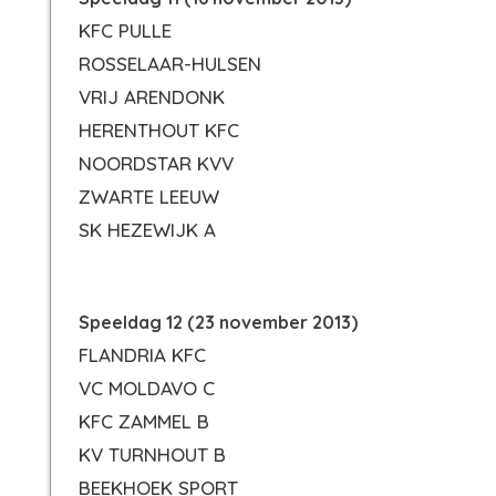
KFC PULLE
ROSSELAAR-HULSEN
VRIJ ARENDONK
HERENTHOUT KFC
NOORDSTAR KVV
ZWARTE LEEUW
SK HEZEWIJK A
Speeldag 12 (23 november 2013)
FLANDRIA KFC
VC MOLDAVO C
KFC ZAMMEL B
KV TURNHOUT B
BEEKHOEK SPORT