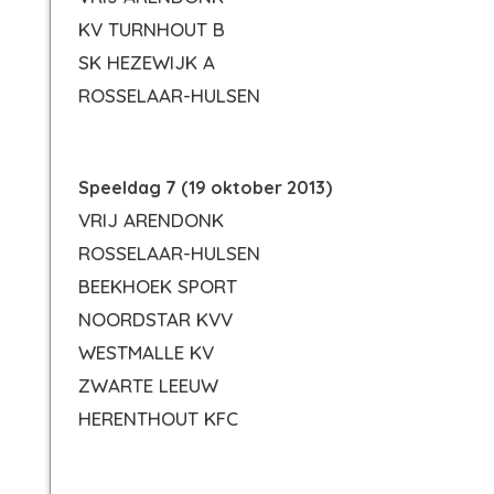
KV TURNHOUT B
SK HEZEWIJK A
ROSSELAAR-HULSEN
Speeldag 7 (19 oktober 2013)
VRIJ ARENDONK
ROSSELAAR-HULSEN
BEEKHOEK SPORT
NOORDSTAR KVV
WESTMALLE KV
ZWARTE LEEUW
HERENTHOUT KFC