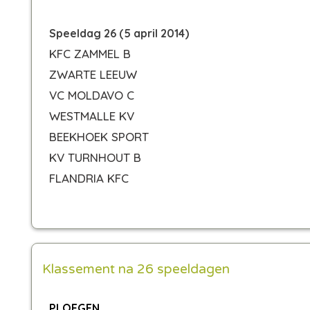
Speeldag 26 (5 april 2014)
KFC ZAMMEL B
ZWARTE LEEUW
VC MOLDAVO C
WESTMALLE KV
BEEKHOEK SPORT
KV TURNHOUT B
FLANDRIA KFC
Klassement na 26 speeldagen
PLOEGEN