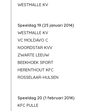
WESTMALLE KV
Speeldag 19 (25 januari 2014)
WESTMALLE KV
VC MOLDAVO C
NOORDSTAR KVV
ZWARTE LEEUW
BEEKHOEK SPORT
HERENTHOUT KFC
ROSSELAAR-HULSEN
Speeldag 20 (1 februari 2014)
KFC PULLE