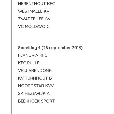
HERENTHOUT KFC
WESTMALLE KV
ZWARTE LEEUW
VC MOLDAVO C
Speeldag 4 (28 september 2013)
FLANDRIA KFC
KFC PULLE
VRIJ ARENDONK
KV TURNHOUT B
NOORDSTAR KVV
SK HEZEWIJK A
BEEKHOEK SPORT