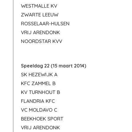
WESTMALLE KV
ZWARTE LEEUW
ROSSELAAR-HULSEN
VRIJ ARENDONK
NOORDSTAR KVV
Speeldag 22 (15 maart 2014)
SK HEZEWIJK A
KFC ZAMMEL B
KV TURNHOUT B
FLANDRIA KFC
VC MOLDAVO C
BEEKHOEK SPORT
VRIJ ARENDONK