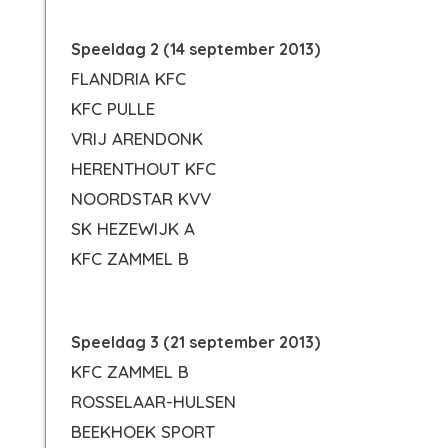
Speeldag 2 (14 september 2013)
FLANDRIA KFC
KFC PULLE
VRIJ ARENDONK
HERENTHOUT KFC
NOORDSTAR KVV
SK HEZEWIJK A
KFC ZAMMEL B
Speeldag 3 (21 september 2013)
KFC ZAMMEL B
ROSSELAAR-HULSEN
BEEKHOEK SPORT