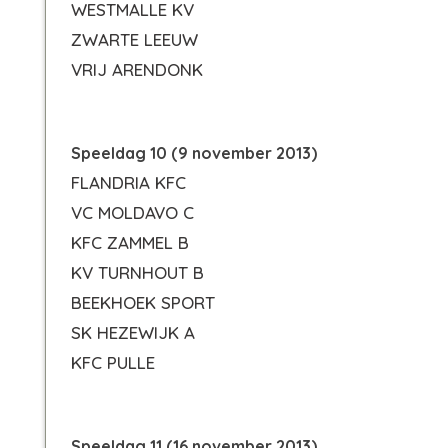
WESTMALLE KV
ZWARTE LEEUW
VRIJ ARENDONK
Speeldag 10 (9 november 2013)
FLANDRIA KFC
VC MOLDAVO C
KFC ZAMMEL B
KV TURNHOUT B
BEEKHOEK SPORT
SK HEZEWIJK A
KFC PULLE
Speeldag 11 (16 november 2013)