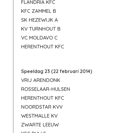
FLANDRIA KFC
KFC ZAMMEL B
SK HEZEWIJK A
KV TURNHOUT B
VC MOLDAVO C
HERENTHOUT KFC
Speeldag 23 (22 februari 2014)
VRIJ ARENDONK
ROSSELAAR-HULSEN
HERENTHOUT KFC
NOORDSTAR KVV
WESTMALLE KV
ZWARTE LEEUW