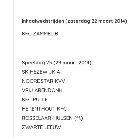
Inhaalwedstrijden (zaterdag 22 maart 2014)
KFC ZAMMEL B
Speeldag 25 (29 maart 2014)
SK HEZEWIJK A
NOORDSTAR KVV
VRIJ ARENDONK
KFC PULLE
HERENTHOUT KFC
ROSSELAAR-HULSEN
(ff.)
ZWARTE LEEUW