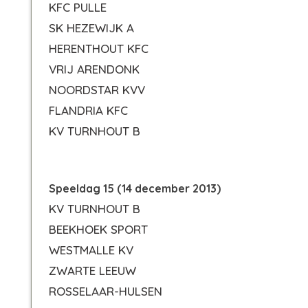
KFC PULLE
SK HEZEWIJK A
HERENTHOUT KFC
VRIJ ARENDONK
NOORDSTAR KVV
FLANDRIA KFC
KV TURNHOUT B
Speeldag 15 (14 december 2013)
KV TURNHOUT B
BEEKHOEK SPORT
WESTMALLE KV
ZWARTE LEEUW
ROSSELAAR-HULSEN