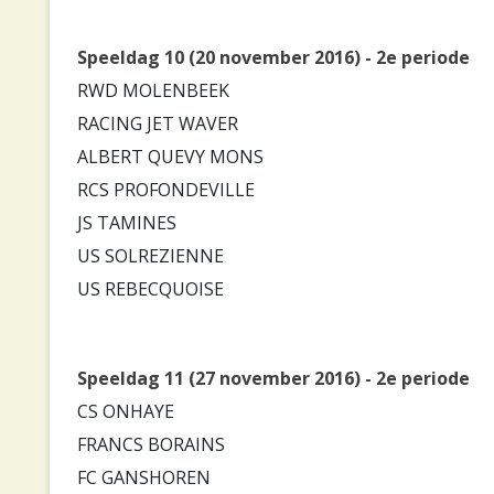
Speeldag 10 (20 november 2016) - 2e periode
RWD MOLENBEEK
RACING JET WAVER
ALBERT QUEVY MONS
RCS PROFONDEVILLE
JS TAMINES
US SOLREZIENNE
US REBECQUOISE
Speeldag 11 (27 november 2016) - 2e periode
CS ONHAYE
FRANCS BORAINS
FC GANSHOREN