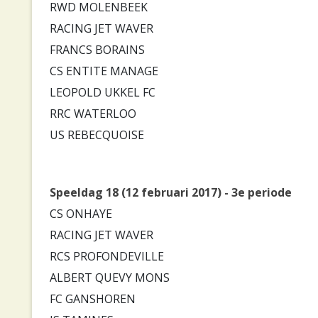
RWD MOLENBEEK
RACING JET WAVER
FRANCS BORAINS
CS ENTITE MANAGE
LEOPOLD UKKEL FC
RRC WATERLOO
US REBECQUOISE
Speeldag 18 (12 februari 2017) - 3e periode
CS ONHAYE
RACING JET WAVER
RCS PROFONDEVILLE
ALBERT QUEVY MONS
FC GANSHOREN