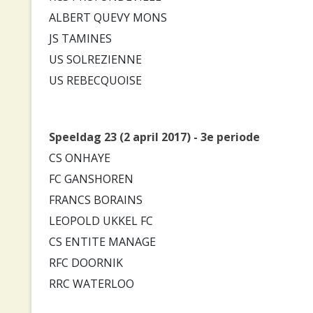
ALBERT QUEVY MONS
JS TAMINES
US SOLREZIENNE
US REBECQUOISE
Speeldag 23 (2 april 2017) - 3e periode
CS ONHAYE
FC GANSHOREN
FRANCS BORAINS
LEOPOLD UKKEL FC
CS ENTITE MANAGE
RFC DOORNIK
RRC WATERLOO