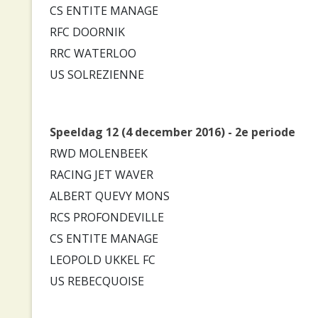
CS ENTITE MANAGE
RFC DOORNIK
RRC WATERLOO
US SOLREZIENNE
Speeldag 12 (4 december 2016) - 2e periode
RWD MOLENBEEK
RACING JET WAVER
ALBERT QUEVY MONS
RCS PROFONDEVILLE
CS ENTITE MANAGE
LEOPOLD UKKEL FC
US REBECQUOISE