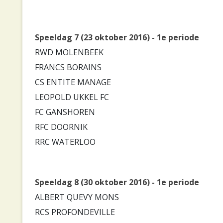
Speeldag 7 (23 oktober 2016) - 1e periode
RWD MOLENBEEK
FRANCS BORAINS
CS ENTITE MANAGE
LEOPOLD UKKEL FC
FC GANSHOREN
RFC DOORNIK
RRC WATERLOO
Speeldag 8 (30 oktober 2016) - 1e periode
ALBERT QUEVY MONS
RCS PROFONDEVILLE