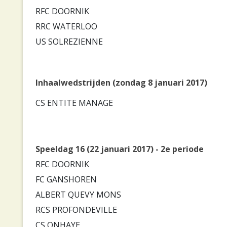
RFC DOORNIK
RRC WATERLOO
US SOLREZIENNE
Inhaalwedstrijden (zondag 8 januari 2017)
CS ENTITE MANAGE
Speeldag 16 (22 januari 2017) - 2e periode
RFC DOORNIK
FC GANSHOREN
ALBERT QUEVY MONS
RCS PROFONDEVILLE
CS ONHAYE