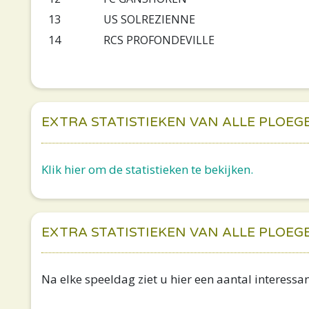
13
US SOLREZIENNE
14
RCS PROFONDEVILLE
EXTRA STATISTIEKEN VAN ALLE PLOEG
Klik hier om de statistieken te bekijken.
EXTRA STATISTIEKEN VAN ALLE PLOEG
Na elke speeldag ziet u hier een aantal interessan