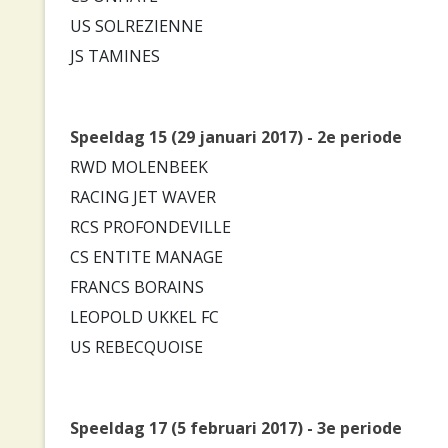
US SOLREZIENNE
JS TAMINES
Speeldag 15 (29 januari 2017) - 2e periode
RWD MOLENBEEK
RACING JET WAVER
RCS PROFONDEVILLE
CS ENTITE MANAGE
FRANCS BORAINS
LEOPOLD UKKEL FC
US REBECQUOISE
Speeldag 17 (5 februari 2017) - 3e periode