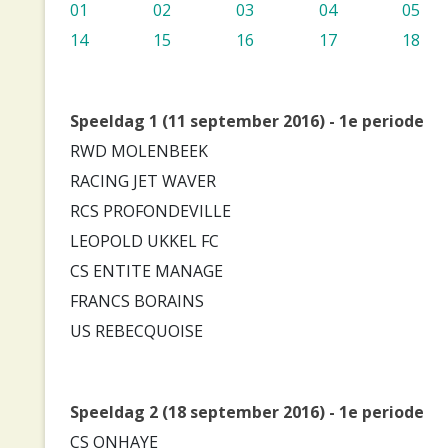
01
02
03
04
05
14
15
16
17
18
Speeldag 1 (11 september 2016) - 1e periode
RWD MOLENBEEK
RACING JET WAVER
RCS PROFONDEVILLE
LEOPOLD UKKEL FC
CS ENTITE MANAGE
FRANCS BORAINS
US REBECQUOISE
Speeldag 2 (18 september 2016) - 1e periode
CS ONHAYE