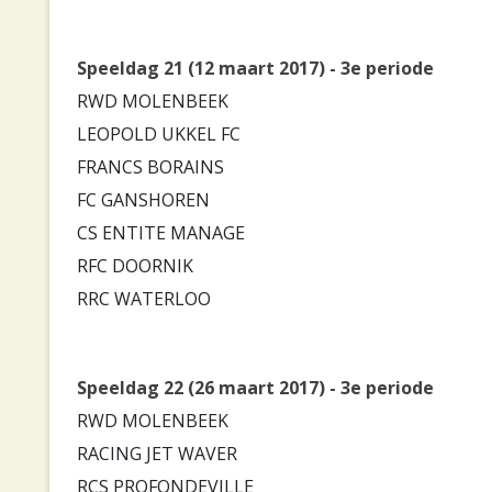
Speeldag 21 (12 maart 2017) - 3e periode
RWD MOLENBEEK
LEOPOLD UKKEL FC
FRANCS BORAINS
FC GANSHOREN
CS ENTITE MANAGE
RFC DOORNIK
RRC WATERLOO
Speeldag 22 (26 maart 2017) - 3e periode
RWD MOLENBEEK
RACING JET WAVER
RCS PROFONDEVILLE