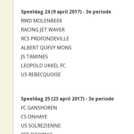
Speeldag 24 (9 april 2017) - 3e periode
RWD MOLENBEEK
RACING JET WAVER
RCS PROFONDEVILLE
ALBERT QUEVY MONS
JS TAMINES
LEOPOLD UKKEL FC
US REBECQUOISE
Speeldag 25 (23 april 2017) - 3e periode
FC GANSHOREN
CS ONHAYE
US SOLREZIENNE