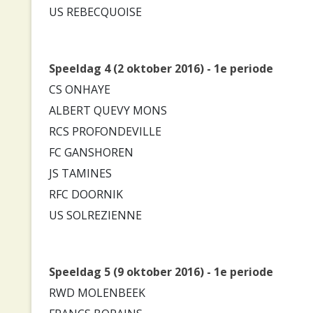
US REBECQUOISE
Speeldag 4 (2 oktober 2016) - 1e periode
CS ONHAYE
ALBERT QUEVY MONS
RCS PROFONDEVILLE
FC GANSHOREN
JS TAMINES
RFC DOORNIK
US SOLREZIENNE
Speeldag 5 (9 oktober 2016) - 1e periode
RWD MOLENBEEK