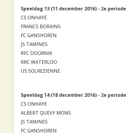
Speeldag 13 (11 december 2016) - 2e periode
CS ONHAYE
FRANCS BORAINS
FC GANSHOREN
JS TAMINES
RFC DOORNIK
RRC WATERLOO
US SOLREZIENNE
Speeldag 14 (18 december 2016) - 2e periode
CS ONHAYE
ALBERT QUEVY MONS
JS TAMINES
FC GANSHOREN