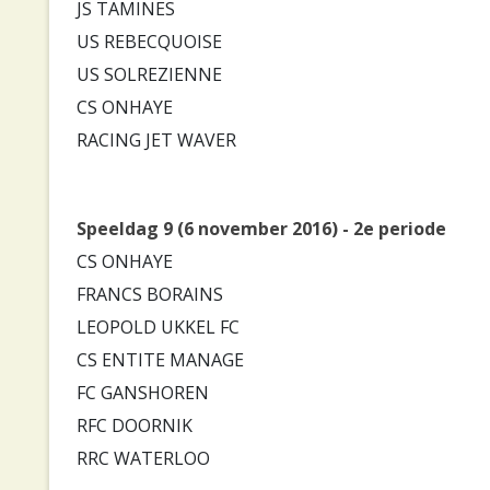
JS TAMINES
US REBECQUOISE
US SOLREZIENNE
CS ONHAYE
RACING JET WAVER
Speeldag 9 (6 november 2016) - 2e periode
CS ONHAYE
FRANCS BORAINS
LEOPOLD UKKEL FC
CS ENTITE MANAGE
FC GANSHOREN
RFC DOORNIK
RRC WATERLOO