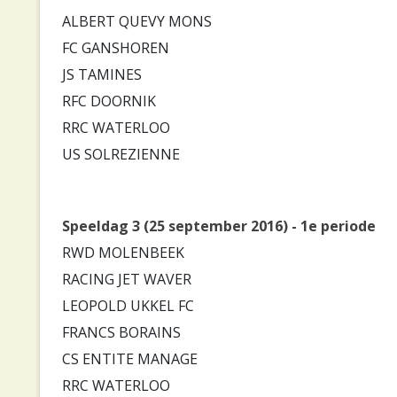
ALBERT QUEVY MONS
FC GANSHOREN
JS TAMINES
RFC DOORNIK
RRC WATERLOO
US SOLREZIENNE
Speeldag 3 (25 september 2016) - 1e periode
RWD MOLENBEEK
RACING JET WAVER
LEOPOLD UKKEL FC
FRANCS BORAINS
CS ENTITE MANAGE
RRC WATERLOO