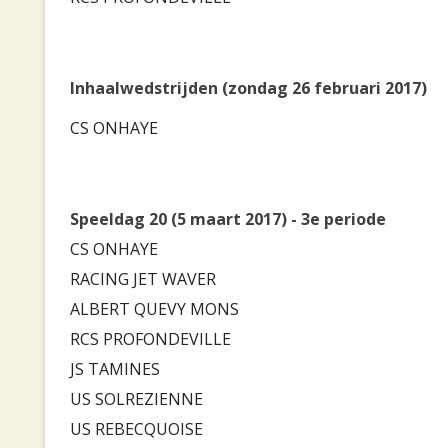
Inhaalwedstrijden (zondag 26 februari 2017)
CS ONHAYE
Speeldag 20 (5 maart 2017) - 3e periode
CS ONHAYE
RACING JET WAVER
ALBERT QUEVY MONS
RCS PROFONDEVILLE
JS TAMINES
US SOLREZIENNE
US REBECQUOISE