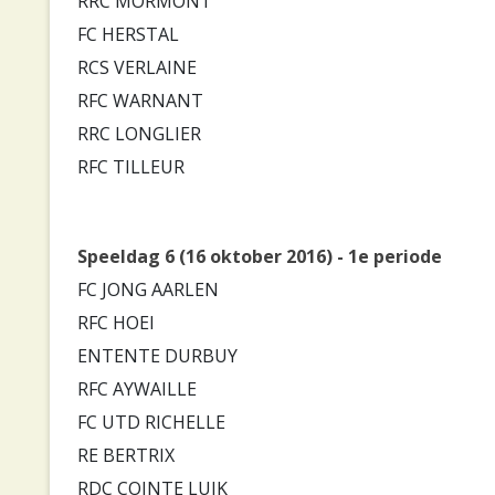
RRC MORMONT
FC HERSTAL
RCS VERLAINE
RFC WARNANT
RRC LONGLIER
RFC TILLEUR
Speeldag 6 (16 oktober 2016) - 1e periode
FC JONG AARLEN
RFC HOEI
ENTENTE DURBUY
RFC AYWAILLE
FC UTD RICHELLE
RE BERTRIX
RDC COINTE LUIK