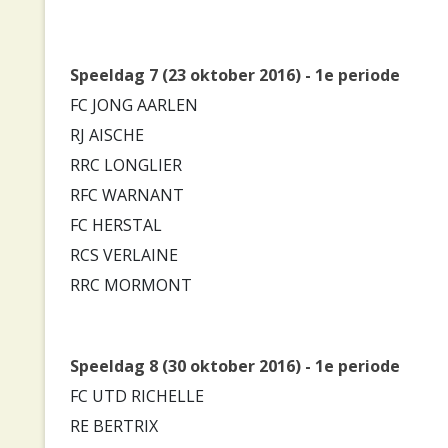
Speeldag 7 (23 oktober 2016) - 1e periode
FC JONG AARLEN
RJ AISCHE
RRC LONGLIER
RFC WARNANT
FC HERSTAL
RCS VERLAINE
RRC MORMONT
Speeldag 8 (30 oktober 2016) - 1e periode
FC UTD RICHELLE
RE BERTRIX