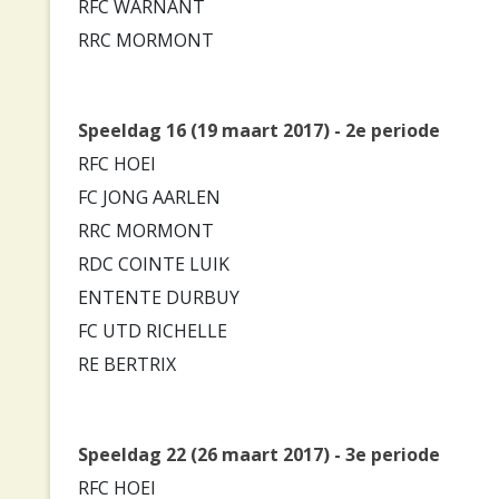
RFC WARNANT
RRC MORMONT
Speeldag 16 (19 maart 2017) - 2e periode
RFC HOEI
FC JONG AARLEN
RRC MORMONT
RDC COINTE LUIK
ENTENTE DURBUY
FC UTD RICHELLE
RE BERTRIX
Speeldag 22 (26 maart 2017) - 3e periode
RFC HOEI