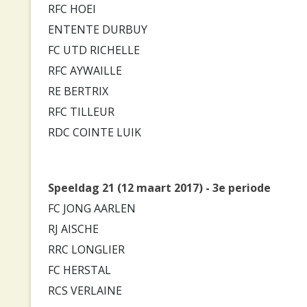
RFC HOEI
ENTENTE DURBUY
FC UTD RICHELLE
RFC AYWAILLE
RE BERTRIX
RFC TILLEUR
RDC COINTE LUIK
Speeldag 21 (12 maart 2017) - 3e periode
FC JONG AARLEN
RJ AISCHE
RRC LONGLIER
FC HERSTAL
RCS VERLAINE