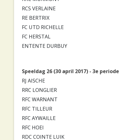
RCS VERLAINE
RE BERTRIX
FC UTD RICHELLE
FC HERSTAL
ENTENTE DURBUY
Speeldag 26 (30 april 2017) - 3e periode
RJ AISCHE
RRC LONGLIER
RFC WARNANT
RFC TILLEUR
RFC AYWAILLE
RFC HOEI
RDC COINTE LUIK