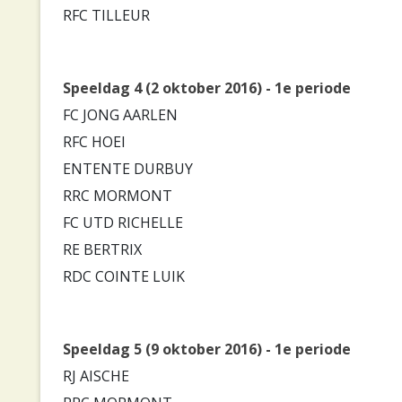
RFC TILLEUR
Speeldag 4 (2 oktober 2016) - 1e periode
FC JONG AARLEN
RFC HOEI
ENTENTE DURBUY
RRC MORMONT
FC UTD RICHELLE
RE BERTRIX
RDC COINTE LUIK
Speeldag 5 (9 oktober 2016) - 1e periode
RJ AISCHE