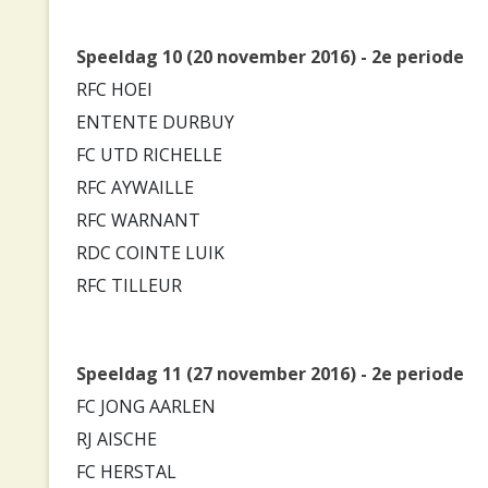
Speeldag 10 (20 november 2016) - 2e periode
RFC HOEI
ENTENTE DURBUY
FC UTD RICHELLE
RFC AYWAILLE
RFC WARNANT
RDC COINTE LUIK
RFC TILLEUR
Speeldag 11 (27 november 2016) - 2e periode
FC JONG AARLEN
RJ AISCHE
FC HERSTAL