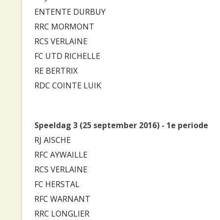
ENTENTE DURBUY
RRC MORMONT
RCS VERLAINE
FC UTD RICHELLE
RE BERTRIX
RDC COINTE LUIK
Speeldag 3 (25 september 2016) - 1e periode
RJ AISCHE
RFC AYWAILLE
RCS VERLAINE
FC HERSTAL
RFC WARNANT
RRC LONGLIER