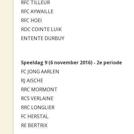
RFC TILLEUR
RFC AYWAILLE
RFC HOEI
RDC COINTE LUIK
ENTENTE DURBUY
Speeldag 9 (6 november 2016) - 2e periode
FC JONG AARLEN
RJ AISCHE
RRC MORMONT
RCS VERLAINE
RRC LONGLIER
FC HERSTAL
RE BERTRIX