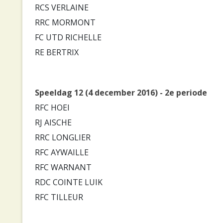
RCS VERLAINE
RRC MORMONT
FC UTD RICHELLE
RE BERTRIX
Speeldag 12 (4 december 2016) - 2e periode
RFC HOEI
RJ AISCHE
RRC LONGLIER
RFC AYWAILLE
RFC WARNANT
RDC COINTE LUIK
RFC TILLEUR