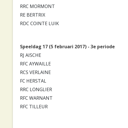
RRC MORMONT
RE BERTRIX
RDC COINTE LUIK
Speeldag 17 (5 februari 2017) - 3e periode
RJ AISCHE
RFC AYWAILLE
RCS VERLAINE
FC HERSTAL
RRC LONGLIER
RFC WARNANT
RFC TILLEUR