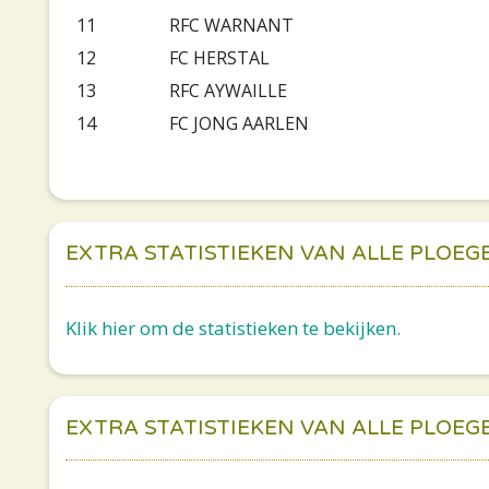
11
RFC WARNANT
12
FC HERSTAL
13
RFC AYWAILLE
14
FC JONG AARLEN
EXTRA STATISTIEKEN VAN ALLE PLOEG
Klik hier om de statistieken te bekijken.
EXTRA STATISTIEKEN VAN ALLE PLOEG