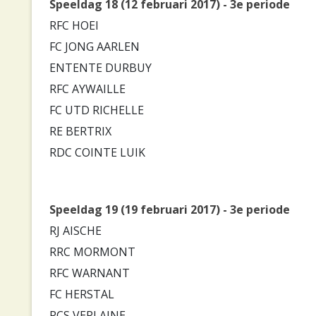
Speeldag 18 (12 februari 2017) - 3e periode
RFC HOEI
FC JONG AARLEN
ENTENTE DURBUY
RFC AYWAILLE
FC UTD RICHELLE
RE BERTRIX
RDC COINTE LUIK
Speeldag 19 (19 februari 2017) - 3e periode
RJ AISCHE
RRC MORMONT
RFC WARNANT
FC HERSTAL
RCS VERLAINE