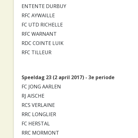
ENTENTE DURBUY
RFC AYWAILLE
FC UTD RICHELLE
RFC WARNANT
RDC COINTE LUIK
RFC TILLEUR
Speeldag 23 (2 april 2017) - 3e periode
FC JONG AARLEN
RJ AISCHE
RCS VERLAINE
RRC LONGLIER
FC HERSTAL
RRC MORMONT