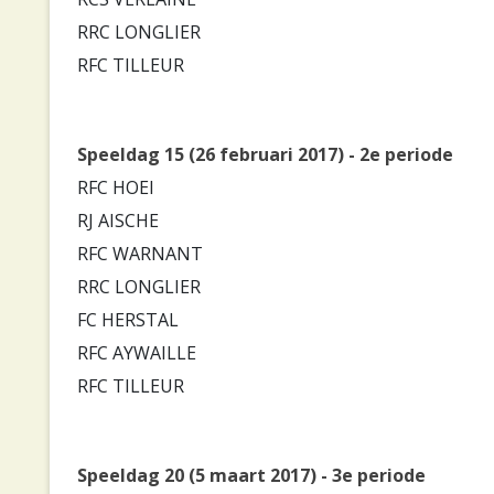
RRC LONGLIER
RFC TILLEUR
Speeldag 15 (26 februari 2017) - 2e periode
RFC HOEI
RJ AISCHE
RFC WARNANT
RRC LONGLIER
FC HERSTAL
RFC AYWAILLE
RFC TILLEUR
Speeldag 20 (5 maart 2017) - 3e periode