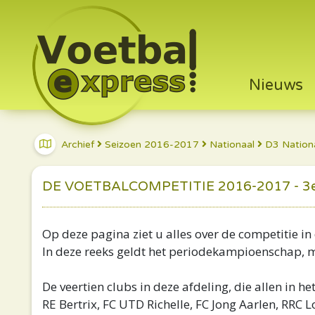
Nieuws
Archief
Seizoen 2016-2017
Nationaal
D3 Nation
DE VOETBALCOMPETITIE 2016-2017 - 3e
Op deze pagina ziet u alles over de competitie in 
In deze reeks geldt het periodekampioenschap, me
De veertien clubs in deze afdeling, die allen in het
RE Bertrix, FC UTD Richelle, FC Jong Aarlen, RRC Lo