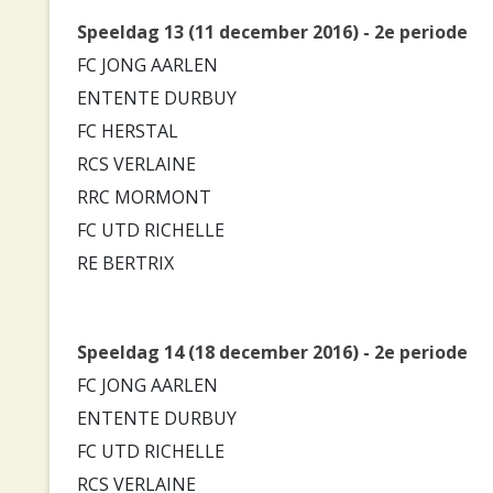
Speeldag 13 (11 december 2016) - 2e periode
FC JONG AARLEN
ENTENTE DURBUY
FC HERSTAL
RCS VERLAINE
RRC MORMONT
FC UTD RICHELLE
RE BERTRIX
Speeldag 14 (18 december 2016) - 2e periode
FC JONG AARLEN
ENTENTE DURBUY
FC UTD RICHELLE
RCS VERLAINE