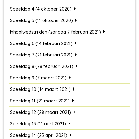
Speeldag 4 (4 oktober 2020)
Speeldag 5 (11 oktober 2020)
Inhaalwedstrijden (zondag 7 februari 2021)
Speeldag 6 (14 februari 2021)
Speeldag 7 (21 februari 2021)
Speeldag 8 (28 februari 2021)
Speeldag 9 (7 maart 2021)
Speeldag 10 (14 maart 2021)
Speeldag 11 (21 maart 2021)
Speeldag 12 (28 maart 2021)
Speeldag 13 (11 april 2021)
Speeldag 14 (25 april 2021)