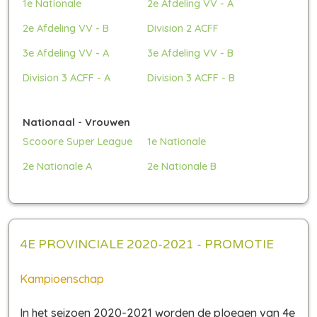
1e Nationale
2e Afdeling VV - A
2e Afdeling VV - B
Division 2 ACFF
3e Afdeling VV - A
3e Afdeling VV - B
Division 3 ACFF - A
Division 3 ACFF - B
Nationaal - Vrouwen
Scooore Super League
1e Nationale
2e Nationale A
2e Nationale B
4E PROVINCIALE 2020-2021 - PROMOTIE
Kampioenschap
In het seizoen 2020-2021 worden de ploegen van 4e