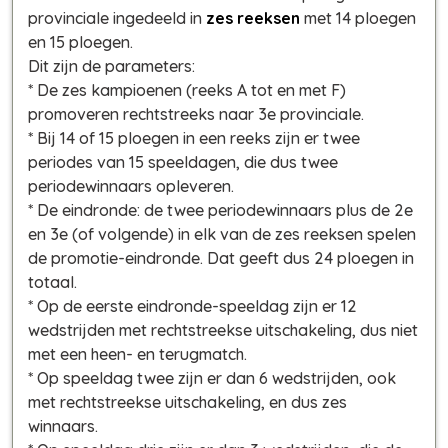
provinciale ingedeeld in
zes reeksen
met 14 ploegen
en 15 ploegen.
Dit zijn de parameters:
* De zes kampioenen (reeks A tot en met F)
promoveren rechtstreeks naar 3e provinciale.
* Bij 14 of 15 ploegen in een reeks zijn er twee
periodes van 15 speeldagen, die dus twee
periodewinnaars opleveren.
* De eindronde: de twee periodewinnaars plus de 2e
en 3e (of volgende) in elk van de zes reeksen spelen
de promotie-eindronde. Dat geeft dus 24 ploegen in
totaal.
* Op de eerste eindronde-speeldag zijn er 12
wedstrijden met rechtstreekse uitschakeling, dus niet
met een heen- en terugmatch.
* Op speeldag twee zijn er dan 6 wedstrijden, ook
met rechtstreekse uitschakeling, en dus zes
winnaars.