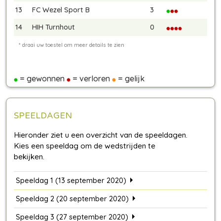
13
FC Wezel Sport B
3
14
HIH Turnhout
0
= gewonnen
= verloren
= gelijk
SPEELDAGEN
Speeldag 1 (13 september 2020)
Speeldag 2 (20 september 2020)
Speeldag 3 (27 september 2020)