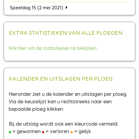
Speeldag 15 (2 mei 2021)
EXTRA STATISTIEKEN VAN ALLE PLOEGEN
Klik hier om de statistieken te bekijken.
KALENDER EN UITSLAGEN PER PLOEG
Hieronder ziet u de kalender en uitslagen per ploeg.
Via de keuzelijst kan u rechtstreeks naar een
bepaalde ploeg klikken.
Bij de uitslag wordt ook een kleurcode vermeld:
= gewonnen
= verloren
= gelijk