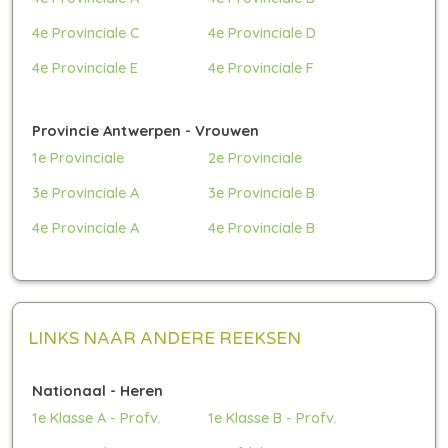
4e Provinciale C
4e Provinciale D
4e Provinciale E
4e Provinciale F
Provincie Antwerpen - Vrouwen
1e Provinciale
2e Provinciale
3e Provinciale A
3e Provinciale B
4e Provinciale A
4e Provinciale B
LINKS NAAR ANDERE REEKSEN
Nationaal - Heren
1e Klasse A - Profv.
1e Klasse B - Profv.