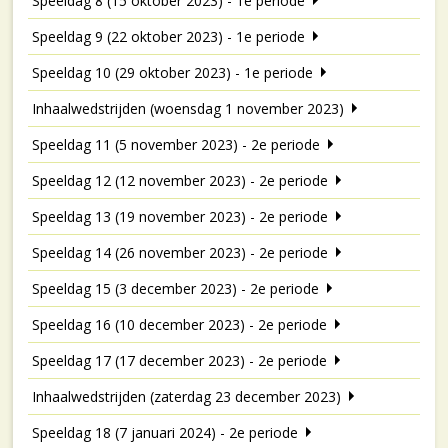
Speeldag 8 (15 oktober 2023) - 1e periode
Speeldag 9 (22 oktober 2023) - 1e periode
Speeldag 10 (29 oktober 2023) - 1e periode
Inhaalwedstrijden (woensdag 1 november 2023)
Speeldag 11 (5 november 2023) - 2e periode
Speeldag 12 (12 november 2023) - 2e periode
Speeldag 13 (19 november 2023) - 2e periode
Speeldag 14 (26 november 2023) - 2e periode
Speeldag 15 (3 december 2023) - 2e periode
Speeldag 16 (10 december 2023) - 2e periode
Speeldag 17 (17 december 2023) - 2e periode
Inhaalwedstrijden (zaterdag 23 december 2023)
Speeldag 18 (7 januari 2024) - 2e periode