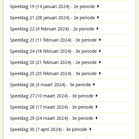
Speeldag 19 (14 januari 2024) - 2e periode
Speeldag 21 (28 januari 2024) - 2e periode
Speeldag 22 (4 februari 2024) - 2e periode
Speeldag 23 (11 februari 2024) - 3e periode
Speeldag 24 (18 februari 2024) - 3e periode
Speeldag 20 (21 februari 2024) - 2e periode
Speeldag 25 (25 februari 2024) - 3e periode
Speeldag 26 (3 maart 2024) - 3e periode
Speeldag 27 (10 maart 2024) - 3e periode
Speeldag 28 (17 maart 2024) - 3e periode
Speeldag 29 (24 maart 2024) - 3e periode
Speeldag 30 (7 april 2024) - 3e periode