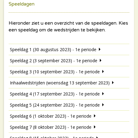
Speeldagen
Speeldag 1 (30 augustus 2023) - 1e periode
Speeldag 2 (3 september 2023) - 1e periode
Speeldag 3 (10 september 2023) - 1e periode
Inhaalwedstrijden (woensdag 13 september 2023)
Speeldag 4 (17 september 2023) - 1e periode
Speeldag 5 (24 september 2023) - 1e periode
Speeldag 6 (1 oktober 2023) - 1e periode
Speeldag 7 (8 oktober 2023) - 1e periode