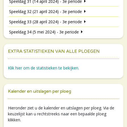
Speeldag 31 (14 april 2024) - 3e periode
Speeldag 32 (21 april 2024) - 3e periode
Speeldag 33 (28 april 2024) - 3e periode
Speeldag 34 (5 mei 2024) - 3e periode
EXTRA STATISTIEKEN VAN ALLE PLOEGEN
Klik hier om de statistieken te bekijken.
Kalender en uitslagen per ploeg
Hieronder ziet u de kalender en uitslagen per ploeg. Via de
keuzelijst kan u rechtstreeks naar een bepaalde ploeg
klikken.