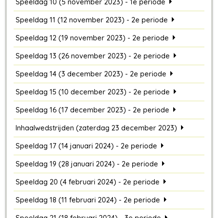
Speeldag 10 (5 november 2023) - 1e periode
Speeldag 11 (12 november 2023) - 2e periode
Speeldag 12 (19 november 2023) - 2e periode
Speeldag 13 (26 november 2023) - 2e periode
Speeldag 14 (3 december 2023) - 2e periode
Speeldag 15 (10 december 2023) - 2e periode
Speeldag 16 (17 december 2023) - 2e periode
Inhaalwedstrijden (zaterdag 23 december 2023)
Speeldag 17 (14 januari 2024) - 2e periode
Speeldag 19 (28 januari 2024) - 2e periode
Speeldag 20 (4 februari 2024) - 2e periode
Speeldag 18 (11 februari 2024) - 2e periode
Speeldag 21 (18 februari 2024) - 3e periode