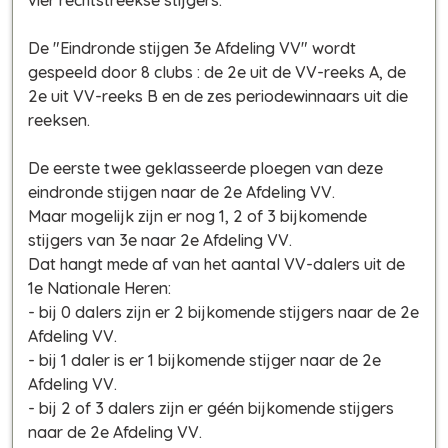
De "Eindronde stijgen 3e Afdeling VV" wordt
gespeeld door 8 clubs : de 2e uit de VV-reeks A, de
2e uit VV-reeks B en de zes periodewinnaars uit die
reeksen.
De eerste twee geklasseerde ploegen van deze
eindronde stijgen naar de 2e Afdeling VV.
Maar mogelijk zijn er nog 1, 2 of 3 bijkomende
stijgers van 3e naar 2e Afdeling VV.
Dat hangt mede af van het aantal VV-dalers uit de
1e Nationale Heren:
- bij 0 dalers zijn er 2 bijkomende stijgers naar de 2e
Afdeling VV.
- bij 1 daler is er 1 bijkomende stijger naar de 2e
Afdeling VV.
- bij 2 of 3 dalers zijn er géén bijkomende stijgers
naar de 2e Afdeling VV.