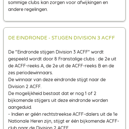
sommige clubs kan zorgen voor afwijkingen en
andere regelingen.
DE EINDRONDE - STIJGEN DIVISION 3 ACFF
De "Eindronde stijgen Division 3 ACFF" wordt
gespeeld wordt door 8 Franstalige clubs : de 2e uit
de ACFF-reeks A, de 2e uit de ACFF-reeks B en de
zes periodewinnaars.
De winnaar van deze eindronde stijgt naar de
Division 2 ACFF.
De mogelijkheid bestaat dat er nog 1 of 2
bijkomende stijgers uit deze eindronde worden
aangeduid.
- Indien er géén rechtstreekse ACFF-dalers uit de 1e
Nationale Heren zijn, stijgt er één bijkomende ACFF-
club naar de Division 2 ACFF.