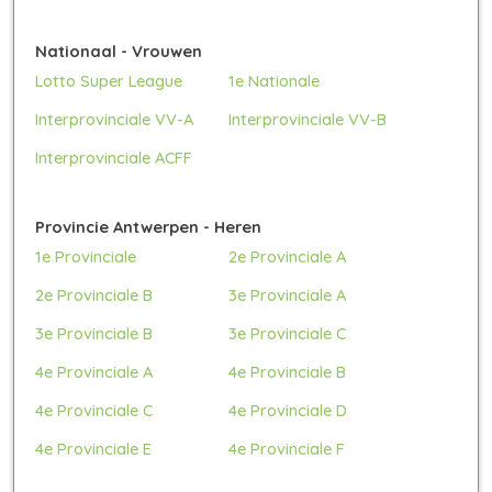
Nationaal - Vrouwen
Lotto Super League
1e Nationale
Interprovinciale VV-A
Interprovinciale VV-B
Interprovinciale ACFF
Provincie Antwerpen - Heren
1e Provinciale
2e Provinciale A
2e Provinciale B
3e Provinciale A
3e Provinciale B
3e Provinciale C
4e Provinciale A
4e Provinciale B
4e Provinciale C
4e Provinciale D
4e Provinciale E
4e Provinciale F