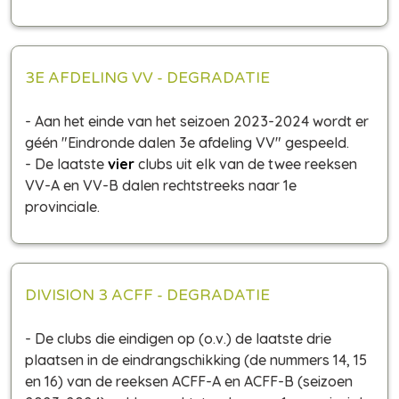
3E AFDELING VV - DEGRADATIE
- Aan het einde van het seizoen 2023-2024 wordt er
géén "Eindronde dalen 3e afdeling VV" gespeeld.
- De laatste
vier
clubs uit elk van de twee reeksen
VV-A en VV-B dalen rechtstreeks naar 1e
provinciale.
DIVISION 3 ACFF - DEGRADATIE
- De clubs die eindigen op (o.v.) de laatste drie
plaatsen in de eindrangschikking (de nummers 14, 15
en 16) van de reeksen ACFF-A en ACFF-B (seizoen