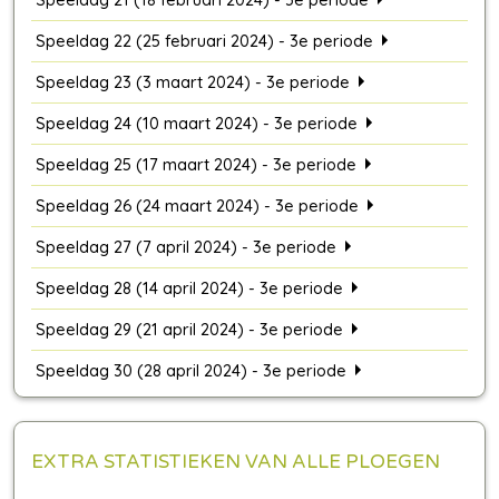
Speeldag 22 (25 februari 2024) - 3e periode
Speeldag 23 (3 maart 2024) - 3e periode
Speeldag 24 (10 maart 2024) - 3e periode
Speeldag 25 (17 maart 2024) - 3e periode
Speeldag 26 (24 maart 2024) - 3e periode
Speeldag 27 (7 april 2024) - 3e periode
Speeldag 28 (14 april 2024) - 3e periode
Speeldag 29 (21 april 2024) - 3e periode
Speeldag 30 (28 april 2024) - 3e periode
EXTRA STATISTIEKEN VAN ALLE PLOEGEN