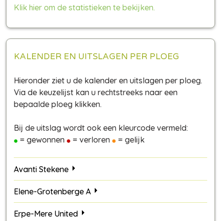
Klik hier om de statistieken te bekijken.
KALENDER EN UITSLAGEN PER PLOEG
Hieronder ziet u de kalender en uitslagen per ploeg.
Via de keuzelijst kan u rechtstreeks naar een
bepaalde ploeg klikken.
Bij de uitslag wordt ook een kleurcode vermeld:
= gewonnen
= verloren
= gelijk
Avanti Stekene
Elene-Grotenberge A
Erpe-Mere United