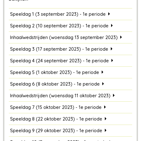
Speeldag 1 (3 september 2023) - 1e periode
Speeldag 2 (10 september 2023) - 1e periode
Inhaalwedstrijden (woensdag 13 september 2023)
Speeldag 3 (17 september 2023) - 1e periode
Speeldag 4 (24 september 2023) - 1e periode
Speeldag 5 (1 oktober 2023) - 1e periode
Speeldag 6 (8 oktober 2023) - 1e periode
Inhaalwedstrijden (woensdag 11 oktober 2023)
Speeldag 7 (15 oktober 2023) - 1e periode
Speeldag 8 (22 oktober 2023) - 1e periode
Speeldag 9 (29 oktober 2023) - 1e periode