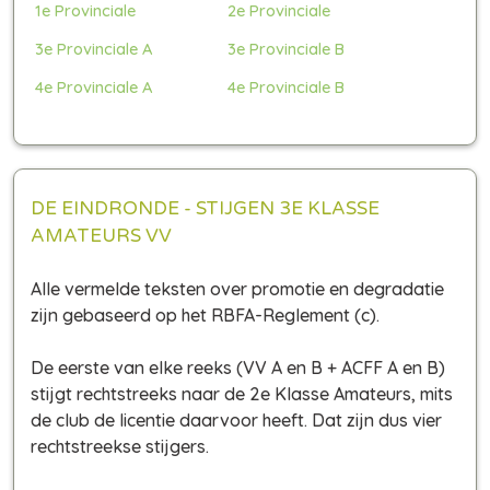
1e Provinciale
2e Provinciale
3e Provinciale A
3e Provinciale B
4e Provinciale A
4e Provinciale B
DE EINDRONDE - STIJGEN 3E KLASSE
AMATEURS VV
Alle vermelde teksten over promotie en degradatie
zijn gebaseerd op het RBFA-Reglement (c).
De eerste van elke reeks (VV A en B + ACFF A en B)
stijgt rechtstreeks naar de 2e Klasse Amateurs, mits
de club de licentie daarvoor heeft. Dat zijn dus vier
rechtstreekse stijgers.