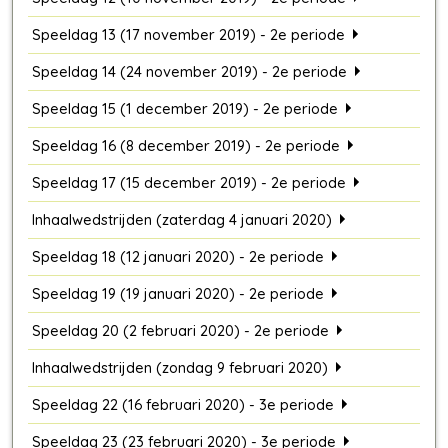
Speeldag 13 (17 november 2019) - 2e periode
Speeldag 14 (24 november 2019) - 2e periode
Speeldag 15 (1 december 2019) - 2e periode
Speeldag 16 (8 december 2019) - 2e periode
Speeldag 17 (15 december 2019) - 2e periode
Inhaalwedstrijden (zaterdag 4 januari 2020)
Speeldag 18 (12 januari 2020) - 2e periode
Speeldag 19 (19 januari 2020) - 2e periode
Speeldag 20 (2 februari 2020) - 2e periode
Inhaalwedstrijden (zondag 9 februari 2020)
Speeldag 22 (16 februari 2020) - 3e periode
Speeldag 23 (23 februari 2020) - 3e periode