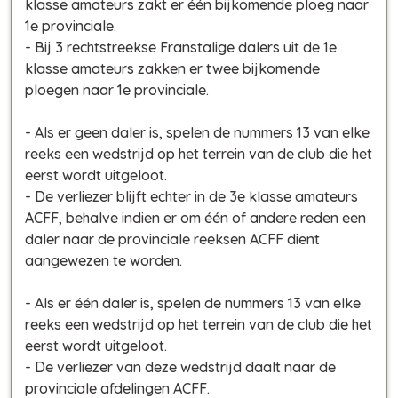
klasse amateurs zakt er één bijkomende ploeg naar
1e provinciale.
- Bij 3 rechtstreekse Franstalige dalers uit de 1e
klasse amateurs zakken er twee bijkomende
ploegen naar 1e provinciale.
- Als er geen daler is, spelen de nummers 13 van elke
reeks een wedstrijd op het terrein van de club die het
eerst wordt uitgeloot.
- De verliezer blijft echter in de 3e klasse amateurs
ACFF, behalve indien er om één of andere reden een
daler naar de provinciale reeksen ACFF dient
aangewezen te worden.
- Als er één daler is, spelen de nummers 13 van elke
reeks een wedstrijd op het terrein van de club die het
eerst wordt uitgeloot.
- De verliezer van deze wedstrijd daalt naar de
provinciale afdelingen ACFF.