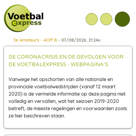
3e Amateurs - ACFF B
- 07/08/2026, 21:24u
DE CORONACRISIS EN DE GEVOLGEN VOOR
DE VOETBALEXPRESS - WEBPAGINA'S
Vanwege het opschorten van alle nationale en
provinciale voetbalwedstrijden (vanaf 12 maart
2020) is de vermelde informatie op deze pagina niet
volledig en vervallen, wat het seizoen 2019-2020
betreft, de meeste regelingen en voorwaarden zoals
ze hier beschreven staan.