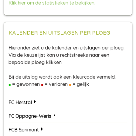
Klik hier om de statistieken te bekijken.
KALENDER EN UITSLAGEN PER PLOEG
Hieronder ziet u de kalender en uitslagen per ploeg.
Via de keuzelijst kan u rechtstreeks naar een
bepaalde ploeg klikken.
Bij de uitslag wordt ook een kleurcode vermeld:
= gewonnen
= verloren
= gelijk
FC Herstal
FC Oppagne-Weris
FCB Sprimont