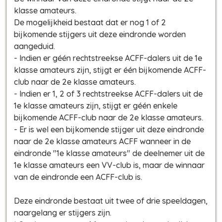
klasse amateurs.
De mogelijkheid bestaat dat er nog 1 of 2
bijkomende stijgers uit deze eindronde worden
aangeduid.
- Indien er géén rechtstreekse ACFF-dalers uit de 1e
klasse amateurs zijn, stijgt er één bijkomende ACFF-
club naar de 2e klasse amateurs.
- Indien er 1, 2 of 3 rechtstreekse ACFF-dalers uit de
1e klasse amateurs zijn, stijgt er géén enkele
bijkomende ACFF-club naar de 2e klasse amateurs.
- Er is wel een bijkomende stijger uit deze eindronde
naar de 2e klasse amateurs ACFF wanneer in de
eindronde "1e klasse amateurs" de deelnemer uit de
1e klasse amateurs een VV-club is, maar de winnaar
van de eindronde een ACFF-club is.
Deze eindronde bestaat uit twee of drie speeldagen,
naargelang er stijgers zijn.