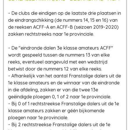
- De clubs die eindigen op de laatste drie plaatsen in
de eindrangschikking (de nummers 14, 15 en 16) van
de reeksen ACFF-A en ACFF-B (seizoen 2019-2020)
zakken rechtstreeks naar 1e provinciale.
- De "eindronde dalen 3e klasse amateurs ACFF"
wordt gespeeld tussen de nummers 13 van elke
reeks, eventueel aangevuld met een wedstrijd
betwist door de nummers 12 van elke reeks.
- Afhankelijk van het aantal Franstalige dalers uit de
1e klasse amateurs en de winnaar van de eindronde
in die afdeling, zakken er van die twee 13e
geëindigde ploegen 0, 1 of 2 naar 1e provinciale.
- Bij 0 of 1 rechtstreekse Franstalige dalers uit de 1e
klasse amateurs zakken er géén bijkomende
ploegen naar 1e provinciale.
- Bij 2 rechtstreekse Franstalige dalers uit de 1e