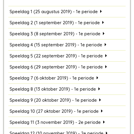
Speeldag 1 (25 augustus 2019) - 1e periode
Speeldag 2 (1 september 2019) - 1e periode
Speeldag 3 (8 september 2019) - 1e periode
Speeldag 4 (15 september 2019) - 1e periode
Speeldag 5 (22 september 2019) - 1e periode
Speeldag 6 (29 september 2019) - 1e periode
Speeldag 7 (6 oktober 2019) - 1e periode
Speeldag 8 (13 oktober 2019) - 1e periode
Speeldag 9 (20 oktober 2019) - 1e periode
Speeldag 10 (27 oktober 2019) - 1e periode
Speeldag 11 (3 november 2019) - 2e periode
Speeldag 12 (10 november 2019) - 2e periode