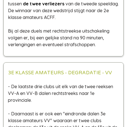
tussen
de twee verliezers
van de tweede speeldag.
De winnaar van deze wedstrijd stijgt naar de 2e
klasse amateurs ACFF.
Bij al deze duels met rechtstreekse uitschakeling
volgen er, bij een gelijke stand na 90 minuten,
verlengingen en eventueel strafschoppen.
3E KLASSE AMATEURS - DEGRADATIE - VV
- De laatste drie clubs uit elk van de twee reeksen
VV-A en VV-B dalen rechtstreeks naar 1e
provinciale.
- Daarnaast is er ook een "eindronde dalen 3e
klasse amateurs VV" waaraan er twee clubs