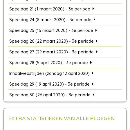
Speeldag 21 (1 maart 2020) - 3e periode
Speeldag 24 (8 maart 2020) - 3e periode
Speeldag 25 (15 maart 2020) - 3e periode
Speeldag 26 (22 maart 2020) - 3e periode
Speeldag 27 (29 maart 2020) - 3e periode
Speeldag 28 (5 april 2020) - 3e periode
Inhaalwedstrijden (zondag 12 april 2020)
Speeldag 29 (19 april 2020) - 3e periode
Speeldag 30 (26 april 2020) - 3e periode
EXTRA STATISTIEKEN VAN ALLE PLOEGEN