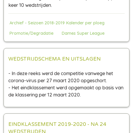
keer 10 wedstrijden.
Archief - Seizoen 2018-2019
Kalender per ploeg
Promotie/Degradatie
Dames Super League
WEDSTRIJDSCHEMA EN UITSLAGEN
- In deze reeks werd de competitie vanwege het
corona-virus per 27 maart 2020 opgeschort.
- Het eindklassement werd opgemaakt op basis van
de klassering per 12 maart 2020.
EINDKLASSEMENT 2019-2020 - NA 24
WEDSTRIJDEN