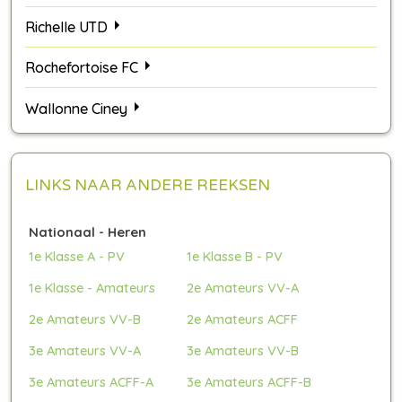
Richelle UTD
Rochefortoise FC
Wallonne Ciney
LINKS NAAR ANDERE REEKSEN
Nationaal - Heren
1e Klasse A - PV
1e Klasse B - PV
1e Klasse - Amateurs
2e Amateurs VV-A
2e Amateurs VV-B
2e Amateurs ACFF
3e Amateurs VV-A
3e Amateurs VV-B
3e Amateurs ACFF-A
3e Amateurs ACFF-B