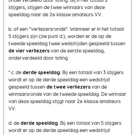
stijgers, stijgen de twee winnaars van deze
speeldag naar de 2e klasse amateurs VV.
b. of een "verliezersronde". Wanneer er in het totaal
5 stijgers zijn (zie punt d.), worden er de op de
tweede speeldag twee wedstrijden gespeeld tussen
de vier verliezers
van de eerste speeldag,
onderverdeeld door loting.
* c. de
derde speeldag
. Bij een totaal van 3 stijgers
wordt er op de derde speeldag een wedstrijd
gespeeld tussen
de twee verliezers
van de
winnaarsronde van de tweede speeldag. De winnaar
van deze speeldag stijgt naar 2e klasse amateurs
VV.
d. de
derde speeldag
. Bij een totaal van 5 stijgers
wordt er op de derde speeldag een wedstrijd