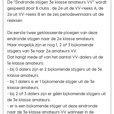
De "Eindronde stijgen 3e klasse amateurs VV" wordt
gespeeld door 8 clubs : de 2e uit de VV-reeks A, de
2e uit VV-reeks B en de zes periodewinnaars uit die
reeksen.
De eerste twee geklasseerde ploegen van deze
eindronde stijgen naar de 2e klasse amateurs.
Maar mogelijk zijn er nog 1, 2 of 3 bijkomende
stijgers van 3e naar 2e amateurs VV.
Dat hangt mede af van het aantal VV-dalers uit de
1e klasse amateurs:
- bij 0 dalers zijn er 2 bijkomende stijgers uit de 3e
klasse amateurs.
- bij 1 dalers is er 1 bijkomende stijger uit de 3e
klasse amateurs.
- bij 2 of 3 dalers zijn er géén bijkomende stijgers uit
de 3e klasse amateurs.
- er is een bijkomende stijger uit deze eindronde
naar de 3e klasse amateurs VV wanneer in de