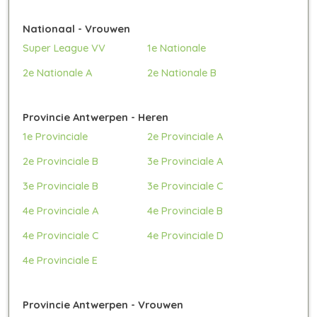
Nationaal - Vrouwen
Super League VV
1e Nationale
2e Nationale A
2e Nationale B
Provincie Antwerpen - Heren
1e Provinciale
2e Provinciale A
2e Provinciale B
3e Provinciale A
3e Provinciale B
3e Provinciale C
4e Provinciale A
4e Provinciale B
4e Provinciale C
4e Provinciale D
4e Provinciale E
Provincie Antwerpen - Vrouwen